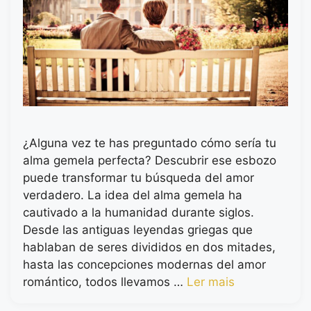
¿Alguna vez te has preguntado cómo sería tu
alma gemela perfecta? Descubrir ese esbozo
puede transformar tu búsqueda del amor
verdadero. La idea del alma gemela ha
cautivado a la humanidad durante siglos.
Desde las antiguas leyendas griegas que
hablaban de seres divididos en dos mitades,
hasta las concepciones modernas del amor
romántico, todos llevamos …
Ler mais