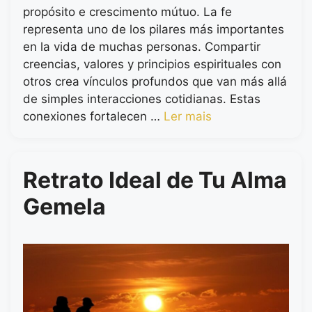
propósito e crescimento mútuo. La fe
representa uno de los pilares más importantes
en la vida de muchas personas. Compartir
creencias, valores y principios espirituales con
otros crea vínculos profundos que van más allá
de simples interacciones cotidianas. Estas
conexiones fortalecen …
Ler mais
Retrato Ideal de Tu Alma
Gemela