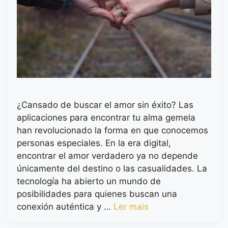
¿Cansado de buscar el amor sin éxito? Las
aplicaciones para encontrar tu alma gemela
han revolucionado la forma en que conocemos
personas especiales. En la era digital,
encontrar el amor verdadero ya no depende
únicamente del destino o las casualidades. La
tecnología ha abierto un mundo de
posibilidades para quienes buscan una
conexión auténtica y …
Ler mais