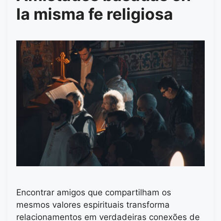
la misma fe religiosa
Encontrar amigos que compartilham os
mesmos valores espirituais transforma
relacionamentos em verdadeiras conexões de