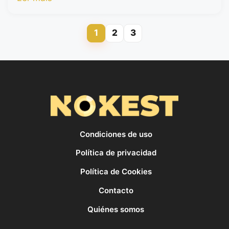
1
2
3
Page
Page
Page
Condiciones de uso
Política de privacidad
Política de Cookies
Contacto
Quiénes somos