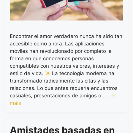
Encontrar el amor verdadero nunca ha sido tan
accesible como ahora. Las aplicaciones
móviles han revolucionado por completo la
forma en que conocemos personas
compatibles con nuestros valores, intereses y
estilo de vida.
La tecnología moderna ha
transformado radicalmente las citas y las
relaciones. Lo que antes requería encuentros
casuales, presentaciones de amigos o …
Ler
mais
Amistades basadas en