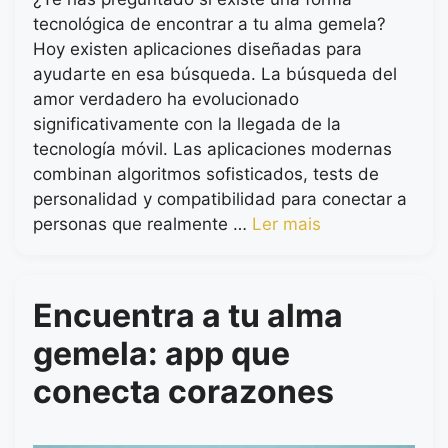
tecnológica de encontrar a tu alma gemela?
Hoy existen aplicaciones diseñadas para
ayudarte en esa búsqueda. La búsqueda del
amor verdadero ha evolucionado
significativamente con la llegada de la
tecnología móvil. Las aplicaciones modernas
combinan algoritmos sofisticados, tests de
personalidad y compatibilidad para conectar a
personas que realmente …
Ler mais
Encuentra a tu alma
gemela: app que
conecta corazones