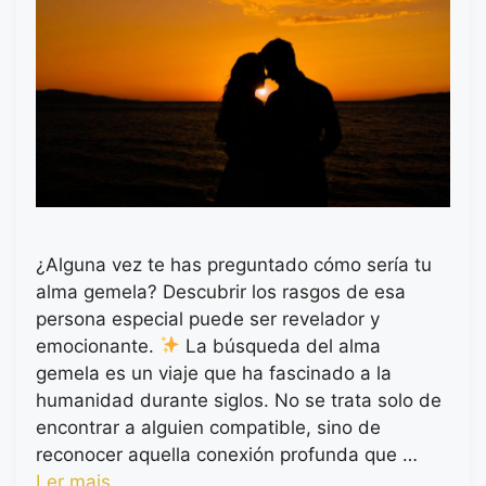
¿Alguna vez te has preguntado cómo sería tu
alma gemela? Descubrir los rasgos de esa
persona especial puede ser revelador y
emocionante.
La búsqueda del alma
gemela es un viaje que ha fascinado a la
humanidad durante siglos. No se trata solo de
encontrar a alguien compatible, sino de
reconocer aquella conexión profunda que …
Ler mais