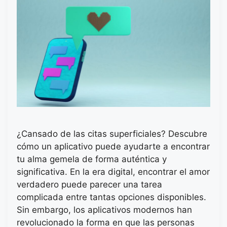
¿Cansado de las citas superficiales? Descubre
cómo un aplicativo puede ayudarte a encontrar
tu alma gemela de forma auténtica y
significativa. En la era digital, encontrar el amor
verdadero puede parecer una tarea
complicada entre tantas opciones disponibles.
Sin embargo, los aplicativos modernos han
revolucionado la forma en que las personas