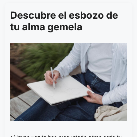
Descubre el esbozo de
tu alma gemela