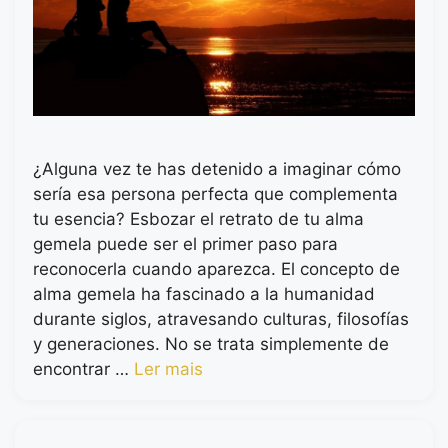
¿Alguna vez te has detenido a imaginar cómo
sería esa persona perfecta que complementa
tu esencia? Esbozar el retrato de tu alma
gemela puede ser el primer paso para
reconocerla cuando aparezca. El concepto de
alma gemela ha fascinado a la humanidad
durante siglos, atravesando culturas, filosofías
y generaciones. No se trata simplemente de
encontrar …
Ler mais