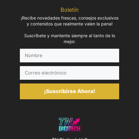
Boletín
¡Recibe novedades frescas, consejos exclusivos
y contenidos que realmente valen la pena!
Suscríbete y mantente siempre al tanto de lo
mejor.
Nombre
Correo
electrónico
¡Suscribirse Ahora!