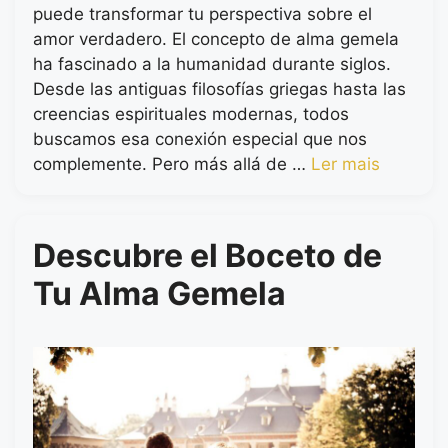
puede transformar tu perspectiva sobre el
amor verdadero. El concepto de alma gemela
ha fascinado a la humanidad durante siglos.
Desde las antiguas filosofías griegas hasta las
creencias espirituales modernas, todos
buscamos esa conexión especial que nos
complemente. Pero más allá de …
Ler mais
Descubre el Boceto de
Tu Alma Gemela