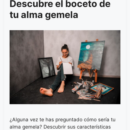
Descubre el boceto de
tu alma gemela
¿Alguna vez te has preguntado cómo sería tu
alma gemela? Descubrir sus características