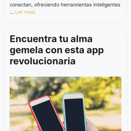
conectan, ofreciendo herramientas inteligentes
…
Ler mais
Encuentra tu alma
gemela con esta app
revolucionaria