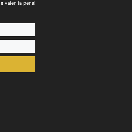
e valen la pena!