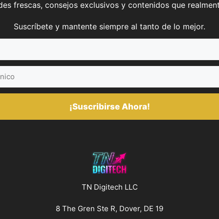
es frescas, consejos exclusivos y contenidos que realment
Suscríbete y mantente siempre al tanto de lo mejor.
¡Suscribirse Ahora!
TN Digitech LLC
8 The Gren Ste R, Dover, DE 19