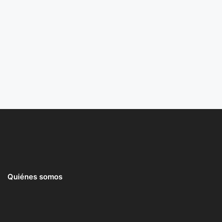
Quiénes somos