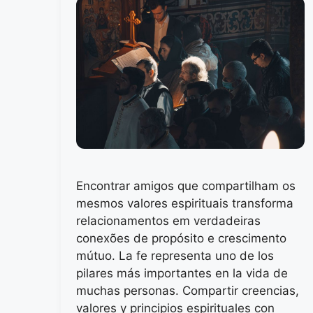
Encontrar amigos que compartilham os
mesmos valores espirituais transforma
relacionamentos em verdadeiras
conexões de propósito e crescimento
mútuo. La fe representa uno de los
pilares más importantes en la vida de
muchas personas. Compartir creencias,
valores y principios espirituales con