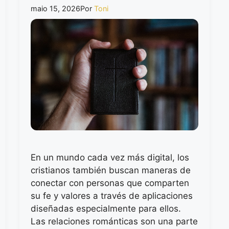
maio 15, 2026
Por
Toni
En un mundo cada vez más digital, los
cristianos también buscan maneras de
conectar con personas que comparten
su fe y valores a través de aplicaciones
diseñadas especialmente para ellos.
Las relaciones románticas son una parte