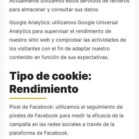
Actualmente utilizamos estos servicios de terceros
para almacenar y consultar sus datos:
Google Analytics: utilizamos Google Universal
Analytics para supervisar el rendimiento de
nuestro sitio web y comprobar las actividades de
los visitantes con el fin de adaptar nuestro
contenido en función de sus expectativas.
Tipo de cookie:
Rendimiento
Píxel de Facebook: utilizamos el seguimiento de
píxeles de Facebook para medir la eficacia de la
campaña en las redes sociales a través de la
plataforma de Facebook.