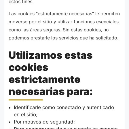
estos fines.
Las cookies “estrictamente necesarias” le permiten
moverse por el sitio y utilizar funciones esenciales
como las áreas seguras. Sin estas cookies, no
podemos prestarle los servicios que ha solicitado.
Utilizamos estas
cookies
estrictamente
necesarias para:
Identificarle como conectado y autenticado
en el sitio;
Por motivos de seguridad;
Para asegurarnos de que cuando se conecte