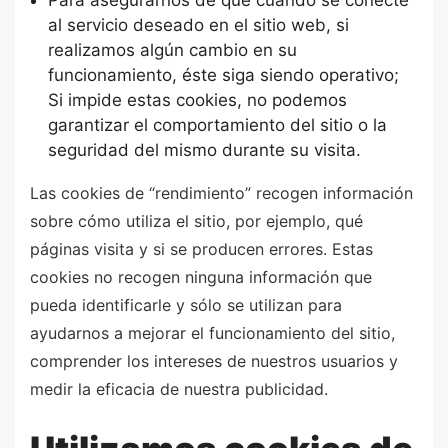
al servicio deseado en el sitio web, si
realizamos algún cambio en su
funcionamiento, éste siga siendo operativo;
Si impide estas cookies, no podemos
garantizar el comportamiento del sitio o la
seguridad del mismo durante su visita.
Las cookies de “rendimiento” recogen información
sobre cómo utiliza el sitio, por ejemplo, qué
páginas visita y si se producen errores. Estas
cookies no recogen ninguna información que
pueda identificarle y sólo se utilizan para
ayudarnos a mejorar el funcionamiento del sitio,
comprender los intereses de nuestros usuarios y
medir la eficacia de nuestra publicidad.