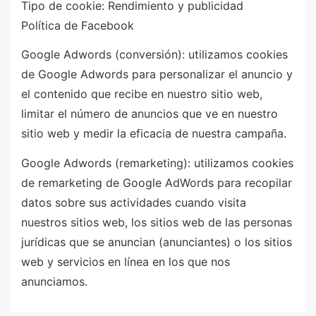
Tipo de cookie: Rendimiento y publicidad
Política de Facebook
Google Adwords (conversión): utilizamos cookies
de Google Adwords para personalizar el anuncio y
el contenido que recibe en nuestro sitio web,
limitar el número de anuncios que ve en nuestro
sitio web y medir la eficacia de nuestra campaña.
Google Adwords (remarketing): utilizamos cookies
de remarketing de Google AdWords para recopilar
datos sobre sus actividades cuando visita
nuestros sitios web, los sitios web de las personas
jurídicas que se anuncian (anunciantes) o los sitios
web y servicios en línea en los que nos
anunciamos.