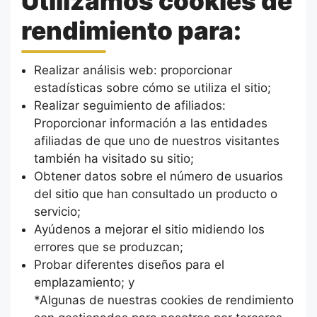
Utilizamos cookies de
rendimiento para:
Realizar análisis web: proporcionar
estadísticas sobre cómo se utiliza el sitio;
Realizar seguimiento de afiliados:
Proporcionar información a las entidades
afiliadas de que uno de nuestros visitantes
también ha visitado su sitio;
Obtener datos sobre el número de usuarios
del sitio que han consultado un producto o
servicio;
Ayúdenos a mejorar el sitio midiendo los
errores que se produzcan;
Probar diferentes diseños para el
emplazamiento; y
*Algunas de nuestras cookies de rendimiento