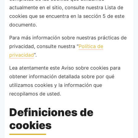
actualmente en el sitio, consulte nuestra Lista de
cookies que se encuentra en la sección 5 de este
documento.
Para más información sobre nuestras prácticas de
privacidad, consulte nuestra “
Política de
privacidad
“.
Lea atentamente este Aviso sobre cookies para
obtener información detallada sobre por qué
utilizamos cookies y la información que
recopilamos de usted.
Definiciones de
cookies