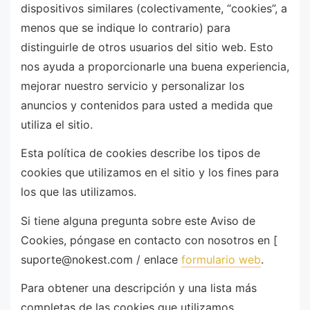
dispositivos similares (colectivamente, “cookies”, a
menos que se indique lo contrario) para
distinguirle de otros usuarios del sitio web. Esto
nos ayuda a proporcionarle una buena experiencia,
mejorar nuestro servicio y personalizar los
anuncios y contenidos para usted a medida que
utiliza el sitio.
Esta política de cookies describe los tipos de
cookies que utilizamos en el sitio y los fines para
los que las utilizamos.
Si tiene alguna pregunta sobre este Aviso de
Cookies, póngase en contacto con nosotros en [
suporte@nokest.com / enlace
formulario web
.
Para obtener una descripción y una lista más
completas de las cookies que utilizamos