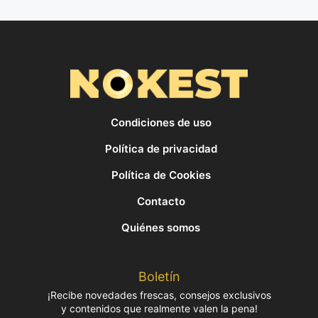
Condiciones de uso
Política de privacidad
Política de Cookies
Contacto
Quiénes somos
Boletín
¡Recibe novedades frescas, consejos exclusivos
y contenidos que realmente valen la pena!