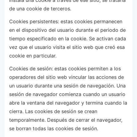
instala una cookie a través de ese sitio, se trataría
de una cookie de terceros.
Cookies persistentes: estas cookies permanecen
en el dispositivo del usuario durante el periodo de
tiempo especificado en la cookie. Se activan cada
vez que el usuario visita el sitio web que creó esa
cookie en particular.
Cookies de sesión: estas cookies permiten a los
operadores del sitio web vincular las acciones de
un usuario durante una sesión de navegación. Una
sesión de navegador comienza cuando un usuario
abre la ventana del navegador y termina cuando la
cierra. Las cookies de sesión se crean
temporalmente. Después de cerrar el navegador,
se borran todas las cookies de sesión.