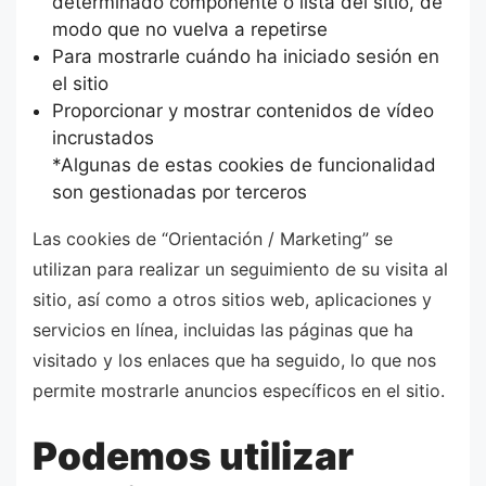
determinado componente o lista del sitio, de
modo que no vuelva a repetirse
Para mostrarle cuándo ha iniciado sesión en
el sitio
Proporcionar y mostrar contenidos de vídeo
incrustados
*Algunas de estas cookies de funcionalidad
son gestionadas por terceros
Las cookies de “Orientación / Marketing” se
utilizan para realizar un seguimiento de su visita al
sitio, así como a otros sitios web, aplicaciones y
servicios en línea, incluidas las páginas que ha
visitado y los enlaces que ha seguido, lo que nos
permite mostrarle anuncios específicos en el sitio.
Podemos utilizar