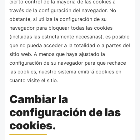
cierto control de la mayoría de las cookies a
través de la configuración del navegador. No
obstante, si utiliza la configuración de su
navegador para bloquear todas las cookies
(incluidas las estrictamente necesarias), es posible
que no pueda acceder a la totalidad o a partes del
sitio web. A menos que haya ajustado la
configuración de su navegador para que rechace
las cookies, nuestro sistema emitirá cookies en
cuanto visite el sitio.
Cambiar la
configuración de las
cookies.