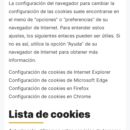
La configuración del navegador para cambiar la
configuración de las cookies suele encontrarse en
el menú de “opciones” o “preferencias” de su
navegador de Internet. Para entender estos
ajustes, los siguientes enlaces pueden ser útiles. Si
no es así, utilice la opción “Ayuda” de su
navegador de Internet para obtener más
información.
Configuración de cookies de Internet Explorer
Configuración de cookies de Microsoft Edge
Configuración de cookies en Firefox
Configuración de cookies en Chrome
Lista de cookies