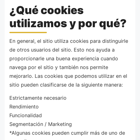
¿Qué cookies
utilizamos y por qué?
En general, el sitio utiliza cookies para distinguirle
de otros usuarios del sitio. Esto nos ayuda a
proporcionarle una buena experiencia cuando
navega por el sitio y también nos permite
mejorarlo. Las cookies que podemos utilizar en el
sitio pueden clasificarse de la siguiente manera:
Estrictamente necesario
Rendimiento
Funcionalidad
Segmentación / Marketing
*Algunas cookies pueden cumplir más de uno de