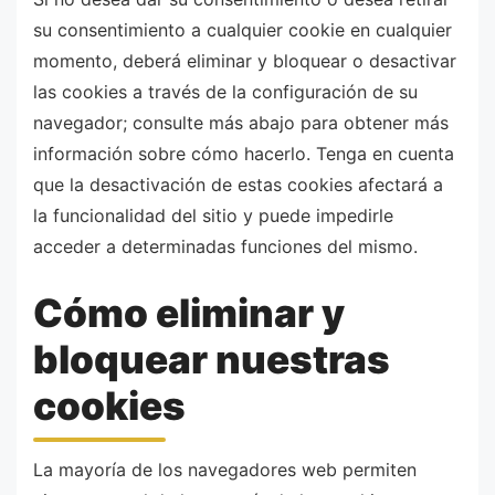
su consentimiento a cualquier cookie en cualquier
momento, deberá eliminar y bloquear o desactivar
las cookies a través de la configuración de su
navegador; consulte más abajo para obtener más
información sobre cómo hacerlo. Tenga en cuenta
que la desactivación de estas cookies afectará a
la funcionalidad del sitio y puede impedirle
acceder a determinadas funciones del mismo.
Cómo eliminar y
bloquear nuestras
cookies
La mayoría de los navegadores web permiten