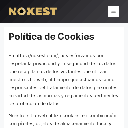
Pular
para
Menu
o
conteúdo
Política de Cookies
En https://nokest.com/, nos esforzamos por
respetar la privacidad y la seguridad de los datos
que recopilamos de los visitantes que utilizan
nuestro sitio web, al tiempo que actuamos como
responsables del tratamiento de datos personales
en virtud de las normas y reglamentos pertinentes
de protección de datos.
Nuestro sitio web utiliza cookies, en combinación
con píxeles, objetos de almacenamiento local y