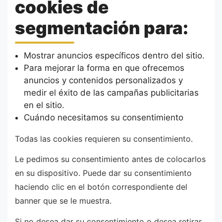
cookies de
segmentación para:
Mostrar anuncios específicos dentro del sitio.
Para mejorar la forma en que ofrecemos
anuncios y contenidos personalizados y
medir el éxito de las campañas publicitarias
en el sitio.
Cuándo necesitamos su consentimiento
Todas las cookies requieren su consentimiento.
Le pedimos su consentimiento antes de colocarlos
en su dispositivo. Puede dar su consentimiento
haciendo clic en el botón correspondiente del
banner que se le muestra.
Si no desea dar su consentimiento o desea retirar