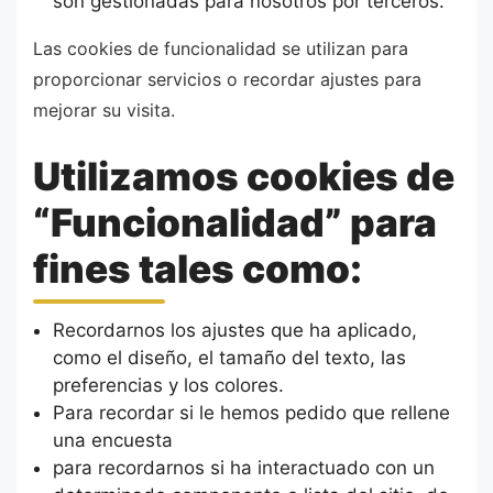
son gestionadas para nosotros por terceros.
Las cookies de funcionalidad se utilizan para
proporcionar servicios o recordar ajustes para
mejorar su visita.
Utilizamos cookies de
“Funcionalidad” para
fines tales como:
Recordarnos los ajustes que ha aplicado,
como el diseño, el tamaño del texto, las
preferencias y los colores.
Para recordar si le hemos pedido que rellene
una encuesta
para recordarnos si ha interactuado con un