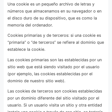
Una cookie es un pequeño archivo de letras y
números que almacenamos en su navegador o en
el disco duro de su dispositivo, que es como la
memoria del ordenador.
Cookies primarias y de terceros: si una cookie es
“primaria” o “de terceros” se refiere al dominio que
establece la cookie.
Las cookies primarias son las establecidas por un
sitio web que está siendo visitado por el usuario
(por ejemplo, las cookies establecidas por el
dominio de nuestro sitio web).
Las cookies de terceros son cookies establecidas
por un dominio diferente del sitio visitado por el
usuario. Si un usuario visita un sitio y otra entidad