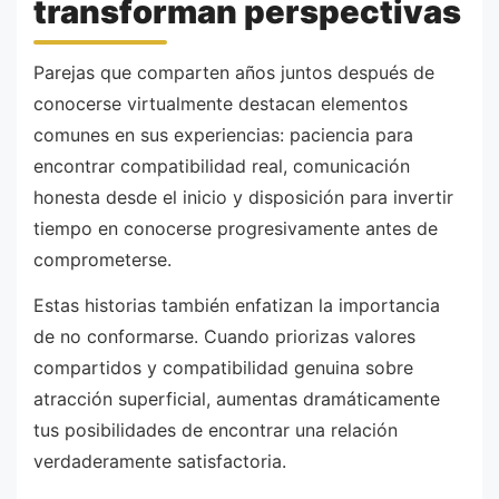
transforman perspectivas
Parejas que comparten años juntos después de
conocerse virtualmente destacan elementos
comunes en sus experiencias: paciencia para
encontrar compatibilidad real, comunicación
honesta desde el inicio y disposición para invertir
tiempo en conocerse progresivamente antes de
comprometerse.
Estas historias también enfatizan la importancia
de no conformarse. Cuando priorizas valores
compartidos y compatibilidad genuina sobre
atracción superficial, aumentas dramáticamente
tus posibilidades de encontrar una relación
verdaderamente satisfactoria.