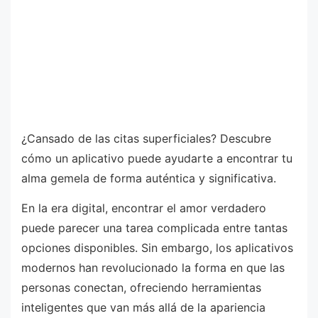
¿Cansado de las citas superficiales? Descubre
cómo un aplicativo puede ayudarte a encontrar tu
alma gemela de forma auténtica y significativa.
En la era digital, encontrar el amor verdadero
puede parecer una tarea complicada entre tantas
opciones disponibles. Sin embargo, los aplicativos
modernos han revolucionado la forma en que las
personas conectan, ofreciendo herramientas
inteligentes que van más allá de la apariencia