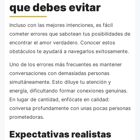
que debes evitar
Incluso con las mejores intenciones, es fácil
cometer errores que sabotean tus posibilidades de
encontrar el amor verdadero. Conocer estos
obstáculos te ayudará a navegarlos exitosamente.
Uno de los errores más frecuentes es mantener
conversaciones con demasiadas personas
simultáneamente. Esto diluye tu atención y
energía, dificultando formar conexiones genuinas.
En lugar de cantidad, enfócate en calidad:
conversa profundamente con unas pocas personas
prometedoras.
Expectativas realistas