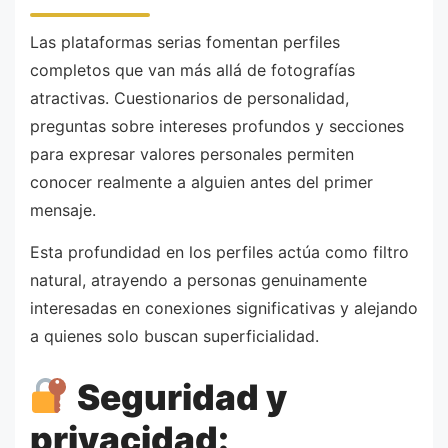
Las plataformas serias fomentan perfiles
completos que van más allá de fotografías
atractivas. Cuestionarios de personalidad,
preguntas sobre intereses profundos y secciones
para expresar valores personales permiten
conocer realmente a alguien antes del primer
mensaje.
Esta profundidad en los perfiles actúa como filtro
natural, atrayendo a personas genuinamente
interesadas en conexiones significativas y alejando
a quienes solo buscan superficialidad.
Seguridad y
privacidad: