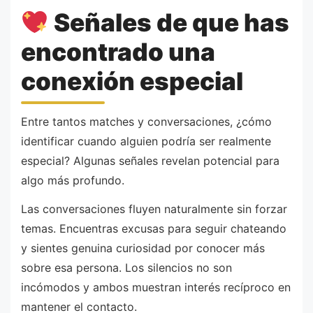
Señales de que has
encontrado una
conexión especial
Entre tantos matches y conversaciones, ¿cómo
identificar cuando alguien podría ser realmente
especial? Algunas señales revelan potencial para
algo más profundo.
Las conversaciones fluyen naturalmente sin forzar
temas. Encuentras excusas para seguir chateando
y sientes genuina curiosidad por conocer más
sobre esa persona. Los silencios no son
incómodos y ambos muestran interés recíproco en
mantener el contacto.