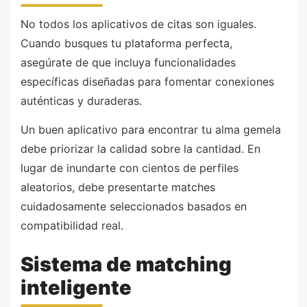
No todos los aplicativos de citas son iguales.
Cuando busques tu plataforma perfecta,
asegúrate de que incluya funcionalidades
específicas diseñadas para fomentar conexiones
auténticas y duraderas.
Un buen aplicativo para encontrar tu alma gemela
debe priorizar la calidad sobre la cantidad. En
lugar de inundarte con cientos de perfiles
aleatorios, debe presentarte matches
cuidadosamente seleccionados basados en
compatibilidad real.
Sistema de matching
inteligente