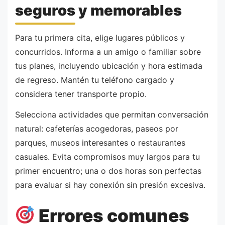
seguros y memorables
Para tu primera cita, elige lugares públicos y
concurridos. Informa a un amigo o familiar sobre
tus planes, incluyendo ubicación y hora estimada
de regreso. Mantén tu teléfono cargado y
considera tener transporte propio.
Selecciona actividades que permitan conversación
natural: cafeterías acogedoras, paseos por
parques, museos interesantes o restaurantes
casuales. Evita compromisos muy largos para tu
primer encuentro; una o dos horas son perfectas
para evaluar si hay conexión sin presión excesiva.
Errores comunes