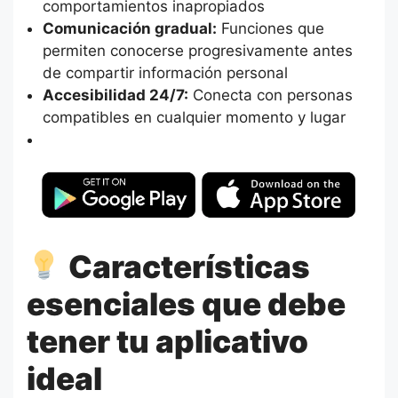
comportamientos inapropiados
Comunicación gradual:
Funciones que
permiten conocerse progresivamente antes
de compartir información personal
Accesibilidad 24/7:
Conecta con personas
compatibles en cualquier momento y lugar
Características
esenciales que debe
tener tu aplicativo
ideal