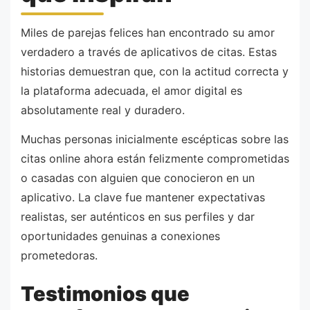
Miles de parejas felices han encontrado su amor
verdadero a través de aplicativos de citas. Estas
historias demuestran que, con la actitud correcta y
la plataforma adecuada, el amor digital es
absolutamente real y duradero.
Muchas personas inicialmente escépticas sobre las
citas online ahora están felizmente comprometidas
o casadas con alguien que conocieron en un
aplicativo. La clave fue mantener expectativas
realistas, ser auténticos en sus perfiles y dar
oportunidades genuinas a conexiones
prometedoras.
Testimonios que