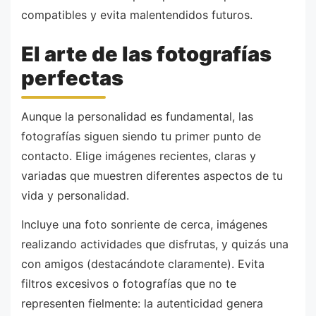
compatibles y evita malentendidos futuros.
El arte de las fotografías
perfectas
Aunque la personalidad es fundamental, las
fotografías siguen siendo tu primer punto de
contacto. Elige imágenes recientes, claras y
variadas que muestren diferentes aspectos de tu
vida y personalidad.
Incluye una foto sonriente de cerca, imágenes
realizando actividades que disfrutas, y quizás una
con amigos (destacándote claramente). Evita
filtros excesivos o fotografías que no te
representen fielmente: la autenticidad genera