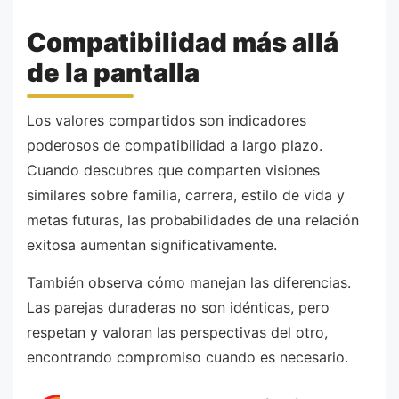
Compatibilidad más allá
de la pantalla
Los valores compartidos son indicadores
poderosos de compatibilidad a largo plazo.
Cuando descubres que comparten visiones
similares sobre familia, carrera, estilo de vida y
metas futuras, las probabilidades de una relación
exitosa aumentan significativamente.
También observa cómo manejan las diferencias.
Las parejas duraderas no son idénticas, pero
respetan y valoran las perspectivas del otro,
encontrando compromiso cuando es necesario.