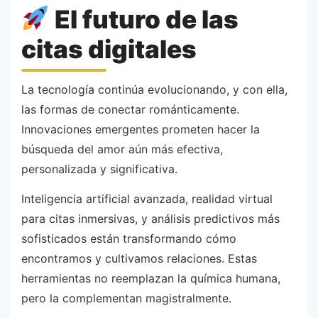
El futuro de las
citas digitales
La tecnología continúa evolucionando, y con ella,
las formas de conectar románticamente.
Innovaciones emergentes prometen hacer la
búsqueda del amor aún más efectiva,
personalizada y significativa.
Inteligencia artificial avanzada, realidad virtual
para citas inmersivas, y análisis predictivos más
sofisticados están transformando cómo
encontramos y cultivamos relaciones. Estas
herramientas no reemplazan la química humana,
pero la complementan magistralmente.