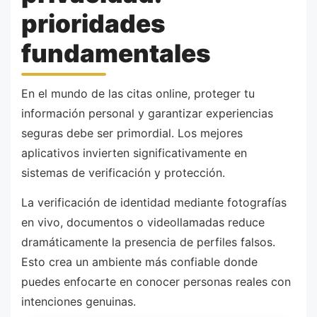
prioridades
fundamentales
En el mundo de las citas online, proteger tu
información personal y garantizar experiencias
seguras debe ser primordial. Los mejores
aplicativos invierten significativamente en
sistemas de verificación y protección.
La verificación de identidad mediante fotografías
en vivo, documentos o videollamadas reduce
dramáticamente la presencia de perfiles falsos.
Esto crea un ambiente más confiable donde
puedes enfocarte en conocer personas reales con
intenciones genuinas.