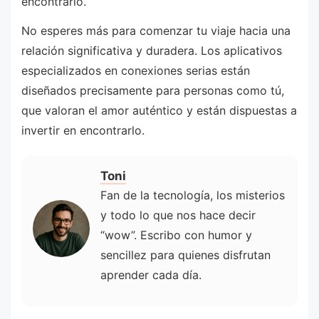
encontrarlo.
No esperes más para comenzar tu viaje hacia una
relación significativa y duradera. Los aplicativos
especializados en conexiones serias están
diseñados precisamente para personas como tú,
que valoran el amor auténtico y están dispuestas a
invertir en encontrarlo.
Toni
Fan de la tecnología, los misterios
y todo lo que nos hace decir
“wow”. Escribo con humor y
sencillez para quienes disfrutan
aprender cada día.