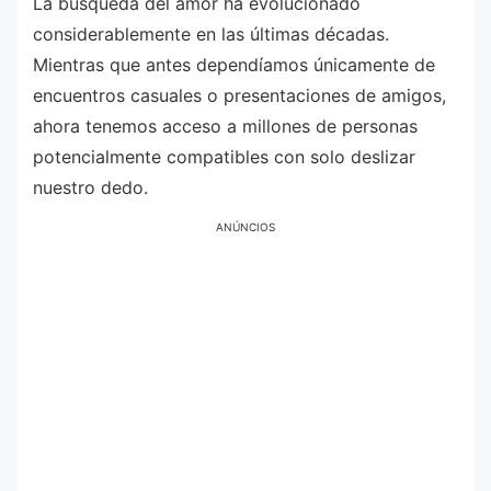
La búsqueda del amor ha evolucionado
considerablemente en las últimas décadas.
Mientras que antes dependíamos únicamente de
encuentros casuales o presentaciones de amigos,
ahora tenemos acceso a millones de personas
potencialmente compatibles con solo deslizar
nuestro dedo.
ANÚNCIOS