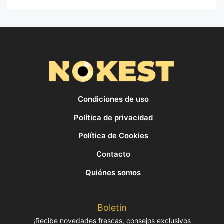
Condiciones de uso
Política de privacidad
Política de Cookies
Contacto
Quiénes somos
Boletín
¡Recibe novedades frescas, consejos exclusivos