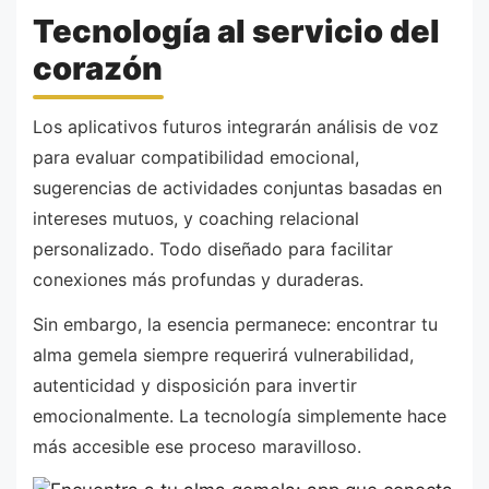
Tecnología al servicio del
corazón
Los aplicativos futuros integrarán análisis de voz
para evaluar compatibilidad emocional,
sugerencias de actividades conjuntas basadas en
intereses mutuos, y coaching relacional
personalizado. Todo diseñado para facilitar
conexiones más profundas y duraderas.
Sin embargo, la esencia permanece: encontrar tu
alma gemela siempre requerirá vulnerabilidad,
autenticidad y disposición para invertir
emocionalmente. La tecnología simplemente hace
más accesible ese proceso maravilloso.