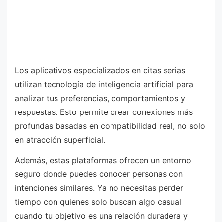
Los aplicativos especializados en citas serias
utilizan tecnología de inteligencia artificial para
analizar tus preferencias, comportamientos y
respuestas. Esto permite crear conexiones más
profundas basadas en compatibilidad real, no solo
en atracción superficial.
Además, estas plataformas ofrecen un entorno
seguro donde puedes conocer personas con
intenciones similares. Ya no necesitas perder
tiempo con quienes solo buscan algo casual
cuando tu objetivo es una relación duradera y