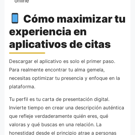
online
Cómo maximizar tu
experiencia en
aplicativos de citas
Descargar el aplicativo es solo el primer paso.
Para realmente encontrar tu alma gemela,
necesitas optimizar tu presencia y enfoque en la
plataforma.
Tu perfil es tu carta de presentación digital.
Invierte tiempo en crear una descripción auténtica
que refleje verdaderamente quién eres, qué
valoras y qué buscas en una relación. La
honestidad desde el principio atrae a personas