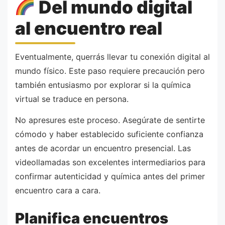
Del mundo digital
al encuentro real
Eventualmente, querrás llevar tu conexión digital al
mundo físico. Este paso requiere precaución pero
también entusiasmo por explorar si la química
virtual se traduce en persona.
No apresures este proceso. Asegúrate de sentirte
cómodo y haber establecido suficiente confianza
antes de acordar un encuentro presencial. Las
videollamadas son excelentes intermediarios para
confirmar autenticidad y química antes del primer
encuentro cara a cara.
Planifica encuentros