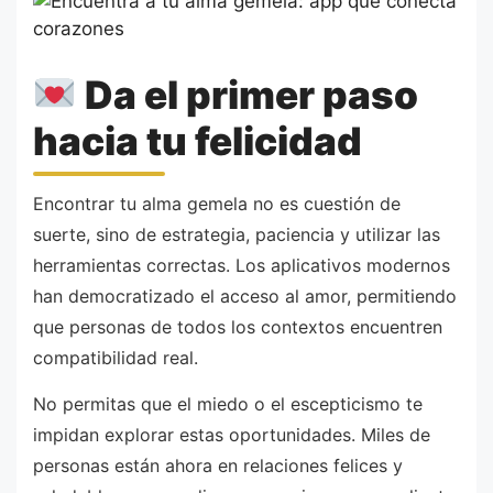
Da el primer paso
hacia tu felicidad
Encontrar tu alma gemela no es cuestión de
suerte, sino de estrategia, paciencia y utilizar las
herramientas correctas. Los aplicativos modernos
han democratizado el acceso al amor, permitiendo
que personas de todos los contextos encuentren
compatibilidad real.
No permitas que el miedo o el escepticismo te
impidan explorar estas oportunidades. Miles de
personas están ahora en relaciones felices y