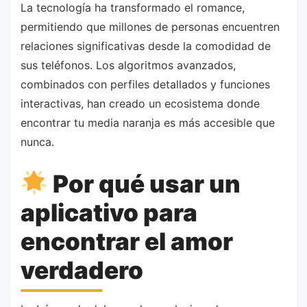
La tecnología ha transformado el romance,
permitiendo que millones de personas encuentren
relaciones significativas desde la comodidad de
sus teléfonos. Los algoritmos avanzados,
combinados con perfiles detallados y funciones
interactivas, han creado un ecosistema donde
encontrar tu media naranja es más accesible que
nunca.
Por qué usar un
aplicativo para
encontrar el amor
verdadero