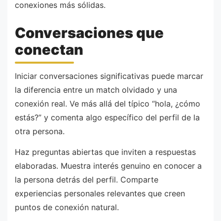
conexiones más sólidas.
Conversaciones que
conectan
Iniciar conversaciones significativas puede marcar
la diferencia entre un match olvidado y una
conexión real. Ve más allá del típico “hola, ¿cómo
estás?” y comenta algo específico del perfil de la
otra persona.
Haz preguntas abiertas que inviten a respuestas
elaboradas. Muestra interés genuino en conocer a
la persona detrás del perfil. Comparte
experiencias personales relevantes que creen
puntos de conexión natural.