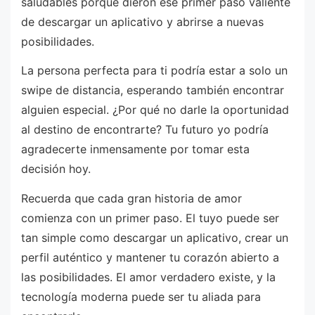
saludables porque dieron ese primer paso valiente
de descargar un aplicativo y abrirse a nuevas
posibilidades.
La persona perfecta para ti podría estar a solo un
swipe de distancia, esperando también encontrar
alguien especial. ¿Por qué no darle la oportunidad
al destino de encontrarte? Tu futuro yo podría
agradecerte inmensamente por tomar esta
decisión hoy.
Recuerda que cada gran historia de amor
comienza con un primer paso. El tuyo puede ser
tan simple como descargar un aplicativo, crear un
perfil auténtico y mantener tu corazón abierto a
las posibilidades. El amor verdadero existe, y la
tecnología moderna puede ser tu aliada para