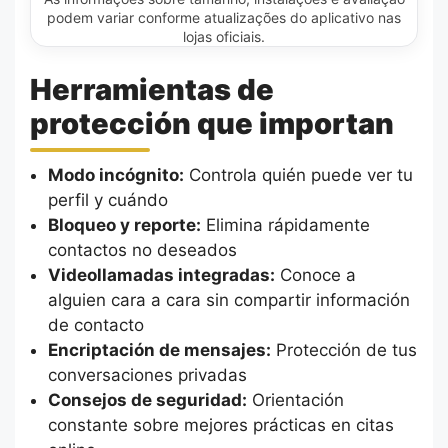
podem variar conforme atualizações do aplicativo nas
lojas oficiais.
Herramientas de
protección que importan
Modo incógnito:
Controla quién puede ver tu
perfil y cuándo
Bloqueo y reporte:
Elimina rápidamente
contactos no deseados
Videollamadas integradas:
Conoce a
alguien cara a cara sin compartir información
de contacto
Encriptación de mensajes:
Protección de tus
conversaciones privadas
Consejos de seguridad:
Orientación
constante sobre mejores prácticas en citas