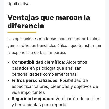
significativa.
Ventajas que marcan la
diferencia
Las aplicaciones modernas para encontrar tu alma
gemela ofrecen beneficios únicos que transforman
la experiencia de buscar pareja:
Compatibilidad científica:
Algoritmos
basados en psicología que analizan
personalidades complementarias
Filtros personalizados:
Posibilidad de
especificar valores, creencias y objetivos de
vida importantes
Seguridad mejorada:
Verificación de perfiles
y herramientas para reportar