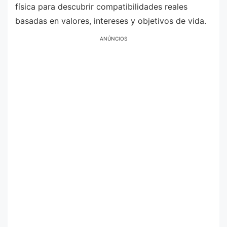
física para descubrir compatibilidades reales
basadas en valores, intereses y objetivos de vida.
ANÚNCIOS