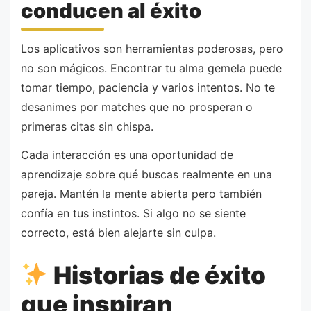
conducen al éxito
Los aplicativos son herramientas poderosas, pero
no son mágicos. Encontrar tu alma gemela puede
tomar tiempo, paciencia y varios intentos. No te
desanimes por matches que no prosperan o
primeras citas sin chispa.
Cada interacción es una oportunidad de
aprendizaje sobre qué buscas realmente en una
pareja. Mantén la mente abierta pero también
confía en tus instintos. Si algo no se siente
correcto, está bien alejarte sin culpa.
Historias de éxito
que inspiran