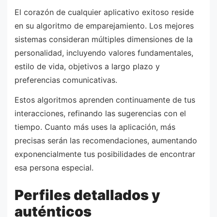
El corazón de cualquier aplicativo exitoso reside
en su algoritmo de emparejamiento. Los mejores
sistemas consideran múltiples dimensiones de la
personalidad, incluyendo valores fundamentales,
estilo de vida, objetivos a largo plazo y
preferencias comunicativas.
Estos algoritmos aprenden continuamente de tus
interacciones, refinando las sugerencias con el
tiempo. Cuanto más uses la aplicación, más
precisas serán las recomendaciones, aumentando
exponencialmente tus posibilidades de encontrar
esa persona especial.
Perfiles detallados y
auténticos