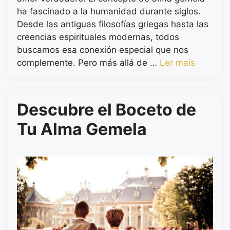
ha fascinado a la humanidad durante siglos.
Desde las antiguas filosofías griegas hasta las
creencias espirituales modernas, todos
buscamos esa conexión especial que nos
complemente. Pero más allá de …
Ler mais
Descubre el Boceto de
Tu Alma Gemela