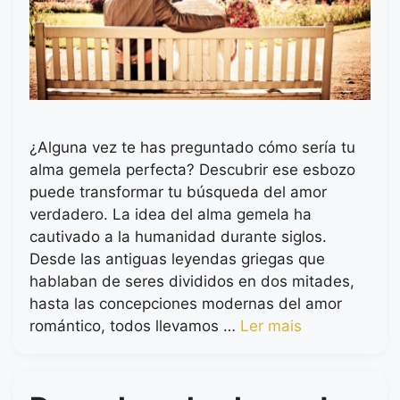
¿Alguna vez te has preguntado cómo sería tu
alma gemela perfecta? Descubrir ese esbozo
puede transformar tu búsqueda del amor
verdadero. La idea del alma gemela ha
cautivado a la humanidad durante siglos.
Desde las antiguas leyendas griegas que
hablaban de seres divididos en dos mitades,
hasta las concepciones modernas del amor
romántico, todos llevamos …
Ler mais