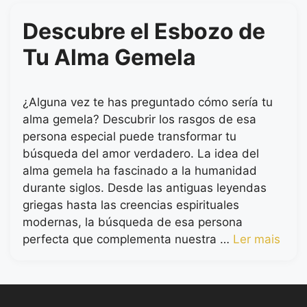
Descubre el Esbozo de
Tu Alma Gemela
¿Alguna vez te has preguntado cómo sería tu
alma gemela? Descubrir los rasgos de esa
persona especial puede transformar tu
búsqueda del amor verdadero. La idea del
alma gemela ha fascinado a la humanidad
durante siglos. Desde las antiguas leyendas
griegas hasta las creencias espirituales
modernas, la búsqueda de esa persona
perfecta que complementa nuestra …
Ler mais