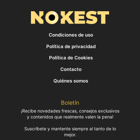
Condiciones de uso
Política de privacidad
Política de Cookies
Contacto
Quiénes somos
Boletín
¡Recibe novedades frescas, consejos exclusivos
y contenidos que realmente valen la pena!
Suscríbete y mantente siempre al tanto de lo
mejor.