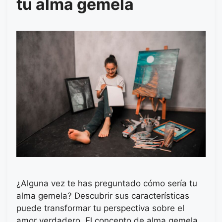
tu alma gemela
¿Alguna vez te has preguntado cómo sería tu
alma gemela? Descubrir sus características
puede transformar tu perspectiva sobre el
amor verdadero. El concepto de alma gemela