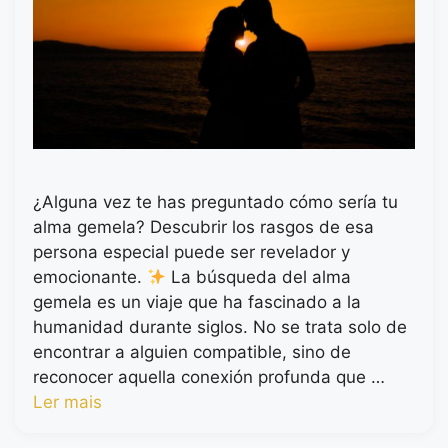
¿Alguna vez te has preguntado cómo sería tu
alma gemela? Descubrir los rasgos de esa
persona especial puede ser revelador y
emocionante.
La búsqueda del alma
gemela es un viaje que ha fascinado a la
humanidad durante siglos. No se trata solo de
encontrar a alguien compatible, sino de
reconocer aquella conexión profunda que …
Ler mais