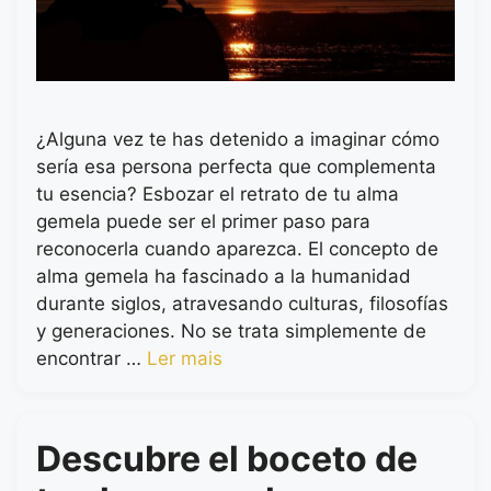
¿Alguna vez te has detenido a imaginar cómo
sería esa persona perfecta que complementa
tu esencia? Esbozar el retrato de tu alma
gemela puede ser el primer paso para
reconocerla cuando aparezca. El concepto de
alma gemela ha fascinado a la humanidad
durante siglos, atravesando culturas, filosofías
y generaciones. No se trata simplemente de
encontrar …
Ler mais
Descubre el boceto de