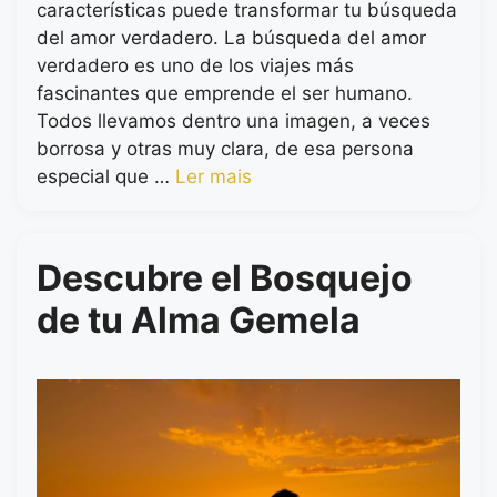
características puede transformar tu búsqueda
del amor verdadero. La búsqueda del amor
verdadero es uno de los viajes más
fascinantes que emprende el ser humano.
Todos llevamos dentro una imagen, a veces
borrosa y otras muy clara, de esa persona
especial que …
Ler mais
Descubre el Bosquejo
de tu Alma Gemela