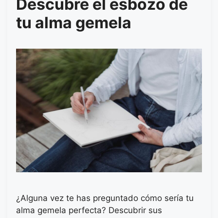
Descubre el esbozo de
tu alma gemela
¿Alguna vez te has preguntado cómo sería tu
alma gemela perfecta? Descubrir sus