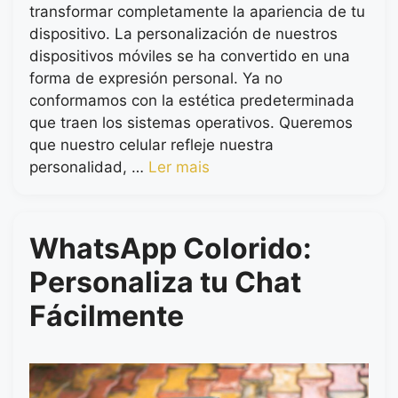
transformar completamente la apariencia de tu
dispositivo. La personalización de nuestros
dispositivos móviles se ha convertido en una
forma de expresión personal. Ya no
conformamos con la estética predeterminada
que traen los sistemas operativos. Queremos
que nuestro celular refleje nuestra
personalidad, …
Ler mais
WhatsApp Colorido:
Personaliza tu Chat
Fácilmente