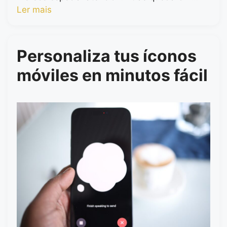
Ler mais
Personaliza tus íconos
móviles en minutos fácil