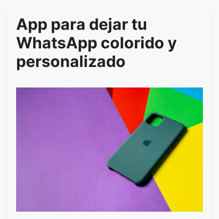
App para dejar tu
WhatsApp colorido y
personalizado