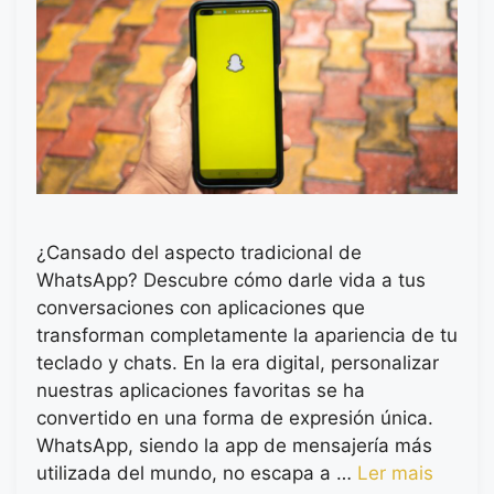
¿Cansado del aspecto tradicional de
WhatsApp? Descubre cómo darle vida a tus
conversaciones con aplicaciones que
transforman completamente la apariencia de tu
teclado y chats. En la era digital, personalizar
nuestras aplicaciones favoritas se ha
convertido en una forma de expresión única.
WhatsApp, siendo la app de mensajería más
utilizada del mundo, no escapa a …
Ler mais