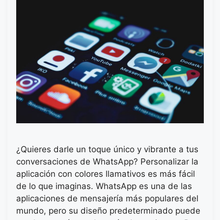
¿Quieres darle un toque único y vibrante a tus
conversaciones de WhatsApp? Personalizar la
aplicación con colores llamativos es más fácil
de lo que imaginas. WhatsApp es una de las
aplicaciones de mensajería más populares del
mundo, pero su diseño predeterminado puede