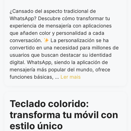
¿Cansado del aspecto tradicional de
WhatsApp? Descubre cómo transformar tu
experiencia de mensajería con aplicaciones
que añaden color y personalidad a cada
conversación.
La personalización se ha
convertido en una necesidad para millones de
usuarios que buscan destacar su identidad
digital. WhatsApp, siendo la aplicación de
mensajería más popular del mundo, ofrece
funciones básicas, …
Ler mais
Teclado colorido:
transforma tu móvil con
estilo único