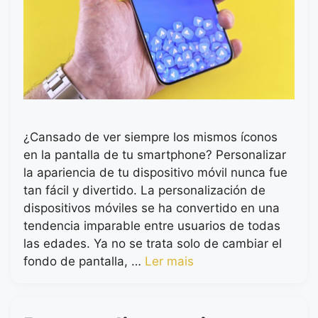
¿Cansado de ver siempre los mismos íconos
en la pantalla de tu smartphone? Personalizar
la apariencia de tu dispositivo móvil nunca fue
tan fácil y divertido. La personalización de
dispositivos móviles se ha convertido en una
tendencia imparable entre usuarios de todas
las edades. Ya no se trata solo de cambiar el
fondo de pantalla, …
Ler mais