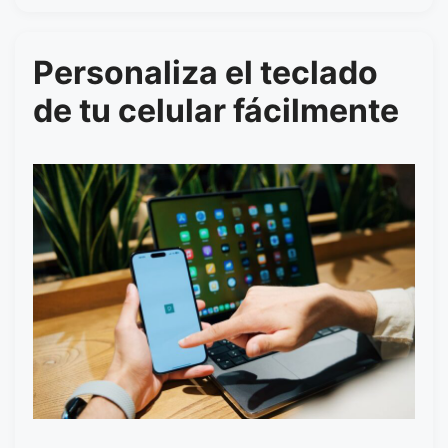
Personaliza el teclado
de tu celular fácilmente