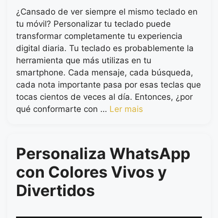
¿Cansado de ver siempre el mismo teclado en
tu móvil? Personalizar tu teclado puede
transformar completamente tu experiencia
digital diaria. Tu teclado es probablemente la
herramienta que más utilizas en tu
smartphone. Cada mensaje, cada búsqueda,
cada nota importante pasa por esas teclas que
tocas cientos de veces al día. Entonces, ¿por
qué conformarte con …
Ler mais
Personaliza WhatsApp
con Colores Vivos y
Divertidos