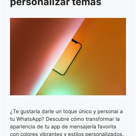
personalizar temas
¿Te gustaría darle un toque único y personal a
tu WhatsApp? Descubre cómo transformar la
apariencia de tu app de mensajería favorita
con colores vibrantes y estilos personalizados.