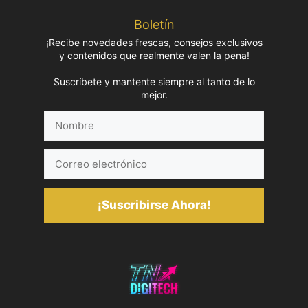
Boletín
¡Recibe novedades frescas, consejos exclusivos
y contenidos que realmente valen la pena!
Suscríbete y mantente siempre al tanto de lo
mejor.
Nombre
Correo
electrónico
¡Suscribirse Ahora!