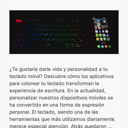
¿Te gustaría darle vida y personalidad a tu
teclado móvil? Descubre cómo los aplicativos
para colorear tu teclado transforman la
experiencia de escritura. En la actualidad,
personalizar nuestros dispositivos móviles se
ha convertido en una forma de expresión
personal. El teclado, siendo una de las
herramientas que más utilizamos diariamente,
merece especial atención. Atrás quedaron …