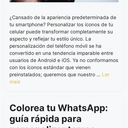
¿Cansado de la apariencia predeterminada de
tu smartphone? Personalizar los íconos de tu
celular puede transformar completamente su
aspecto y reflejar tu estilo único. La
personalización del teléfono móvil se ha
convertido en una tendencia imparable entre
usuarios de Android e iOS. Ya no conformamos
con los íconos estándar que vienen
preinstalados; queremos que nuestro …
Ler
mais
Colorea tu WhatsApp:
guía rápida para