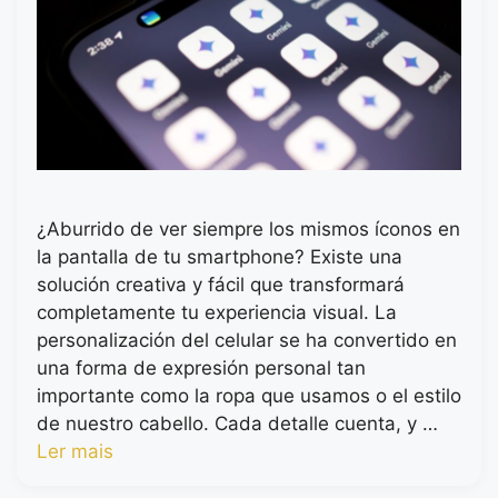
¿Aburrido de ver siempre los mismos íconos en
la pantalla de tu smartphone? Existe una
solución creativa y fácil que transformará
completamente tu experiencia visual. La
personalización del celular se ha convertido en
una forma de expresión personal tan
importante como la ropa que usamos o el estilo
de nuestro cabello. Cada detalle cuenta, y …
Ler mais