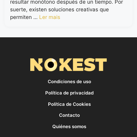
resultar monótono después de un tiempo. Por
suerte, existen soluciones creativas que
permiten …
Ler mais
Condiciones de uso
Política de privacidad
Política de Cookies
Contacto
Quiénes somos