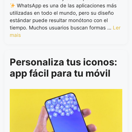
WhatsApp es una de las aplicaciones más
utilizadas en todo el mundo, pero su diseño
estándar puede resultar monótono con el
tiempo. Muchos usuarios buscan formas …
Ler
mais
Personaliza tus iconos:
app fácil para tu móvil