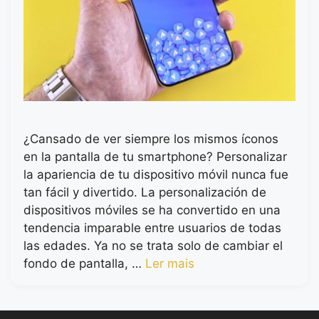
¿Cansado de ver siempre los mismos íconos
en la pantalla de tu smartphone? Personalizar
la apariencia de tu dispositivo móvil nunca fue
tan fácil y divertido. La personalización de
dispositivos móviles se ha convertido en una
tendencia imparable entre usuarios de todas
las edades. Ya no se trata solo de cambiar el
fondo de pantalla, …
Ler mais