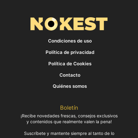
Condiciones de uso
Política de privacidad
Política de Cookies
Contacto
Quiénes somos
Boletín
¡Recibe novedades frescas, consejos exclusivos
y contenidos que realmente valen la pena!
Suscríbete y mantente siempre al tanto de lo