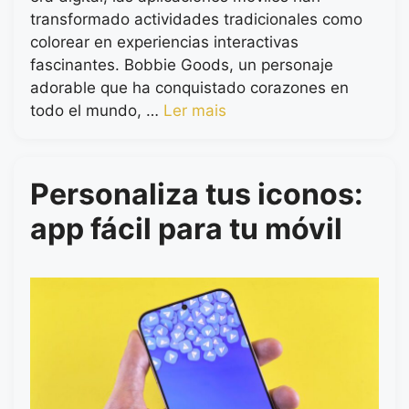
transformado actividades tradicionales como
colorear en experiencias interactivas
fascinantes. Bobbie Goods, un personaje
adorable que ha conquistado corazones en
todo el mundo, …
Ler mais
Personaliza tus iconos:
app fácil para tu móvil