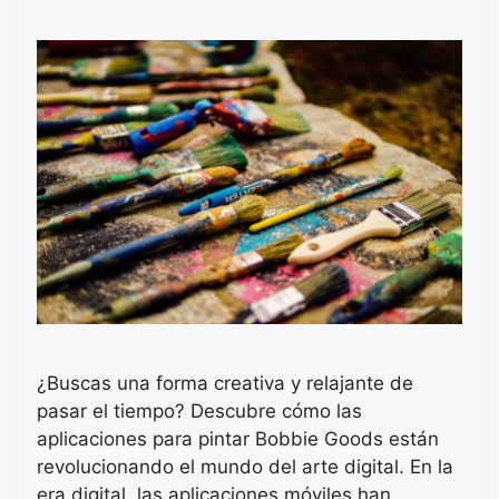
¿Buscas una forma creativa y relajante de
pasar el tiempo? Descubre cómo las
aplicaciones para pintar Bobbie Goods están
revolucionando el mundo del arte digital. En la
era digital, las aplicaciones móviles han