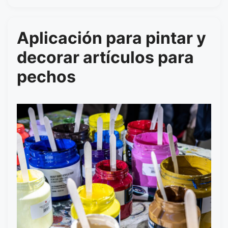
Aplicación para pintar y
decorar artículos para
pechos