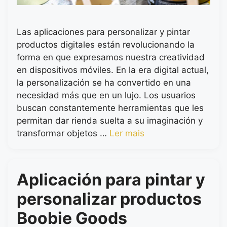
Las aplicaciones para personalizar y pintar
productos digitales están revolucionando la
forma en que expresamos nuestra creatividad
en dispositivos móviles. En la era digital actual,
la personalización se ha convertido en una
necesidad más que en un lujo. Los usuarios
buscan constantemente herramientas que les
permitan dar rienda suelta a su imaginación y
transformar objetos …
Ler mais
Aplicación para pintar y
personalizar productos
Boobie Goods