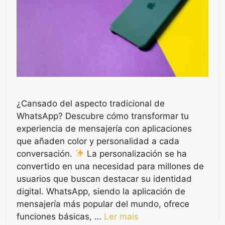
¿Cansado del aspecto tradicional de
WhatsApp? Descubre cómo transformar tu
experiencia de mensajería con aplicaciones
que añaden color y personalidad a cada
conversación.
La personalización se ha
convertido en una necesidad para millones de
usuarios que buscan destacar su identidad
digital. WhatsApp, siendo la aplicación de
mensajería más popular del mundo, ofrece
funciones básicas, …
Ler mais