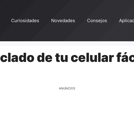
Curiosidades
Novedades
Consejos
Aplica
eclado de tu celular f
ANÚNCIOS