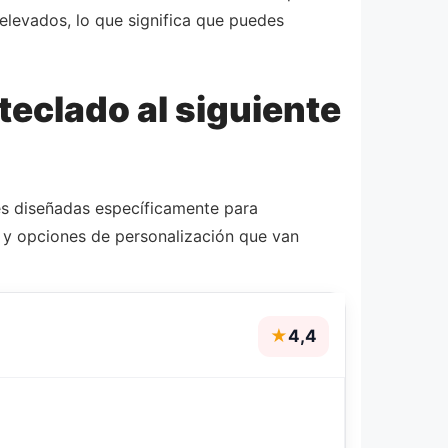
elevados, lo que significa que puedes
teclado al siguiente
nes diseñadas específicamente para
 y opciones de personalización que van
★
4,4