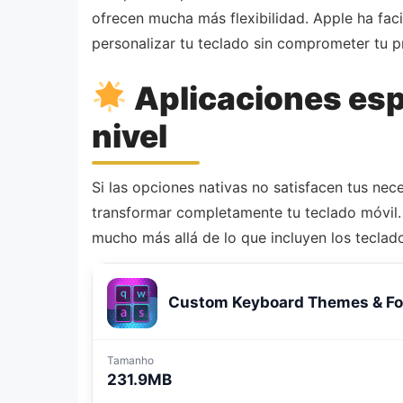
ofrecen mucha más flexibilidad. Apple ha fac
personalizar tu teclado sin comprometer tu p
Aplicaciones espe
nivel
Si las opciones nativas no satisfacen tus ne
transformar completamente tu teclado móvil.
mucho más allá de lo que incluyen los tecla
Custom Keyboard Themes & Fo
Tamanho
231.9MB