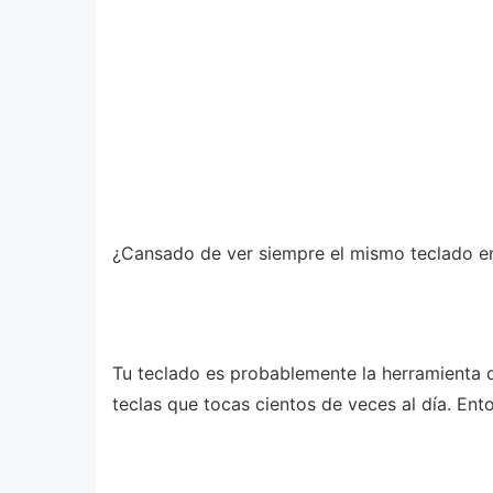
¿Cansado de ver siempre el mismo teclado en 
Tu teclado es probablemente la herramienta 
teclas que tocas cientos de veces al día. En