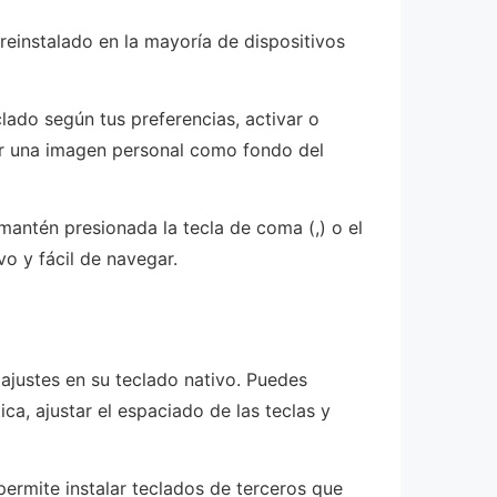
reinstalado en la mayoría de dispositivos
clado según tus preferencias, activar o
usar una imagen personal como fondo del
mantén presionada la tecla de coma (,) o el
vo y fácil de navegar.
 ajustes en su teclado nativo. Puedes
a, ajustar el espaciado de las teclas y
permite instalar teclados de terceros que