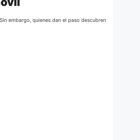
óvil
 Sin embargo, quienes dan el paso descubren