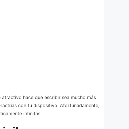
e atractivo hace que escribir sea mucho más
eractúas con tu dispositivo. Afortunadamente,
ticamente infinitas.