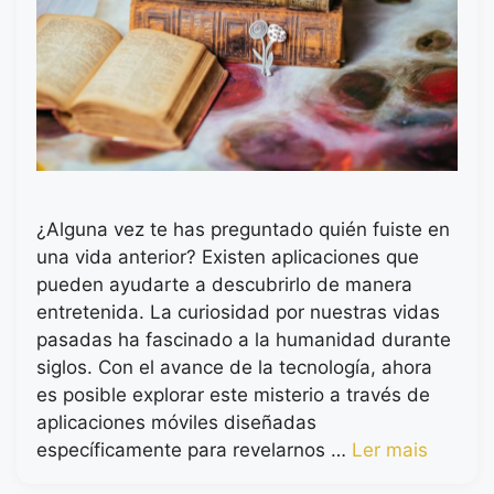
¿Alguna vez te has preguntado quién fuiste en
una vida anterior? Existen aplicaciones que
pueden ayudarte a descubrirlo de manera
entretenida. La curiosidad por nuestras vidas
pasadas ha fascinado a la humanidad durante
siglos. Con el avance de la tecnología, ahora
es posible explorar este misterio a través de
aplicaciones móviles diseñadas
específicamente para revelarnos …
Ler mais