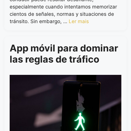
especialmente cuando intentamos memorizar
cientos de señales, normas y situaciones de
tránsito. Sin embargo, …
Ler mais
App móvil para dominar
las reglas de tráfico