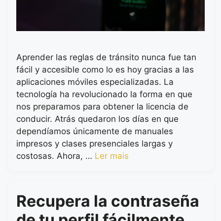
Aprender las reglas de tránsito nunca fue tan
fácil y accesible como lo es hoy gracias a las
aplicaciones móviles especializadas. La
tecnología ha revolucionado la forma en que
nos preparamos para obtener la licencia de
conducir. Atrás quedaron los días en que
dependíamos únicamente de manuales
impresos y clases presenciales largas y
costosas. Ahora, …
Ler mais
Recupera la contraseña
de tu perfil fácilmente