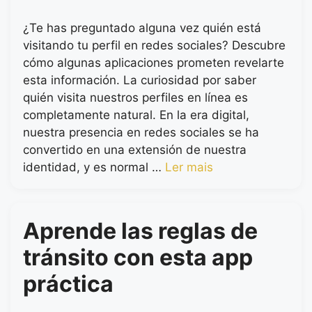
¿Te has preguntado alguna vez quién está
visitando tu perfil en redes sociales? Descubre
cómo algunas aplicaciones prometen revelarte
esta información. La curiosidad por saber
quién visita nuestros perfiles en línea es
completamente natural. En la era digital,
nuestra presencia en redes sociales se ha
convertido en una extensión de nuestra
identidad, y es normal …
Ler mais
Aprende las reglas de
tránsito con esta app
práctica