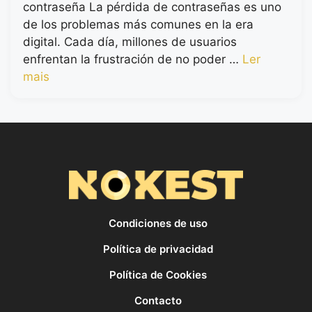
contraseña La pérdida de contraseñas es uno
de los problemas más comunes en la era
digital. Cada día, millones de usuarios
enfrentan la frustración de no poder …
Ler
mais
Condiciones de uso
Política de privacidad
Política de Cookies
Contacto