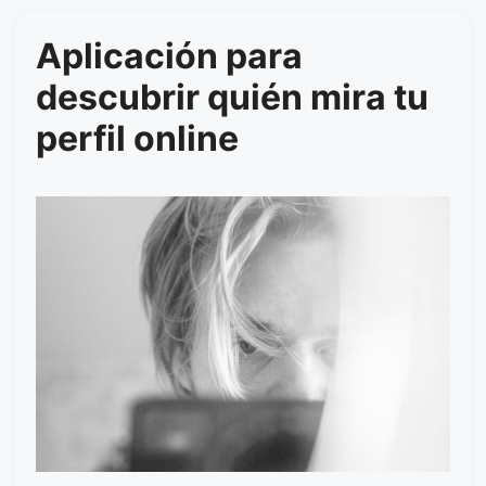
Aplicación para
descubrir quién mira tu
perfil online