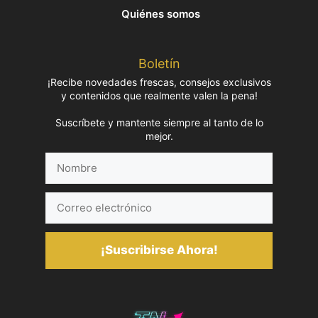
Quiénes somos
Boletín
¡Recibe novedades frescas, consejos exclusivos
y contenidos que realmente valen la pena!
Suscríbete y mantente siempre al tanto de lo
mejor.
Nombre
Correo
electrónico
¡Suscribirse Ahora!