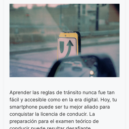
Aprender las reglas de tránsito nunca fue tan
fácil y accesible como en la era digital. Hoy, tu
smartphone puede ser tu mejor aliado para
conquistar la licencia de conducir. La
preparación para el examen teórico de
conducir puede resultar desafiante,