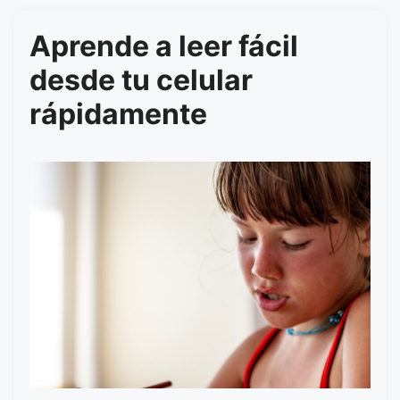
Aprende a leer fácil
desde tu celular
rápidamente