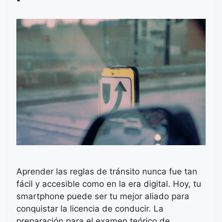
Aprender las reglas de tránsito nunca fue tan
fácil y accesible como en la era digital. Hoy, tu
smartphone puede ser tu mejor aliado para
conquistar la licencia de conducir. La
preparación para el examen teórico de