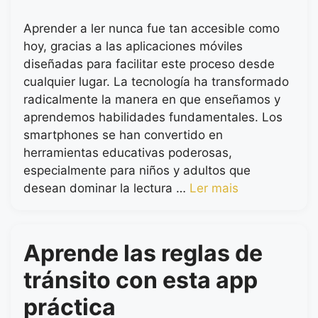
Aprender a ler nunca fue tan accesible como
hoy, gracias a las aplicaciones móviles
diseñadas para facilitar este proceso desde
cualquier lugar. La tecnología ha transformado
radicalmente la manera en que enseñamos y
aprendemos habilidades fundamentales. Los
smartphones se han convertido en
herramientas educativas poderosas,
especialmente para niños y adultos que
desean dominar la lectura …
Ler mais
Aprende las reglas de
tránsito con esta app
práctica