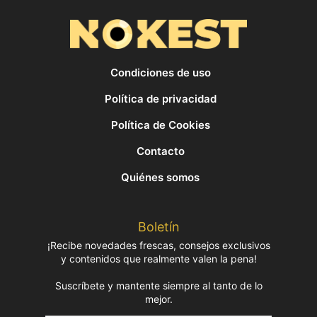
Condiciones de uso
Política de privacidad
Política de Cookies
Contacto
Quiénes somos
Boletín
¡Recibe novedades frescas, consejos exclusivos
y contenidos que realmente valen la pena!
Suscríbete y mantente siempre al tanto de lo
mejor.