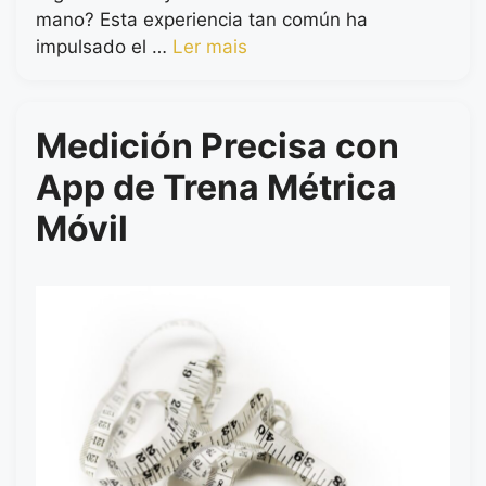
mano? Esta experiencia tan común ha
impulsado el …
Ler mais
Medición Precisa con
App de Trena Métrica
Móvil