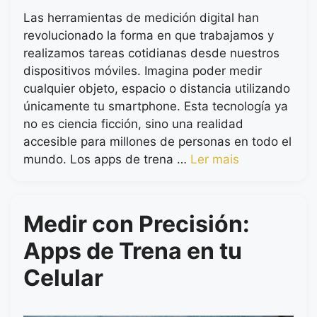
Las herramientas de medición digital han
revolucionado la forma en que trabajamos y
realizamos tareas cotidianas desde nuestros
dispositivos móviles. Imagina poder medir
cualquier objeto, espacio o distancia utilizando
únicamente tu smartphone. Esta tecnología ya
no es ciencia ficción, sino una realidad
accesible para millones de personas en todo el
mundo. Los apps de trena …
Ler mais
Medir con Precisión:
Apps de Trena en tu
Celular