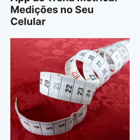
Medições no Seu
Celular