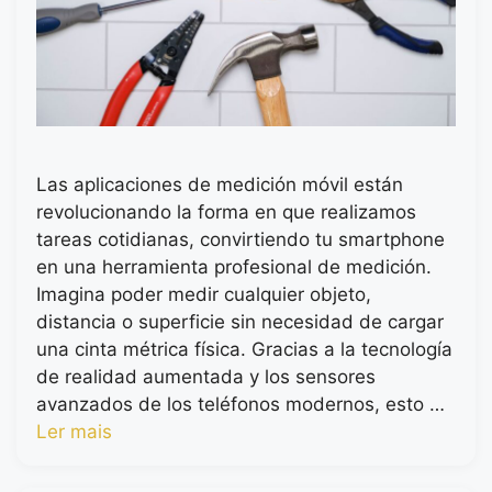
Las aplicaciones de medición móvil están
revolucionando la forma en que realizamos
tareas cotidianas, convirtiendo tu smartphone
en una herramienta profesional de medición.
Imagina poder medir cualquier objeto,
distancia o superficie sin necesidad de cargar
una cinta métrica física. Gracias a la tecnología
de realidad aumentada y los sensores
avanzados de los teléfonos modernos, esto …
Ler mais