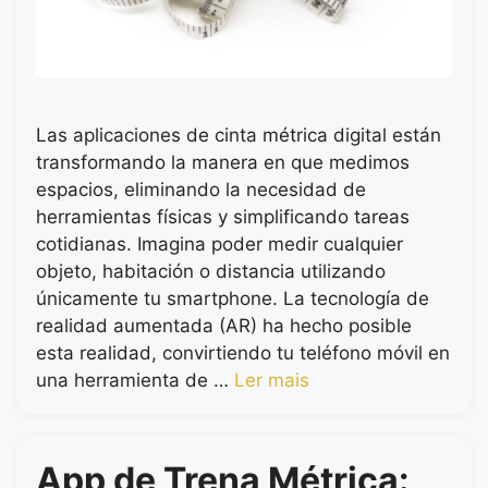
Las aplicaciones de cinta métrica digital están
transformando la manera en que medimos
espacios, eliminando la necesidad de
herramientas físicas y simplificando tareas
cotidianas. Imagina poder medir cualquier
objeto, habitación o distancia utilizando
únicamente tu smartphone. La tecnología de
realidad aumentada (AR) ha hecho posible
esta realidad, convirtiendo tu teléfono móvil en
una herramienta de …
Ler mais
App de Trena Métrica: