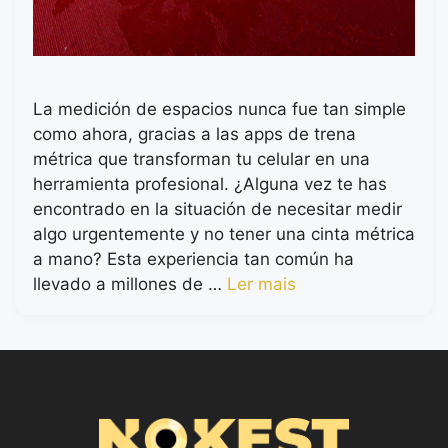
La medición de espacios nunca fue tan simple
como ahora, gracias a las apps de trena
métrica que transforman tu celular en una
herramienta profesional. ¿Alguna vez te has
encontrado en la situación de necesitar medir
algo urgentemente y no tener una cinta métrica
a mano? Esta experiencia tan común ha
llevado a millones de …
Ler mais