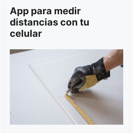
App para medir
distancias con tu
celular