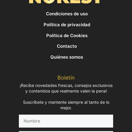
Condiciones de uso
Política de privacidad
Política de Cookies
Contacto
Quiénes somos
Boletín
¡Recibe novedades frescas, consejos exclusivos
y contenidos que realmente valen la pena!
Suscríbete y mantente siempre al tanto de lo
mejor.
Nombre