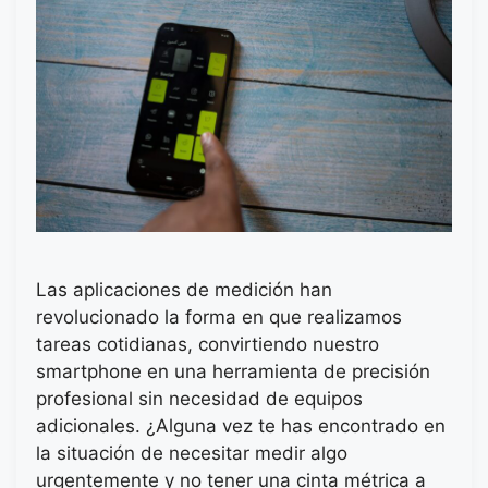
Las aplicaciones de medición han
revolucionado la forma en que realizamos
tareas cotidianas, convirtiendo nuestro
smartphone en una herramienta de precisión
profesional sin necesidad de equipos
adicionales. ¿Alguna vez te has encontrado en
la situación de necesitar medir algo
urgentemente y no tener una cinta métrica a