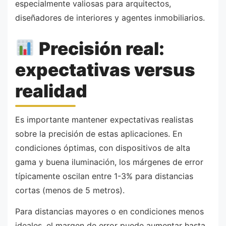
especialmente valiosas para arquitectos,
diseñadores de interiores y agentes inmobiliarios.
Precisión real:
expectativas versus
realidad
Es importante mantener expectativas realistas
sobre la precisión de estas aplicaciones. En
condiciones óptimas, con dispositivos de alta
gama y buena iluminación, los márgenes de error
típicamente oscilan entre 1-3% para distancias
cortas (menos de 5 metros).
Para distancias mayores o en condiciones menos
ideales, el margen de error puede aumentar hasta