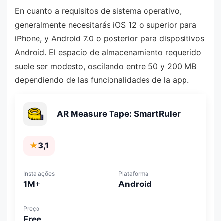
En cuanto a requisitos de sistema operativo,
generalmente necesitarás iOS 12 o superior para
iPhone, y Android 7.0 o posterior para dispositivos
Android. El espacio de almacenamiento requerido
suele ser modesto, oscilando entre 50 y 200 MB
dependiendo de las funcionalidades de la app.
AR Measure Tape: SmartRuler
★
3,1
Instalações
Plataforma
1M+
Android
Preço
Free