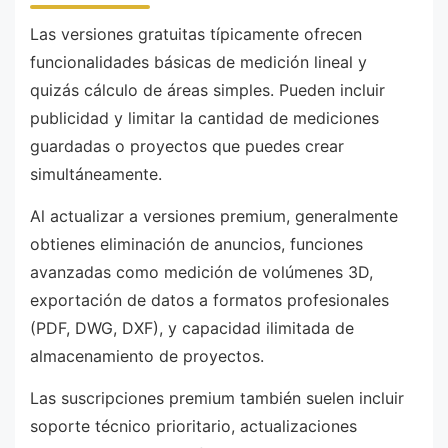
Las versiones gratuitas típicamente ofrecen
funcionalidades básicas de medición lineal y
quizás cálculo de áreas simples. Pueden incluir
publicidad y limitar la cantidad de mediciones
guardadas o proyectos que puedes crear
simultáneamente.
Al actualizar a versiones premium, generalmente
obtienes eliminación de anuncios, funciones
avanzadas como medición de volúmenes 3D,
exportación de datos a formatos profesionales
(PDF, DWG, DXF), y capacidad ilimitada de
almacenamiento de proyectos.
Las suscripciones premium también suelen incluir
soporte técnico prioritario, actualizaciones