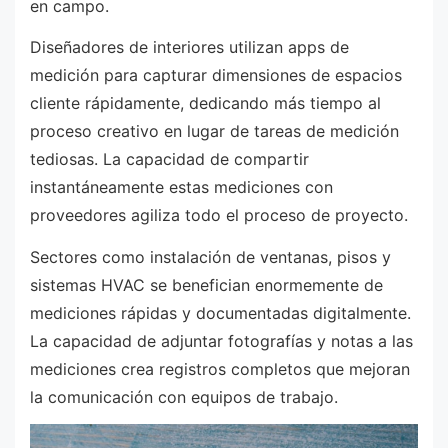
en campo.
Diseñadores de interiores utilizan apps de
medición para capturar dimensiones de espacios
cliente rápidamente, dedicando más tiempo al
proceso creativo en lugar de tareas de medición
tediosas. La capacidad de compartir
instantáneamente estas mediciones con
proveedores agiliza todo el proceso de proyecto.
Sectores como instalación de ventanas, pisos y
sistemas HVAC se benefician enormemente de
mediciones rápidas y documentadas digitalmente.
La capacidad de adjuntar fotografías y notas a las
mediciones crea registros completos que mejoran
la comunicación con equipos de trabajo.