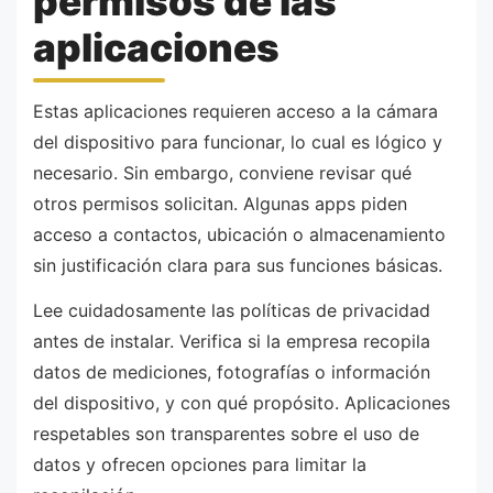
permisos de las
aplicaciones
Estas aplicaciones requieren acceso a la cámara
del dispositivo para funcionar, lo cual es lógico y
necesario. Sin embargo, conviene revisar qué
otros permisos solicitan. Algunas apps piden
acceso a contactos, ubicación o almacenamiento
sin justificación clara para sus funciones básicas.
Lee cuidadosamente las políticas de privacidad
antes de instalar. Verifica si la empresa recopila
datos de mediciones, fotografías o información
del dispositivo, y con qué propósito. Aplicaciones
respetables son transparentes sobre el uso de
datos y ofrecen opciones para limitar la