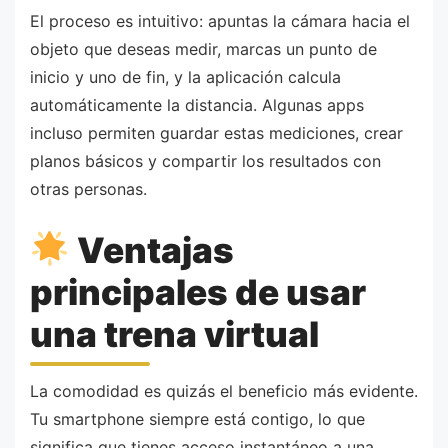
El proceso es intuitivo: apuntas la cámara hacia el
objeto que deseas medir, marcas un punto de
inicio y uno de fin, y la aplicación calcula
automáticamente la distancia. Algunas apps
incluso permiten guardar estas mediciones, crear
planos básicos y compartir los resultados con
otras personas.
Ventajas
principales de usar
una trena virtual
La comodidad es quizás el beneficio más evidente.
Tu smartphone siempre está contigo, lo que
significa que tienes acceso instantáneo a una