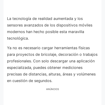
La tecnología de realidad aumentada y los
sensores avanzados de los dispositivos móviles
modernos han hecho posible esta maravilla
tecnológica.
Ya no es necesario cargar herramientas físicas
para proyectos de bricolaje, decoración o trabajos
profesionales. Con solo descargar una aplicación
especializada, puedes obtener mediciones
precisas de distancias, alturas, áreas y volúmenes
en cuestión de segundos.
ANÚNCIOS