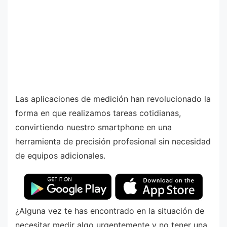
Las aplicaciones de medición han revolucionado la
forma en que realizamos tareas cotidianas,
convirtiendo nuestro smartphone en una
herramienta de precisión profesional sin necesidad
de equipos adicionales.
¿Alguna vez te has encontrado en la situación de
necesitar medir algo urgentemente y no tener una