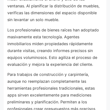
ventanas. Al planificar la distribución de muebles,
verificas las dimensiones del espacio disponible
sin levantar un solo mueble.
Los profesionales de bienes raíces han adoptado
masivamente esta tecnología. Agentes
inmobiliarios miden propiedades rápidamente
durante visitas, creando informes precisos sin
equipos voluminosos. Esto agiliza el proceso de
evaluación y mejora la experiencia del cliente.
Para trabajos de construcción y carpintería,
aunque no reemplazan completamente las
herramientas profesionales tradicionales, estas
apps sirven excelentemente para mediciones
preliminares y planificación. Permiten a los
profesionales crear presupuestos más precisos