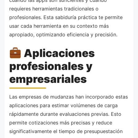
requieres herramientas tradicionales o
profesionales. Esta sabiduría práctica te permite
usar cada herramienta en su contexto más
apropiado, optimizando eficiencia y precisión.
Aplicaciones
profesionales y
empresariales
Las empresas de mudanzas han incorporado estas
aplicaciones para estimar volúmenes de carga
rápidamente durante evaluaciones previas. Esto
permite cotizaciones más precisas y reduce
significativamente el tiempo de presupuestación