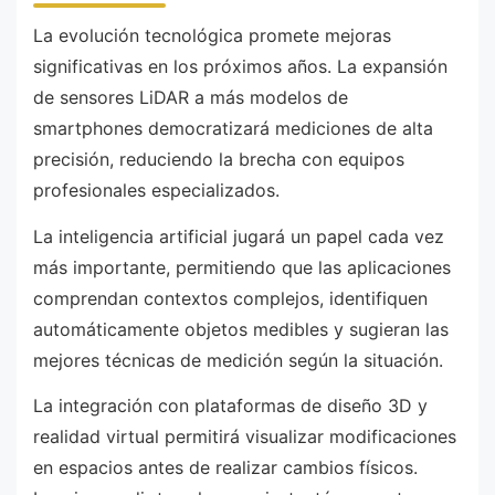
La evolución tecnológica promete mejoras
significativas en los próximos años. La expansión
de sensores LiDAR a más modelos de
smartphones democratizará mediciones de alta
precisión, reduciendo la brecha con equipos
profesionales especializados.
La inteligencia artificial jugará un papel cada vez
más importante, permitiendo que las aplicaciones
comprendan contextos complejos, identifiquen
automáticamente objetos medibles y sugieran las
mejores técnicas de medición según la situación.
La integración con plataformas de diseño 3D y
realidad virtual permitirá visualizar modificaciones
en espacios antes de realizar cambios físicos.