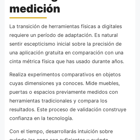
medición
La transición de herramientas físicas a digitales
requiere un período de adaptación. Es natural
sentir escepticismo inicial sobre la precisión de
una aplicación gratuita en comparación con una
cinta métrica física que has usado durante años.
Realiza experimentos comparativos en objetos
cuyas dimensiones ya conoces. Mide muebles,
puertas o espacios previamente medidos con
herramientas tradicionales y compara los
resultados. Este proceso de validación construye
confianza en la tecnología.
Con el tiempo, desarrollarás intuición sobre
cuándo las apps son suficientes y cuándo