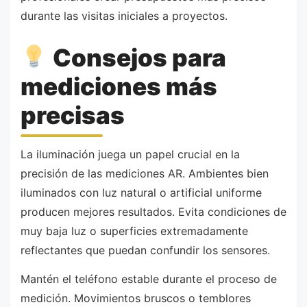
durante las visitas iniciales a proyectos.
Consejos para
mediciones más
precisas
La iluminación juega un papel crucial en la
precisión de las mediciones AR. Ambientes bien
iluminados con luz natural o artificial uniforme
producen mejores resultados. Evita condiciones de
muy baja luz o superficies extremadamente
reflectantes que puedan confundir los sensores.
Mantén el teléfono estable durante el proceso de
medición. Movimientos bruscos o temblores