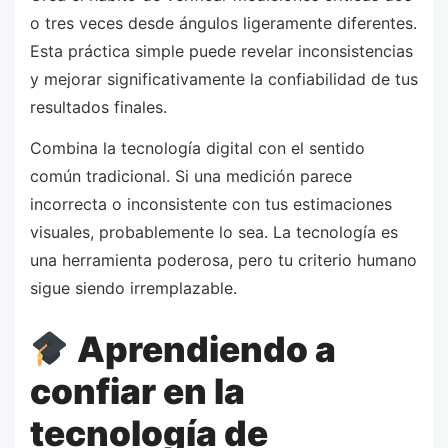
o tres veces desde ángulos ligeramente diferentes.
Esta práctica simple puede revelar inconsistencias
y mejorar significativamente la confiabilidad de tus
resultados finales.
Combina la tecnología digital con el sentido
común tradicional. Si una medición parece
incorrecta o inconsistente con tus estimaciones
visuales, probablemente lo sea. La tecnología es
una herramienta poderosa, pero tu criterio humano
sigue siendo irremplazable.
Aprendiendo a
confiar en la
tecnología de