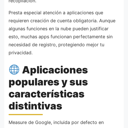
recopilación.
Presta especial atención a aplicaciones que
requieren creación de cuenta obligatoria. Aunque
algunas funciones en la nube pueden justificar
esto, muchas apps funcionan perfectamente sin
necesidad de registro, protegiendo mejor tu
privacidad.
Aplicaciones
populares y sus
características
distintivas
Measure de Google, incluida por defecto en