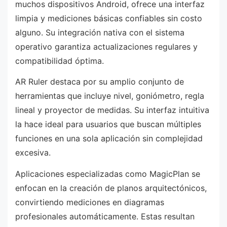
muchos dispositivos Android, ofrece una interfaz
limpia y mediciones básicas confiables sin costo
alguno. Su integración nativa con el sistema
operativo garantiza actualizaciones regulares y
compatibilidad óptima.
AR Ruler destaca por su amplio conjunto de
herramientas que incluye nivel, goniómetro, regla
lineal y proyector de medidas. Su interfaz intuitiva
la hace ideal para usuarios que buscan múltiples
funciones en una sola aplicación sin complejidad
excesiva.
Aplicaciones especializadas como MagicPlan se
enfocan en la creación de planos arquitectónicos,
convirtiendo mediciones en diagramas
profesionales automáticamente. Estas resultan