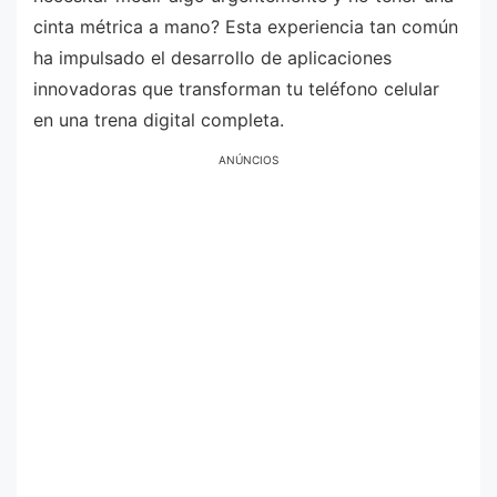
cinta métrica a mano? Esta experiencia tan común
ha impulsado el desarrollo de aplicaciones
innovadoras que transforman tu teléfono celular
en una trena digital completa.
ANÚNCIOS