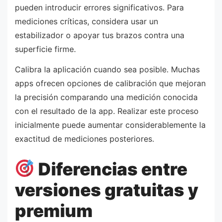
pueden introducir errores significativos. Para
mediciones críticas, considera usar un
estabilizador o apoyar tus brazos contra una
superficie firme.
Calibra la aplicación cuando sea posible. Muchas
apps ofrecen opciones de calibración que mejoran
la precisión comparando una medición conocida
con el resultado de la app. Realizar este proceso
inicialmente puede aumentar considerablemente la
exactitud de mediciones posteriores.
Diferencias entre
versiones gratuitas y
premium