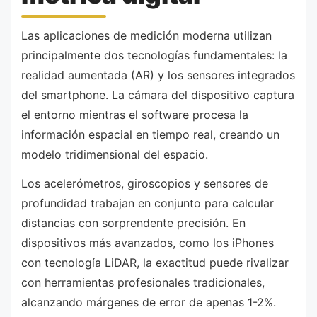
Las aplicaciones de medición moderna utilizan
principalmente dos tecnologías fundamentales: la
realidad aumentada (AR) y los sensores integrados
del smartphone. La cámara del dispositivo captura
el entorno mientras el software procesa la
información espacial en tiempo real, creando un
modelo tridimensional del espacio.
Los acelerómetros, giroscopios y sensores de
profundidad trabajan en conjunto para calcular
distancias con sorprendente precisión. En
dispositivos más avanzados, como los iPhones
con tecnología LiDAR, la exactitud puede rivalizar
con herramientas profesionales tradicionales,
alcanzando márgenes de error de apenas 1-2%.