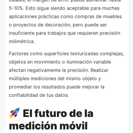
5-10%. Esto sigue siendo aceptable para muchas
aplicaciones prácticas como compras de muebles
o proyectos de decoración, pero puede ser
insuficiente para trabajos que requieren precisión
milimétrica.
Factores como superficies texturizadas complejas,
objetos en movimiento o iluminación variable
afectan negativamente la precisión. Realizar
múltiples mediciones del mismo objeto y
promediar los resultados puede mejorar la
confiabilidad de tus datos.
El futuro de la
medición móvil