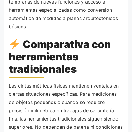
tempranas de nuevas funciones y acceso a
herramientas especializadas como conversión
automática de medidas a planos arquitectónicos
básicos.
Comparativa con
herramientas
tradicionales
Las cintas métricas físicas mantienen ventajas en
ciertas situaciones específicas. Para mediciones
de objetos pequeños o cuando se requiere
precisión milimétrica en trabajos de carpintería
fina, las herramientas tradicionales siguen siendo
superiores. No dependen de batería ni condiciones