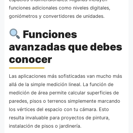
funciones adicionales como niveles digitales,
goniómetros y convertidores de unidades.
Funciones
avanzadas que debes
conocer
Las aplicaciones más sofisticadas van mucho más
allá de la simple medición lineal. La función de
medición de área permite calcular superficies de
paredes, pisos o terrenos simplemente marcando
los vértices del espacio con tu cámara. Esto
resulta invaluable para proyectos de pintura,
instalación de pisos o jardinería.