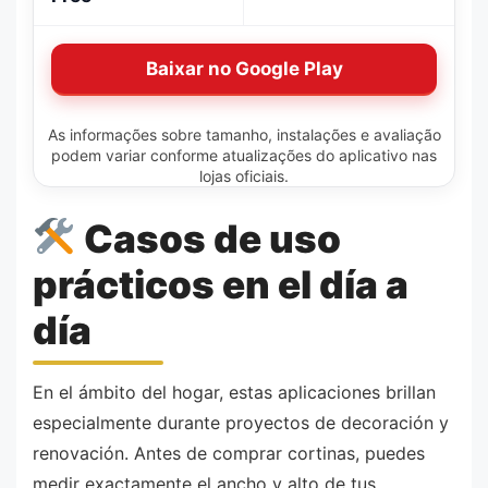
Baixar no Google Play
As informações sobre tamanho, instalações e avaliação
podem variar conforme atualizações do aplicativo nas
lojas oficiais.
Casos de uso
prácticos en el día a
día
En el ámbito del hogar, estas aplicaciones brillan
especialmente durante proyectos de decoración y
renovación. Antes de comprar cortinas, puedes
medir exactamente el ancho y alto de tus