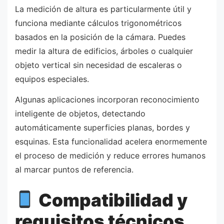
La medición de altura es particularmente útil y
funciona mediante cálculos trigonométricos
basados en la posición de la cámara. Puedes
medir la altura de edificios, árboles o cualquier
objeto vertical sin necesidad de escaleras o
equipos especiales.
Algunas aplicaciones incorporan reconocimiento
inteligente de objetos, detectando
automáticamente superficies planas, bordes y
esquinas. Esta funcionalidad acelera enormemente
el proceso de medición y reduce errores humanos
al marcar puntos de referencia.
Compatibilidad y
requisitos técnicos