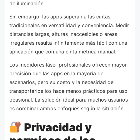
de iluminación.
Sin embargo, las apps superan a las cintas
tradicionales en versatilidad y conveniencia. Medir
distancias largas, alturas inaccesibles o áreas
irregulares resulta infinitamente más fácil con una
aplicación que con una cinta métrica manual.
Los medidores láser profesionales ofrecen mayor
precisión que las apps en la mayoría de
escenarios, pero su costo y la necesidad de
transportarlos los hace menos prácticos para uso
ocasional. La solución ideal para muchos usuarios
es combinar ambos enfoques según la situación.
Privacidad y