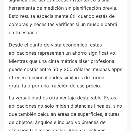
herramienta de medición sin planificación previa.
Esto resulta especialmente útil cuando estás de
compras y necesitas verificar si un mueble cabrá
en tu espacio.
Desde el punto de vista económico, estas
aplicaciones representan un ahorro significativo.
Mientras que una cinta métrica láser profesional
puede costar entre 50 y 200 dólares, muchas apps
ofrecen funcionalidades similares de forma
gratuita o por una fracción de ese precio.
La versatilidad es otra ventaja destacable. Estas
aplicaciones no solo miden distancias lineales, sino
que también calculan áreas de superficies, alturas
de objetos, ángulos e incluso volúmenes de
espacios tridimensionales. Algunas incluyen