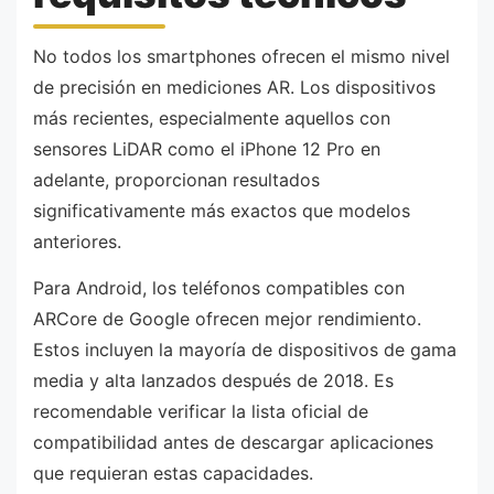
No todos los smartphones ofrecen el mismo nivel
de precisión en mediciones AR. Los dispositivos
más recientes, especialmente aquellos con
sensores LiDAR como el iPhone 12 Pro en
adelante, proporcionan resultados
significativamente más exactos que modelos
anteriores.
Para Android, los teléfonos compatibles con
ARCore de Google ofrecen mejor rendimiento.
Estos incluyen la mayoría de dispositivos de gama
media y alta lanzados después de 2018. Es
recomendable verificar la lista oficial de
compatibilidad antes de descargar aplicaciones
que requieran estas capacidades.