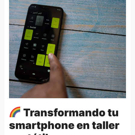
Transformando tu
smartphone en taller