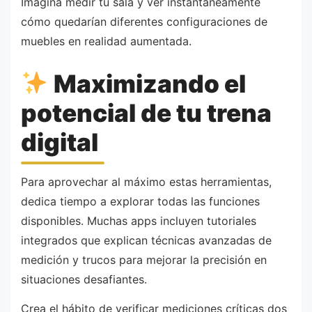
Imagina medir tu sala y ver instantáneamente
cómo quedarían diferentes configuraciones de
muebles en realidad aumentada.
Maximizando el
potencial de tu trena
digital
Para aprovechar al máximo estas herramientas,
dedica tiempo a explorar todas las funciones
disponibles. Muchas apps incluyen tutoriales
integrados que explican técnicas avanzadas de
medición y trucos para mejorar la precisión en
situaciones desafiantes.
Crea el hábito de verificar mediciones críticas dos