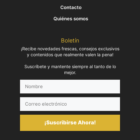
Contacto
Quiénes somos
Boletín
¡Recibe novedades frescas, consejos exclusivos
y contenidos que realmente valen la pena!
Suscríbete y mantente siempre al tanto de lo
mejor.
Nombre
Correo
electrónico
¡Suscribirse Ahora!