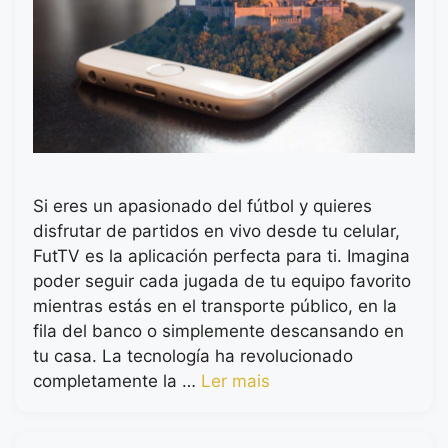
Si eres un apasionado del fútbol y quieres
disfrutar de partidos en vivo desde tu celular,
FutTV es la aplicación perfecta para ti. Imagina
poder seguir cada jugada de tu equipo favorito
mientras estás en el transporte público, en la
fila del banco o simplemente descansando en
tu casa. La tecnología ha revolucionado
completamente la …
Ler mais