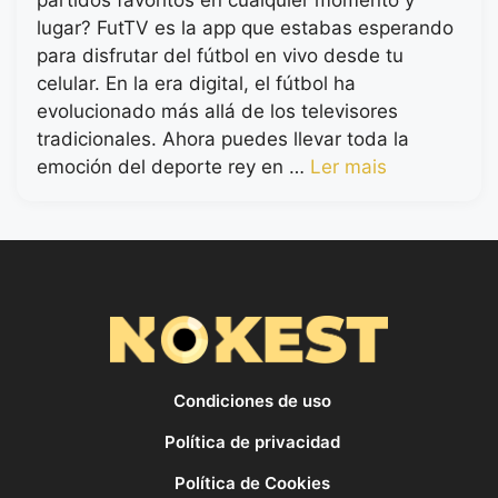
partidos favoritos en cualquier momento y
lugar? FutTV es la app que estabas esperando
para disfrutar del fútbol en vivo desde tu
celular. En la era digital, el fútbol ha
evolucionado más allá de los televisores
tradicionales. Ahora puedes llevar toda la
emoción del deporte rey en …
Ler mais
Condiciones de uso
Política de privacidad
Política de Cookies