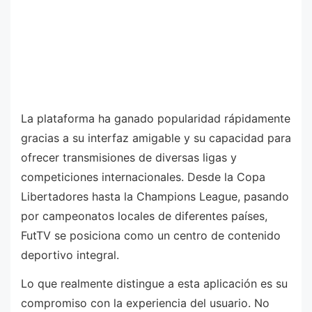
La plataforma ha ganado popularidad rápidamente
gracias a su interfaz amigable y su capacidad para
ofrecer transmisiones de diversas ligas y
competiciones internacionales. Desde la Copa
Libertadores hasta la Champions League, pasando
por campeonatos locales de diferentes países,
FutTV se posiciona como un centro de contenido
deportivo integral.
Lo que realmente distingue a esta aplicación es su
compromiso con la experiencia del usuario. No