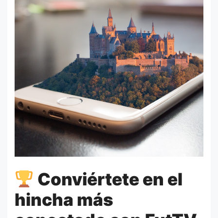
Conviértete en el
hincha más