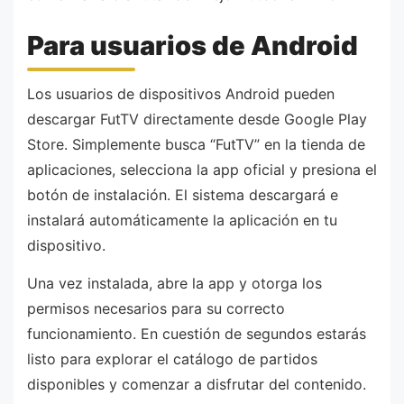
Para usuarios de Android
Los usuarios de dispositivos Android pueden
descargar FutTV directamente desde Google Play
Store. Simplemente busca “FutTV” en la tienda de
aplicaciones, selecciona la app oficial y presiona el
botón de instalación. El sistema descargará e
instalará automáticamente la aplicación en tu
dispositivo.
Una vez instalada, abre la app y otorga los
permisos necesarios para su correcto
funcionamiento. En cuestión de segundos estarás
listo para explorar el catálogo de partidos
disponibles y comenzar a disfrutar del contenido.