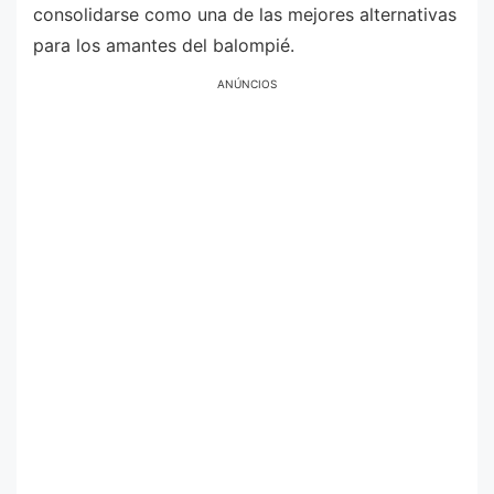
consolidarse como una de las mejores alternativas
para los amantes del balompié.
ANÚNCIOS