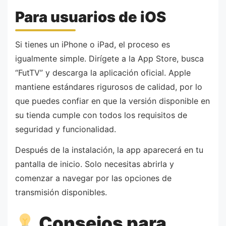
Para usuarios de iOS
Si tienes un iPhone o iPad, el proceso es
igualmente simple. Dirígete a la App Store, busca
“FutTV” y descarga la aplicación oficial. Apple
mantiene estándares rigurosos de calidad, por lo
que puedes confiar en que la versión disponible en
su tienda cumple con todos los requisitos de
seguridad y funcionalidad.
Después de la instalación, la app aparecerá en tu
pantalla de inicio. Solo necesitas abrirla y
comenzar a navegar por las opciones de
transmisión disponibles.
Consejos para