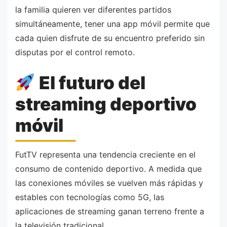
la familia quieren ver diferentes partidos
simultáneamente, tener una app móvil permite que
cada quien disfrute de su encuentro preferido sin
disputas por el control remoto.
El futuro del
streaming deportivo
móvil
FutTV representa una tendencia creciente en el
consumo de contenido deportivo. A medida que
las conexiones móviles se vuelven más rápidas y
estables con tecnologías como 5G, las
aplicaciones de streaming ganan terreno frente a
la televisión tradicional.