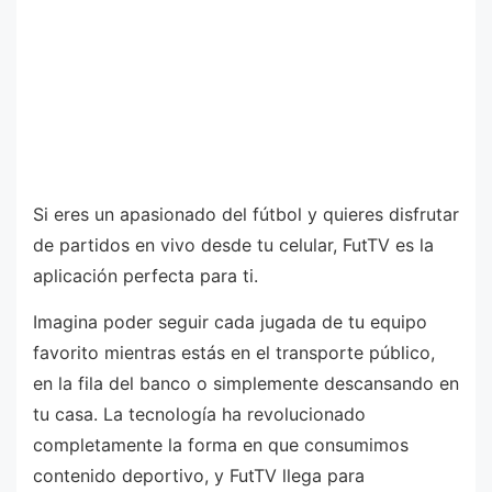
Si eres un apasionado del fútbol y quieres disfrutar
de partidos en vivo desde tu celular, FutTV es la
aplicación perfecta para ti.
Imagina poder seguir cada jugada de tu equipo
favorito mientras estás en el transporte público,
en la fila del banco o simplemente descansando en
tu casa. La tecnología ha revolucionado
completamente la forma en que consumimos
contenido deportivo, y FutTV llega para