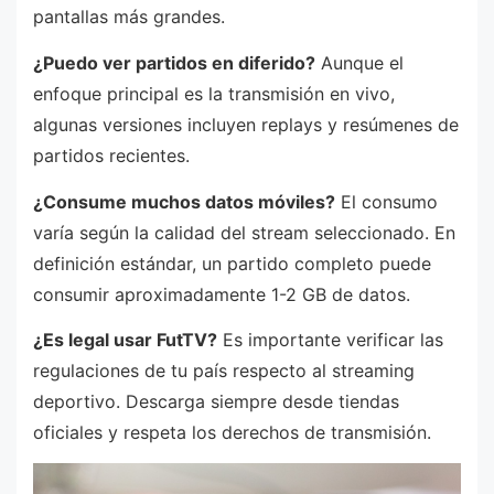
pantallas más grandes.
¿Puedo ver partidos en diferido?
Aunque el
enfoque principal es la transmisión en vivo,
algunas versiones incluyen replays y resúmenes de
partidos recientes.
¿Consume muchos datos móviles?
El consumo
varía según la calidad del stream seleccionado. En
definición estándar, un partido completo puede
consumir aproximadamente 1-2 GB de datos.
¿Es legal usar FutTV?
Es importante verificar las
regulaciones de tu país respecto al streaming
deportivo. Descarga siempre desde tiendas
oficiales y respeta los derechos de transmisión.