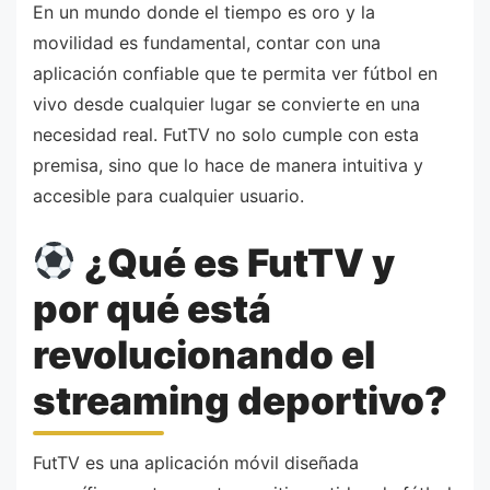
En un mundo donde el tiempo es oro y la
movilidad es fundamental, contar con una
aplicación confiable que te permita ver fútbol en
vivo desde cualquier lugar se convierte en una
necesidad real. FutTV no solo cumple con esta
premisa, sino que lo hace de manera intuitiva y
accesible para cualquier usuario.
¿Qué es FutTV y
por qué está
revolucionando el
streaming deportivo?
FutTV es una aplicación móvil diseñada