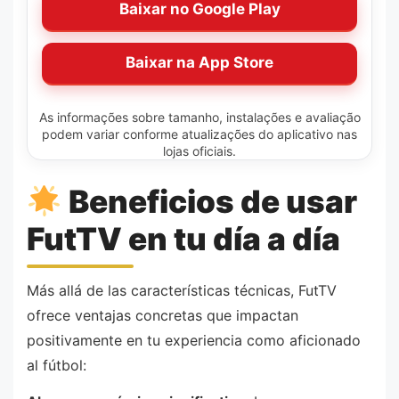
Baixar no Google Play
Baixar na App Store
As informações sobre tamanho, instalações e avaliação
podem variar conforme atualizações do aplicativo nas
lojas oficiais.
Beneficios de usar
FutTV en tu día a día
Más allá de las características técnicas, FutTV
ofrece ventajas concretas que impactan
positivamente en tu experiencia como aficionado
al fútbol: