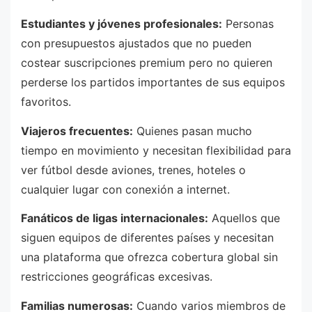
Estudiantes y jóvenes profesionales:
Personas
con presupuestos ajustados que no pueden
costear suscripciones premium pero no quieren
perderse los partidos importantes de sus equipos
favoritos.
Viajeros frecuentes:
Quienes pasan mucho
tiempo en movimiento y necesitan flexibilidad para
ver fútbol desde aviones, trenes, hoteles o
cualquier lugar con conexión a internet.
Fanáticos de ligas internacionales:
Aquellos que
siguen equipos de diferentes países y necesitan
una plataforma que ofrezca cobertura global sin
restricciones geográficas excesivas.
Familias numerosas:
Cuando varios miembros de