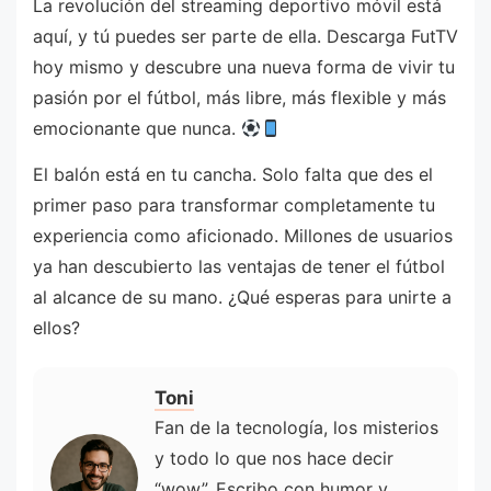
La revolución del streaming deportivo móvil está
aquí, y tú puedes ser parte de ella. Descarga FutTV
hoy mismo y descubre una nueva forma de vivir tu
pasión por el fútbol, más libre, más flexible y más
emocionante que nunca.
El balón está en tu cancha. Solo falta que des el
primer paso para transformar completamente tu
experiencia como aficionado. Millones de usuarios
ya han descubierto las ventajas de tener el fútbol
al alcance de su mano. ¿Qué esperas para unirte a
ellos?
Toni
Fan de la tecnología, los misterios
y todo lo que nos hace decir
“wow”. Escribo con humor y