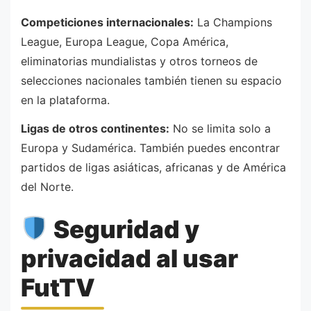
Competiciones internacionales:
La Champions
League, Europa League, Copa América,
eliminatorias mundialistas y otros torneos de
selecciones nacionales también tienen su espacio
en la plataforma.
Ligas de otros continentes:
No se limita solo a
Europa y Sudamérica. También puedes encontrar
partidos de ligas asiáticas, africanas y de América
del Norte.
Seguridad y
privacidad al usar
FutTV