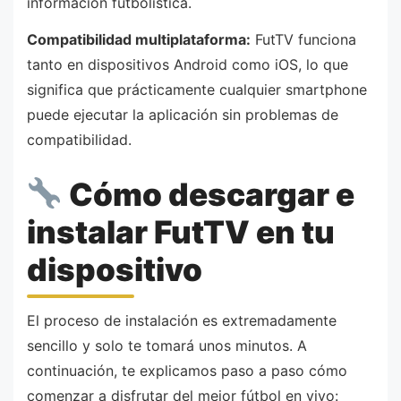
información futbolística.
Compatibilidad multiplataforma:
FutTV funciona
tanto en dispositivos Android como iOS, lo que
significa que prácticamente cualquier smartphone
puede ejecutar la aplicación sin problemas de
compatibilidad.
Cómo descargar e
instalar FutTV en tu
dispositivo
El proceso de instalación es extremadamente
sencillo y solo te tomará unos minutos. A
continuación, te explicamos paso a paso cómo
comenzar a disfrutar del mejor fútbol en vivo: