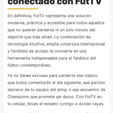
conectado con FutTV
En definitiva, FutTV representa una solución
moderna, práctica y accesible para todos aquellos
que no quieren perderse ni un solo minuto del
deporte que más aman. La combinación de
tecnología intuitiva, amplia cobertura internacional
y facilidad de acceso la convierte en una
herramienta indispensable para el fanático del
fútbol contemporáneo.
Ya no tienes excusas para perderte ese clásico
que todos comentarán al día siguiente, ese partido
decisivo de tu equipo del alma, o ese encuentro de
Champions que promete ser épico. Con FutTV en
tu celular, llevas el estadio contigo a donde vayas.