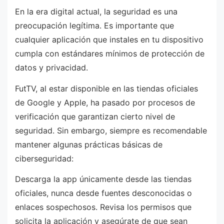
En la era digital actual, la seguridad es una
preocupación legítima. Es importante que
cualquier aplicación que instales en tu dispositivo
cumpla con estándares mínimos de protección de
datos y privacidad.
FutTV, al estar disponible en las tiendas oficiales
de Google y Apple, ha pasado por procesos de
verificación que garantizan cierto nivel de
seguridad. Sin embargo, siempre es recomendable
mantener algunas prácticas básicas de
ciberseguridad:
Descarga la app únicamente desde las tiendas
oficiales, nunca desde fuentes desconocidas o
enlaces sospechosos. Revisa los permisos que
solicita la aplicación y asegúrate de que sean