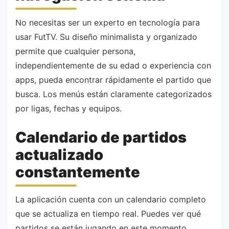
No necesitas ser un experto en tecnología para
usar FutTV. Su diseño minimalista y organizado
permite que cualquier persona,
independientemente de su edad o experiencia con
apps, pueda encontrar rápidamente el partido que
busca. Los menús están claramente categorizados
por ligas, fechas y equipos.
Calendario de partidos
actualizado
constantemente
La aplicación cuenta con un calendario completo
que se actualiza en tiempo real. Puedes ver qué
partidos se están jugando en este momento,