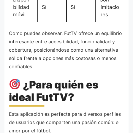
bilidad
Sí
Sí
limitacio
móvil
nes
Como puedes observar, FutTV ofrece un equilibrio
interesante entre accesibilidad, funcionalidad y
cobertura, posicionándose como una alternativa
sólida frente a opciones más costosas o menos
confiables.
¿Para quién es
ideal FutTV?
Esta aplicación es perfecta para diversos perfiles
de usuarios que comparten una pasión común: el
amor por el fútbol.