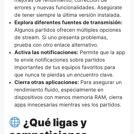
errores y nuevas funcionalidades. Asegúrate
de tener siempre la última versión instalada.
Explora diferentes fuentes de transmisión:
Algunos partidos ofrecen múltiples opciones
de stream. Si uno presenta problemas,
prueba con otro enlace alternativo.
Activa las notificaciones:
Permite que la app
te envíe notificaciones sobre partidos
importantes de tus equipos favoritos para
que nunca te pierdas un encuentro clave.
Cierra otras aplicaciones:
Para asegurar un
rendimiento fluido, especialmente en
dispositivos con menos memoria RAM, cierra
apps innecesarias mientras ves los partidos.
¿Qué ligas y