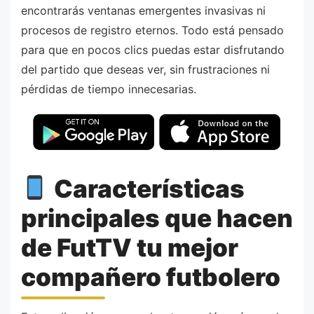
encontrarás ventanas emergentes invasivas ni
procesos de registro eternos. Todo está pensado
para que en pocos clics puedas estar disfrutando
del partido que deseas ver, sin frustraciones ni
pérdidas de tiempo innecesarias.
Características
principales que hacen
de FutTV tu mejor
compañero futbolero