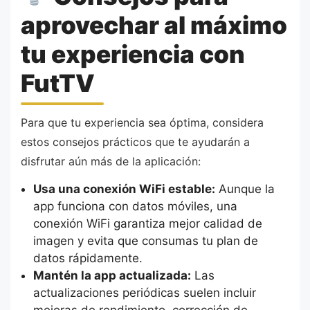
aprovechar al máximo
tu experiencia con
FutTV
Para que tu experiencia sea óptima, considera
estos consejos prácticos que te ayudarán a
disfrutar aún más de la aplicación:
Usa una conexión WiFi estable:
Aunque la
app funciona con datos móviles, una
conexión WiFi garantiza mejor calidad de
imagen y evita que consumas tu plan de
datos rápidamente.
Mantén la app actualizada:
Las
actualizaciones periódicas suelen incluir
mejoras de rendimiento, corrección de