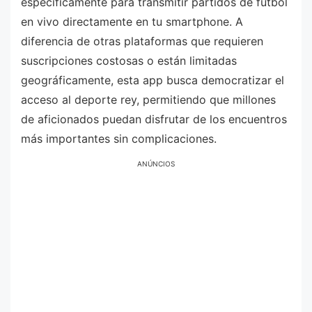
específicamente para transmitir partidos de fútbol
en vivo directamente en tu smartphone. A
diferencia de otras plataformas que requieren
suscripciones costosas o están limitadas
geográficamente, esta app busca democratizar el
acceso al deporte rey, permitiendo que millones
de aficionados puedan disfrutar de los encuentros
más importantes sin complicaciones.
ANÚNCIOS