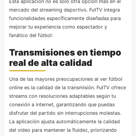
Esta aplicación no es solo otra opción más en el
mercado del streaming deportivo. FutTV integra
funcionalidades específicamente diseñadas para
mejorar tu experiencia como espectador y
fanático del fútbol:
Transmisiones en tiempo
real de alta calidad
Una de las mayores preocupaciones al ver fútbol
online es la calidad de la transmisión. FutTV ofrece
streams con resoluciones adaptables según tu
conexión a internet, garantizando que puedas
disfrutar del partido sin interrupciones molestas.
La aplicación ajusta automáticamente la calidad
del video para mantener la fluidez, priorizando