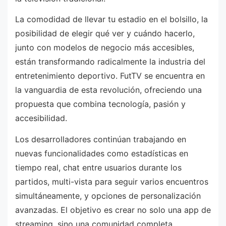
La comodidad de llevar tu estadio en el bolsillo, la
posibilidad de elegir qué ver y cuándo hacerlo,
junto con modelos de negocio más accesibles,
están transformando radicalmente la industria del
entretenimiento deportivo. FutTV se encuentra en
la vanguardia de esta revolución, ofreciendo una
propuesta que combina tecnología, pasión y
accesibilidad.
Los desarrolladores continúan trabajando en
nuevas funcionalidades como estadísticas en
tiempo real, chat entre usuarios durante los
partidos, multi-vista para seguir varios encuentros
simultáneamente, y opciones de personalización
avanzadas. El objetivo es crear no solo una app de
streaming, sino una comunidad completa