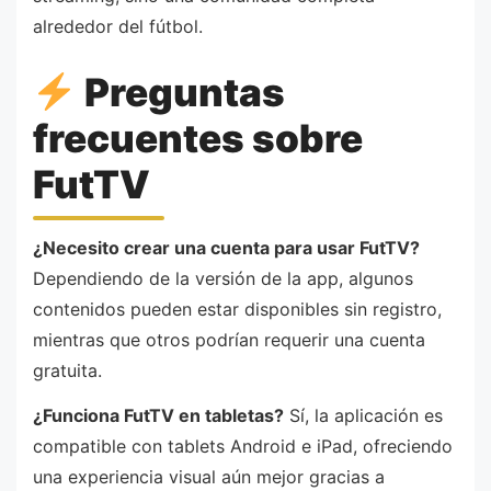
alrededor del fútbol.
Preguntas
frecuentes sobre
FutTV
¿Necesito crear una cuenta para usar FutTV?
Dependiendo de la versión de la app, algunos
contenidos pueden estar disponibles sin registro,
mientras que otros podrían requerir una cuenta
gratuita.
¿Funciona FutTV en tabletas?
Sí, la aplicación es
compatible con tablets Android e iPad, ofreciendo
una experiencia visual aún mejor gracias a