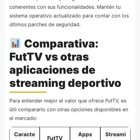
coherentes con sus funcionalidades. Mantén tu
sistema operativo actualizado para contar con los
últimos parches de seguridad.
Comparativa:
FutTV vs otras
aplicaciones de
streaming deportivo
Para entender mejor el valor que ofrece FutTV, es
útil compararlo con otras opciones disponibles en
el mercado:
Caracte
Apps
Streami
FutTV