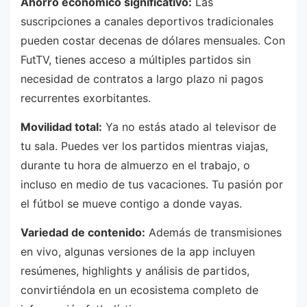
Ahorro económico significativo:
Las
suscripciones a canales deportivos tradicionales
pueden costar decenas de dólares mensuales. Con
FutTV, tienes acceso a múltiples partidos sin
necesidad de contratos a largo plazo ni pagos
recurrentes exorbitantes.
Movilidad total:
Ya no estás atado al televisor de
tu sala. Puedes ver los partidos mientras viajas,
durante tu hora de almuerzo en el trabajo, o
incluso en medio de tus vacaciones. Tu pasión por
el fútbol se mueve contigo a donde vayas.
Variedad de contenido:
Además de transmisiones
en vivo, algunas versiones de la app incluyen
resúmenes, highlights y análisis de partidos,
convirtiéndola en un ecosistema completo de