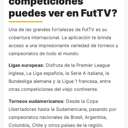
competiciones
puedes ver en FutTV?
Una de las grandes fortalezas de FutTV es su
cobertura internacional. La aplicación te brinda
acceso a una impresionante variedad de torneos y
campeonatos de todo el mundo:
Ligas europeas:
Disfruta de la Premier League
inglesa, La Liga española, la Serie A italiana, la
Bundesliga alemana y la Ligue 1 francesa, entre
otras competiciones del viejo continente.
Torneos sudamericanos:
Desde la Copa
Libertadores hasta la Sudamericana, pasando por
campeonatos nacionales de Brasil, Argentina,
Colombia, Chile y otros países de la región.