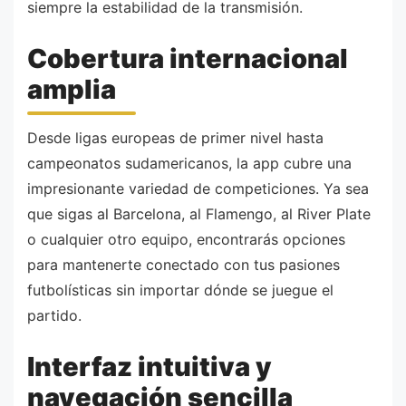
siempre la estabilidad de la transmisión.
Cobertura internacional
amplia
Desde ligas europeas de primer nivel hasta
campeonatos sudamericanos, la app cubre una
impresionante variedad de competiciones. Ya sea
que sigas al Barcelona, al Flamengo, al River Plate
o cualquier otro equipo, encontrarás opciones
para mantenerte conectado con tus pasiones
futbolísticas sin importar dónde se juegue el
partido.
Interfaz intuitiva y
navegación sencilla