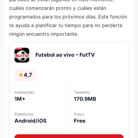
cuáles comenzarán pronto y cuáles están
programados para los próximos días. Esta función
te ayuda a planificar tu tiempo para no perderte
ningún encuentro importante.
Futebol ao vivo – FutTV
★
4,7
Instalações
Tamanho
1M+
170.9MB
Plataforma
Preço
Android/iOS
Free