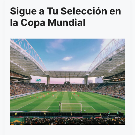
Sigue a Tu Selección en
la Copa Mundial