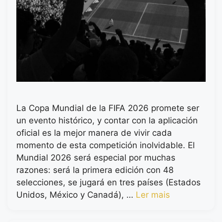
La Copa Mundial de la FIFA 2026 promete ser
un evento histórico, y contar con la aplicación
oficial es la mejor manera de vivir cada
momento de esta competición inolvidable. El
Mundial 2026 será especial por muchas
razones: será la primera edición con 48
selecciones, se jugará en tres países (Estados
Unidos, México y Canadá), …
Ler mais