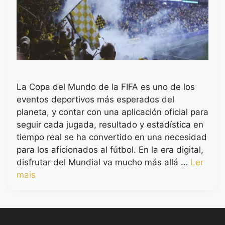
La Copa del Mundo de la FIFA es uno de los
eventos deportivos más esperados del
planeta, y contar con una aplicación oficial para
seguir cada jugada, resultado y estadística en
tiempo real se ha convertido en una necesidad
para los aficionados al fútbol. En la era digital,
disfrutar del Mundial va mucho más allá …
Ler
mais