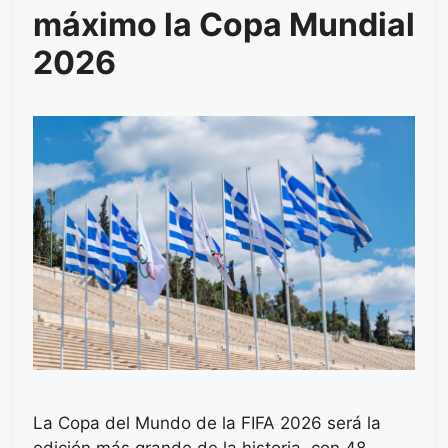
máximo la Copa Mundial
2026
La Copa del Mundo de la FIFA 2026 será la