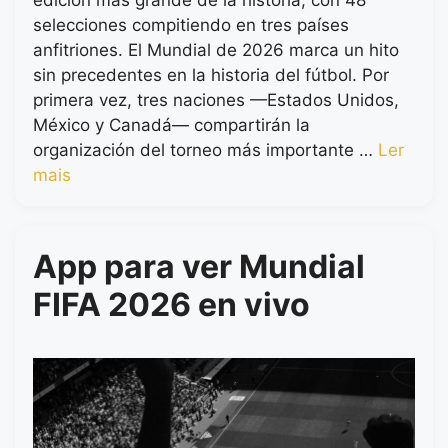
edición más grande de la historia, con 48
selecciones compitiendo en tres países
anfitriones. El Mundial de 2026 marca un hito
sin precedentes en la historia del fútbol. Por
primera vez, tres naciones —Estados Unidos,
México y Canadá— compartirán la
organización del torneo más importante …
Ler
mais
App para ver Mundial
FIFA 2026 en vivo