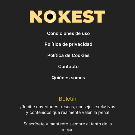
Condiciones de uso
Política de privacidad
Política de Cookies
Contacto
Quiénes somos
Boletín
¡Recibe novedades frescas, consejos exclusivos
y contenidos que realmente valen la pena!
Suscríbete y mantente siempre al tanto de lo
mejor.