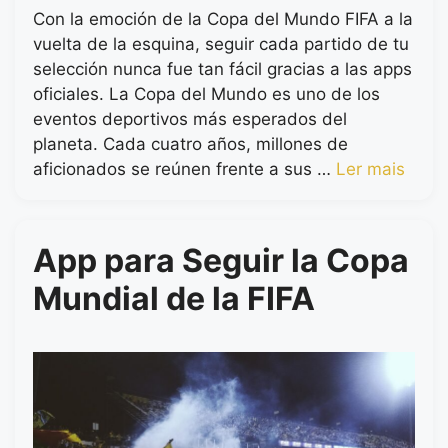
Con la emoción de la Copa del Mundo FIFA a la
vuelta de la esquina, seguir cada partido de tu
selección nunca fue tan fácil gracias a las apps
oficiales. La Copa del Mundo es uno de los
eventos deportivos más esperados del
planeta. Cada cuatro años, millones de
aficionados se reúnen frente a sus …
Ler mais
App para Seguir la Copa
Mundial de la FIFA