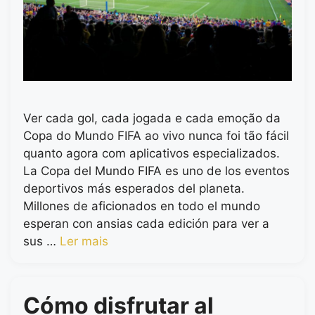
Ver cada gol, cada jogada e cada emoção da
Copa do Mundo FIFA ao vivo nunca foi tão fácil
quanto agora com aplicativos especializados.
La Copa del Mundo FIFA es uno de los eventos
deportivos más esperados del planeta.
Millones de aficionados en todo el mundo
esperan con ansias cada edición para ver a
sus …
Ler mais
Cómo disfrutar al