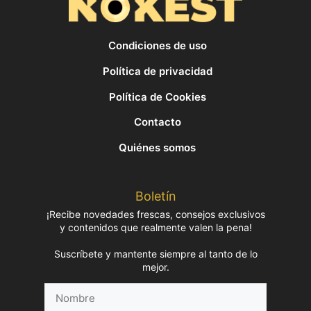
Condiciones de uso
Política de privacidad
Política de Cookies
Contacto
Quiénes somos
Boletín
¡Recibe novedades frescas, consejos exclusivos
y contenidos que realmente valen la pena!
Suscríbete y mantente siempre al tanto de lo
mejor.
Nombre