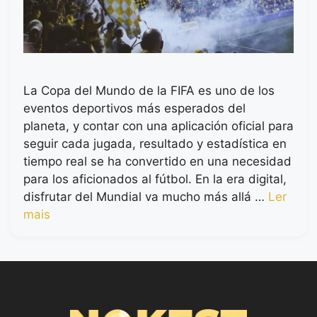
La Copa del Mundo de la FIFA es uno de los
eventos deportivos más esperados del
planeta, y contar con una aplicación oficial para
seguir cada jugada, resultado y estadística en
tiempo real se ha convertido en una necesidad
para los aficionados al fútbol. En la era digital,
disfrutar del Mundial va mucho más allá …
Ler
mais