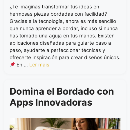
¿Te imaginas transformar tus ideas en
hermosas piezas bordadas con facilidad?
Gracias a la tecnología, ahora es más sencillo
que nunca aprender a bordar, incluso si nunca
has tomado una aguja en tus manos. Existen
aplicaciones diseñadas para guiarte paso a
paso, ayudarte a perfeccionar técnicas y
ofrecerte inspiración para crear diseños únicos.
En …
Ler mais
Domina el Bordado con
Apps Innovadoras