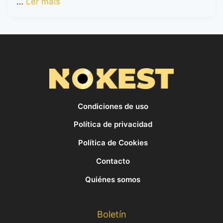
…
Ler mais
Condiciones de uso
Política de privacidad
Política de Cookies
Contacto
Quiénes somos
Boletín