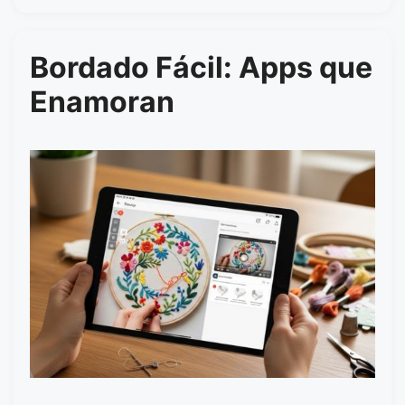
Bordado Fácil: Apps que
Enamoran