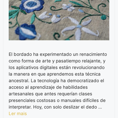
El bordado ha experimentado un renacimiento
como forma de arte y pasatiempo relajante, y
los aplicativos digitales están revolucionando
la manera en que aprendemos esta técnica
ancestral. La tecnología ha democratizado el
acceso al aprendizaje de habilidades
artesanales que antes requerían clases
presenciales costosas o manuales difíciles de
interpretar. Hoy, con solo deslizar el dedo …
Ler mais