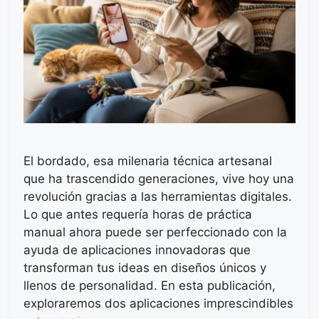
El bordado, esa milenaria técnica artesanal
que ha trascendido generaciones, vive hoy una
revolución gracias a las herramientas digitales.
Lo que antes requería horas de práctica
manual ahora puede ser perfeccionado con la
ayuda de aplicaciones innovadoras que
transforman tus ideas en diseños únicos y
llenos de personalidad. En esta publicación,
exploraremos dos aplicaciones imprescindibles