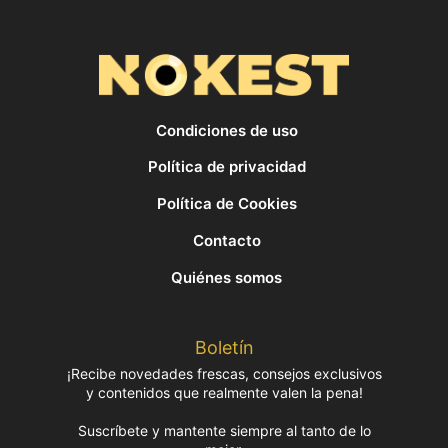
Condiciones de uso
Política de privacidad
Política de Cookies
Contacto
Quiénes somos
Boletín
¡Recibe novedades frescas, consejos exclusivos
y contenidos que realmente valen la pena!
Suscríbete y mantente siempre al tanto de lo