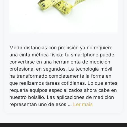
Medir distancias con precisión ya no requiere
una cinta métrica física: tu smartphone puede
convertirse en una herramienta de medición
profesional en segundos. La tecnología móvil
ha transformado completamente la forma en
que realizamos tareas cotidianas. Lo que antes
requería equipos especializados ahora cabe en
nuestro bolsillo. Las aplicaciones de medición
representan uno de esos …
Ler mais