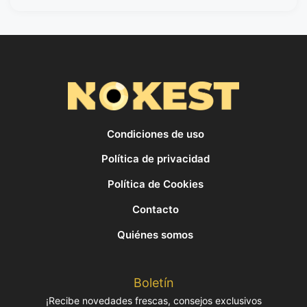
Condiciones de uso
Política de privacidad
Política de Cookies
Contacto
Quiénes somos
Boletín
¡Recibe novedades frescas, consejos exclusivos