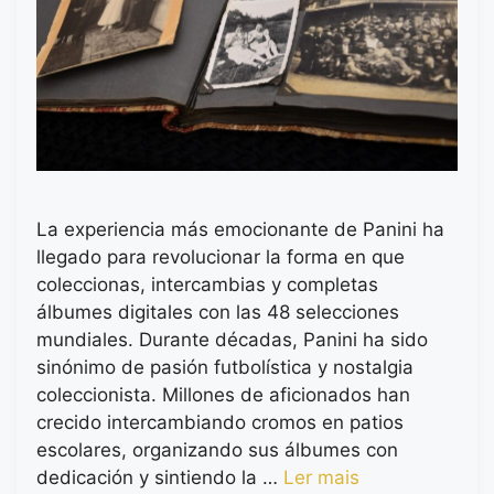
La experiencia más emocionante de Panini ha
llegado para revolucionar la forma en que
coleccionas, intercambias y completas
álbumes digitales con las 48 selecciones
mundiales. Durante décadas, Panini ha sido
sinónimo de pasión futbolística y nostalgia
coleccionista. Millones de aficionados han
crecido intercambiando cromos en patios
escolares, organizando sus álbumes con
dedicación y sintiendo la …
Ler mais