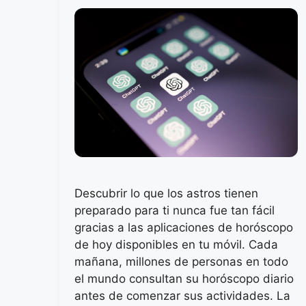
Descubrir lo que los astros tienen
preparado para ti nunca fue tan fácil
gracias a las aplicaciones de horóscopo
de hoy disponibles en tu móvil. Cada
mañana, millones de personas en todo
el mundo consultan su horóscopo diario
antes de comenzar sus actividades. La