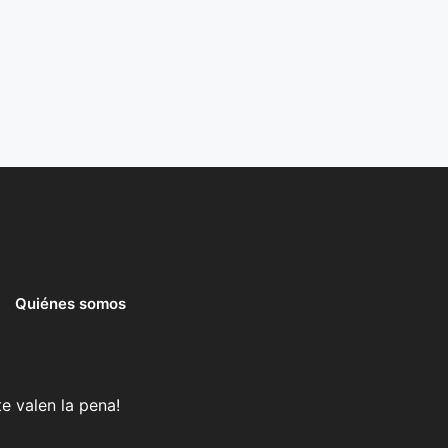
Quiénes somos
e valen la pena!