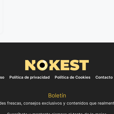
uso
Política de privacidad
Política de Cookies
Contacto
Boletín
es frescas, consejos exclusivos y contenidos que realment