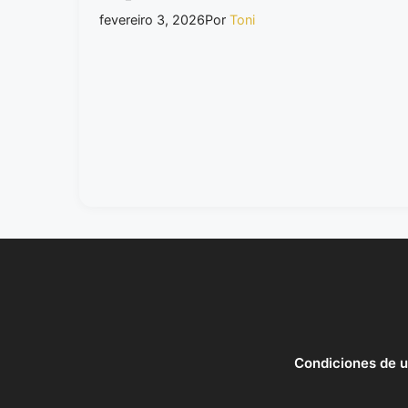
fevereiro 3, 2026
Por
Toni
Condiciones de 