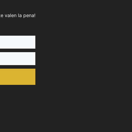
e valen la pena!