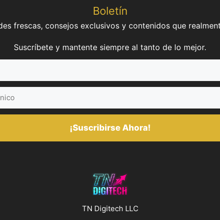
Boletín
es frescas, consejos exclusivos y contenidos que realment
Suscríbete y mantente siempre al tanto de lo mejor.
¡Suscribirse Ahora!
TN Digitech LLC