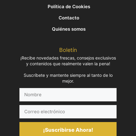
Política de Cookies
Contacto
Quiénes somos
Boletín
¡Recibe novedades frescas, consejos exclusivos
y contenidos que realmente valen la pena!
Suscríbete y mantente siempre al tanto de lo
mejor.
Nombre
Correo
electrónico
¡Suscribirse Ahora!