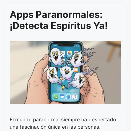
Apps Paranormales:
¡Detecta Espíritus Ya!
El mundo paranormal siempre ha despertado
una fascinación única en las personas.