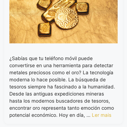
¿Sabías que tu teléfono móvil puede
convertirse en una herramienta para detectar
metales preciosos como el oro? La tecnología
moderna lo hace posible. La búsqueda de
tesoros siempre ha fascinado a la humanidad.
Desde las antiguas expediciones mineras
hasta los modernos buscadores de tesoros,
encontrar oro representa tanto emoción como
potencial económico. Hoy en día, …
Ler mais