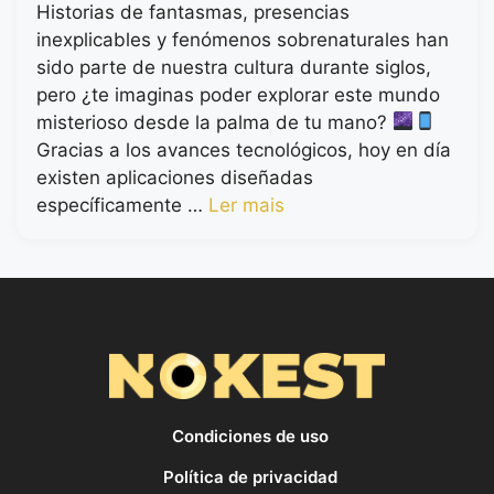
Historias de fantasmas, presencias
inexplicables y fenómenos sobrenaturales han
sido parte de nuestra cultura durante siglos,
pero ¿te imaginas poder explorar este mundo
misterioso desde la palma de tu mano?
Gracias a los avances tecnológicos, hoy en día
existen aplicaciones diseñadas
específicamente …
Ler mais
Condiciones de uso
Política de privacidad