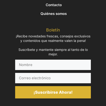
Contacto
Quiénes somos
Boletín
¡Recibe novedades frescas, consejos exclusivos
y contenidos que realmente valen la pena!
Suscríbete y mantente siempre al tanto de lo
mejor.
Nombre
Correo
electrónico
¡Suscribirse Ahora!