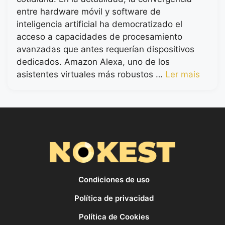
entre hardware móvil y software de
inteligencia artificial ha democratizado el
acceso a capacidades de procesamiento
avanzadas que antes requerían dispositivos
dedicados. Amazon Alexa, uno de los
asistentes virtuales más robustos …
Ler mais
Condiciones de uso
Política de privacidad
Política de Cookies