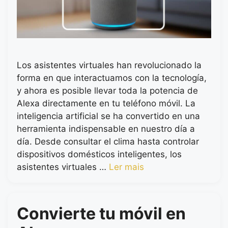
Los asistentes virtuales han revolucionado la
forma en que interactuamos con la tecnología,
y ahora es posible llevar toda la potencia de
Alexa directamente en tu teléfono móvil. La
inteligencia artificial se ha convertido en una
herramienta indispensable en nuestro día a
día. Desde consultar el clima hasta controlar
dispositivos domésticos inteligentes, los
asistentes virtuales …
Ler mais
Convierte tu móvil en