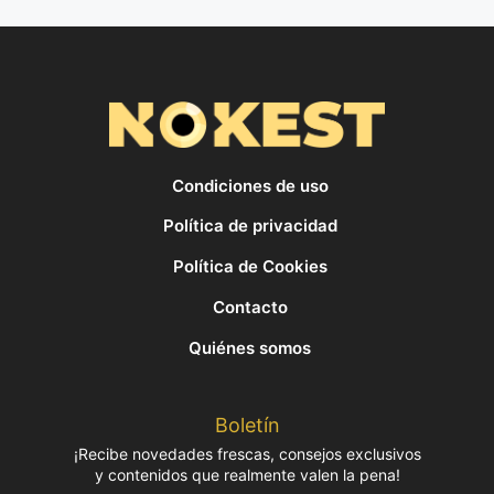
Condiciones de uso
Política de privacidad
Política de Cookies
Contacto
Quiénes somos
Boletín
¡Recibe novedades frescas, consejos exclusivos
y contenidos que realmente valen la pena!