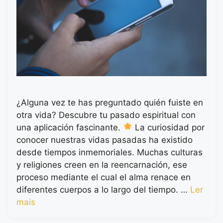
¿Alguna vez te has preguntado quién fuiste en
otra vida? Descubre tu pasado espiritual con
una aplicación fascinante.
La curiosidad por
conocer nuestras vidas pasadas ha existido
desde tiempos inmemoriales. Muchas culturas
y religiones creen en la reencarnación, ese
proceso mediante el cual el alma renace en
diferentes cuerpos a lo largo del tiempo. …
Ler
mais