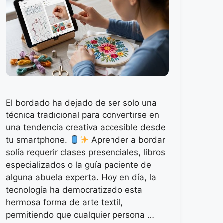
El bordado ha dejado de ser solo una
técnica tradicional para convertirse en
una tendencia creativa accesible desde
tu smartphone.
Aprender a bordar
solía requerir clases presenciales, libros
especializados o la guía paciente de
alguna abuela experta. Hoy en día, la
tecnología ha democratizado esta
hermosa forma de arte textil,
permitiendo que cualquier persona …