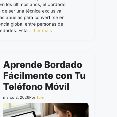
En los últimos años, el bordado
 de ser una técnica exclusiva
as abuelas para convertirse en
ncia global entre personas de
 edades. Esta …
Ler mais
Aprende Bordado
Fácilmente con Tu
Teléfono Móvil
março 2, 2026
Por
Toni