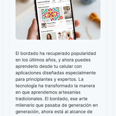
El bordado ha recuperado popularidad
en los últimos años, y ahora puedes
aprenderlo desde tu celular con
aplicaciones diseñadas especialmente
para principiantes y expertos. La
tecnología ha transformado la manera
en que aprendemos artesanías
tradicionales. El bordado, ese arte
milenario que pasaba de generación en
generación, ahora está al alcance de