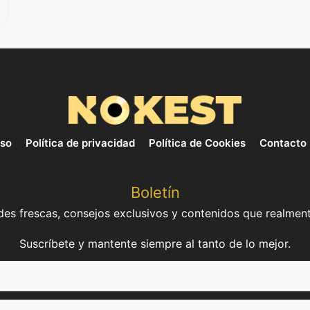
uso
Política de privacidad
Política de Cookies
Contacto
Boletín
es frescas, consejos exclusivos y contenidos que realment
Suscríbete y mantente siempre al tanto de lo mejor.