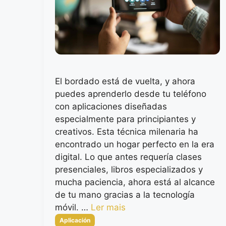
El bordado está de vuelta, y ahora
puedes aprenderlo desde tu teléfono
con aplicaciones diseñadas
especialmente para principiantes y
creativos. Esta técnica milenaria ha
encontrado un hogar perfecto en la era
digital. Lo que antes requería clases
presenciales, libros especializados y
mucha paciencia, ahora está al alcance
de tu mano gracias a la tecnología
móvil. …
Ler mais
Categorias
Aplicación