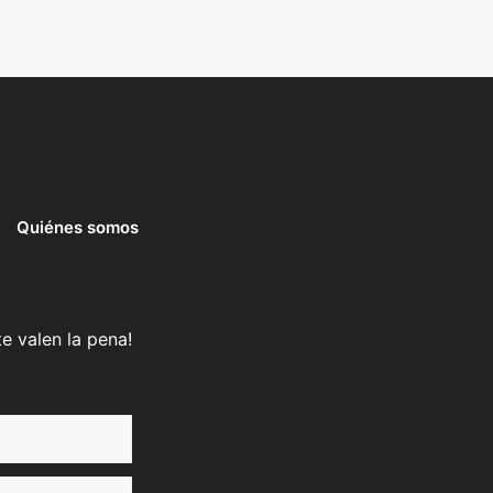
Quiénes somos
e valen la pena!