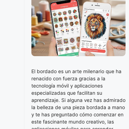
El bordado es un arte milenario que ha
renacido con fuerza gracias a la
tecnología móvil y aplicaciones
especializadas que facilitan su
aprendizaje. Si alguna vez has admirado
la belleza de una pieza bordada a mano
y te has preguntado cómo comenzar en
este fascinante mundo creativo, las
aplicaciones móviles para aprender