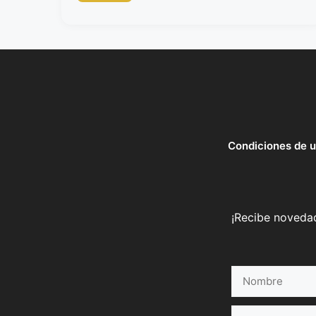
Condiciones de 
¡Recibe novedad
Nombre
Correo