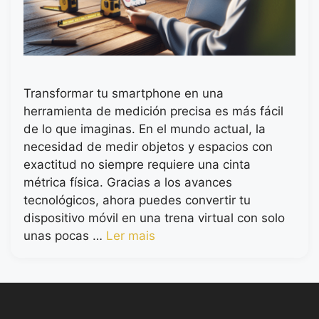
Transformar tu smartphone en una
herramienta de medición precisa es más fácil
de lo que imaginas. En el mundo actual, la
necesidad de medir objetos y espacios con
exactitud no siempre requiere una cinta
métrica física. Gracias a los avances
tecnológicos, ahora puedes convertir tu
dispositivo móvil en una trena virtual con solo
unas pocas …
Ler mais