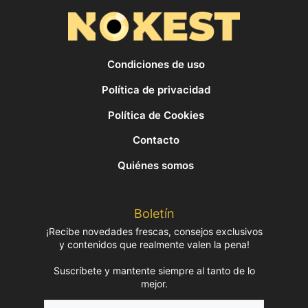
Condiciones de uso
Política de privacidad
Política de Cookies
Contacto
Quiénes somos
Boletín
¡Recibe novedades frescas, consejos exclusivos
y contenidos que realmente valen la pena!
Suscríbete y mantente siempre al tanto de lo
mejor.
Nombre