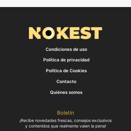
Condiciones de uso
Política de privacidad
Política de Cookies
Contacto
Quiénes somos
Boletín
¡Recibe novedades frescas, consejos exclusivos
y contenidos que realmente valen la pena!