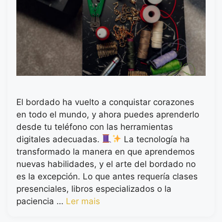
El bordado ha vuelto a conquistar corazones
en todo el mundo, y ahora puedes aprenderlo
desde tu teléfono con las herramientas
digitales adecuadas.
La tecnología ha
transformado la manera en que aprendemos
nuevas habilidades, y el arte del bordado no
es la excepción. Lo que antes requería clases
presenciales, libros especializados o la
paciencia …
Ler mais