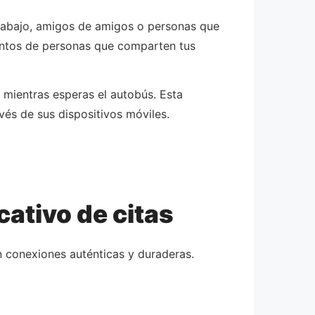
trabajo, amigos de amigos o personas que
entos de personas que comparten tus
 mientras esperas el autobús. Esta
és de sus dispositivos móviles.
cativo de citas
an conexiones auténticas y duraderas.