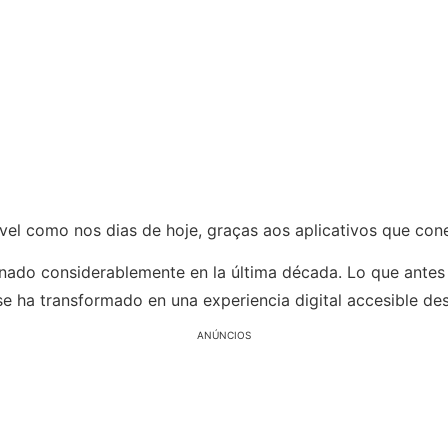
sível como nos dias de hoje, graças aos aplicativos que 
nado considerablemente en la última década. Lo que ante
e ha transformado en una experiencia digital accesible de
ANÚNCIOS