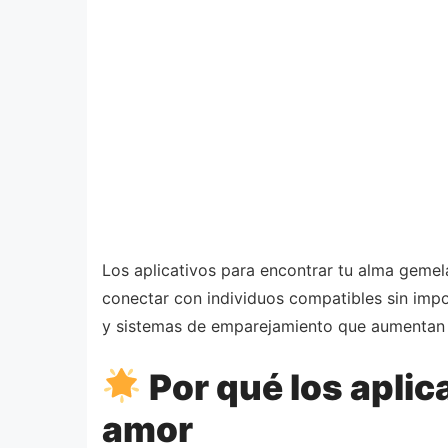
Los aplicativos para encontrar tu alma geme
conectar con individuos compatibles sin impor
y sistemas de emparejamiento que aumentan s
Por qué los aplic
amor