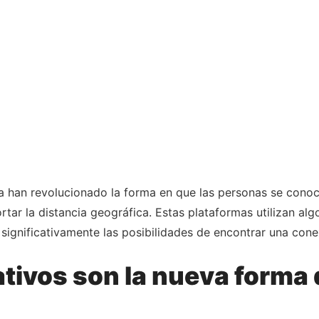
la han revolucionado la forma en que las personas se cono
tar la distancia geográfica. Estas plataformas utilizan alg
ignificativamente las posibilidades de encontrar una cone
ativos son la nueva forma 