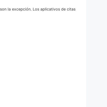
son la excepción. Los aplicativos de citas