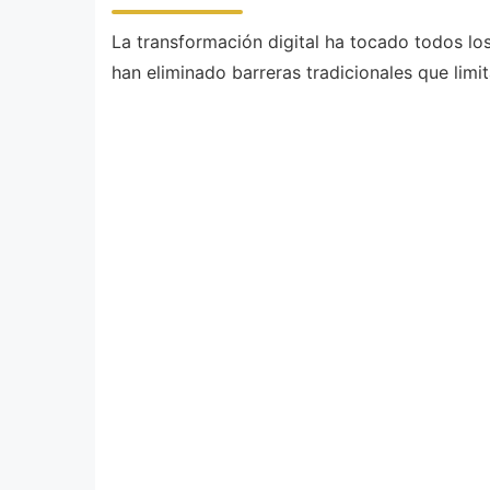
La transformación digital ha tocado todos los
han eliminado barreras tradicionales que lim