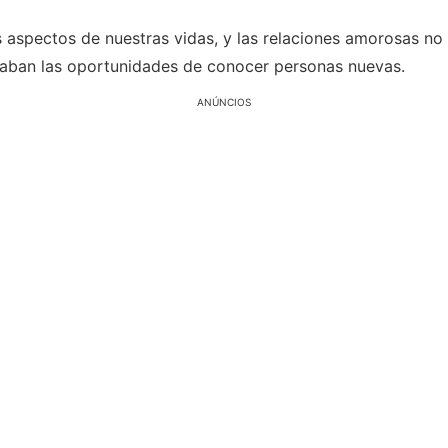
 aspectos de nuestras vidas, y las relaciones amorosas no 
itaban las oportunidades de conocer personas nuevas.
ANÚNCIOS