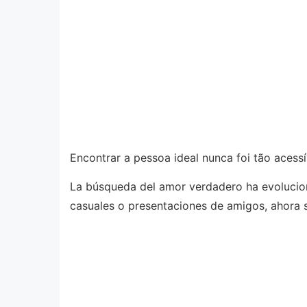
Encontrar a pessoa ideal nunca foi tão aces
La búsqueda del amor verdadero ha evolucio
casuales o presentaciones de amigos, ahora s