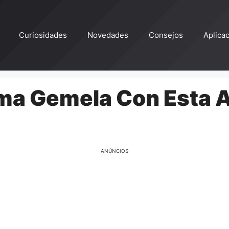
Curiosidades
Novedades
Consejos
Aplica
ma Gemela Con Esta A
ANÚNCIOS