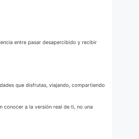
rencia entre pasar desapercibido y recibir
idades que disfrutas, viajando, compartiendo
n conocer a la versión real de ti, no una