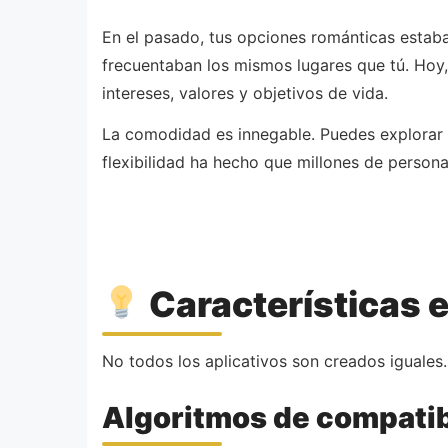
En el pasado, tus opciones románticas estaba
frecuentaban los mismos lugares que tú. Hoy
intereses, valores y objetivos de vida.
La comodidad es innegable. Puedes explorar p
flexibilidad ha hecho que millones de person
Características e
No todos los aplicativos son creados iguales.
Algoritmos de compatib