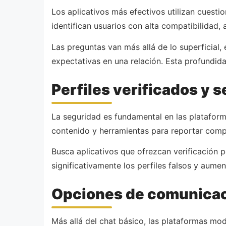
Los aplicativos más efectivos utilizan cuesti
identifican usuarios con alta compatibilidad,
Las preguntas van más allá de lo superficial,
expectativas en una relación. Esta profundid
Perfiles verificados y 
La seguridad es fundamental en las plataform
contenido y herramientas para reportar com
Busca aplicativos que ofrezcan verificación 
significativamente los perfiles falsos y aumen
Opciones de comunicac
Más allá del chat básico, las plataformas mo