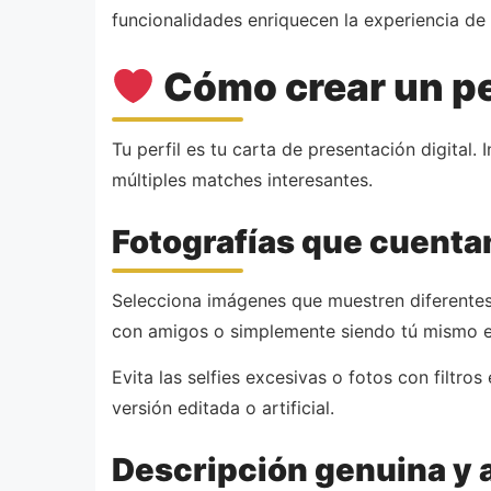
funcionalidades enriquecen la experiencia de
Cómo crear un perf
Tu perfil es tu carta de presentación digital
múltiples matches interesantes.
Fotografías que cuentan
Selecciona imágenes que muestren diferentes 
con amigos o simplemente siendo tú mismo e
Evita las selfies excesivas o fotos con filtro
versión editada o artificial.
Descripción genuina y 