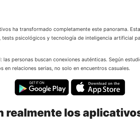
tivos ha transformado completamente este panorama. Estas
 tests psicológicos y tecnología de inteligencia artificial 
: las personas buscan conexiones auténticas. Según estudi
os en relaciones serias, no solo en encuentros casuales.
realmente los aplicativos