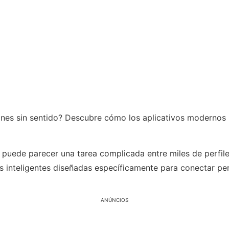
ones sin sentido? Descubre cómo los aplicativos modernos
o puede parecer una tarea complicada entre miles de perfile
s inteligentes diseñadas específicamente para conectar pe
ANÚNCIOS