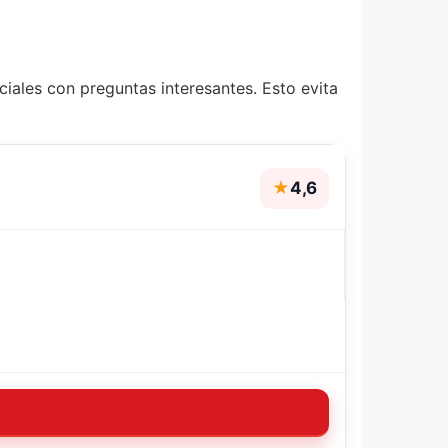
iales con preguntas interesantes. Esto evita
★
4,6