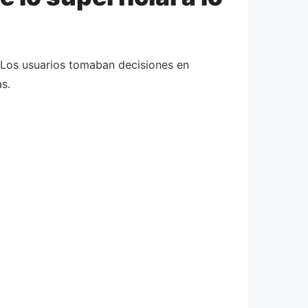
z. Los usuarios tomaban decisiones en
s.