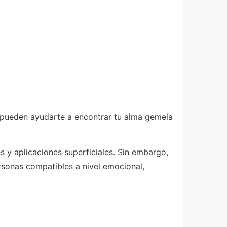
 pueden ayudarte a encontrar tu alma gemela
s y aplicaciones superficiales. Sin embargo,
rsonas compatibles a nivel emocional,