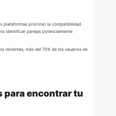
 plataformas priorizan la compatibilidad
para identificar parejas potencialmente
os recientes, más del 70% de los usuarios de
 para encontrar tu