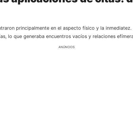
ntraron principalmente en el aspecto físico y la inmediate
s, lo que generaba encuentros vacíos y relaciones efímera
ANÚNCIOS