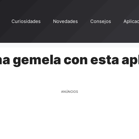
Curiosidades
Novedades
Consejos
Aplica
ma gemela con esta ap
ANÚNCIOS