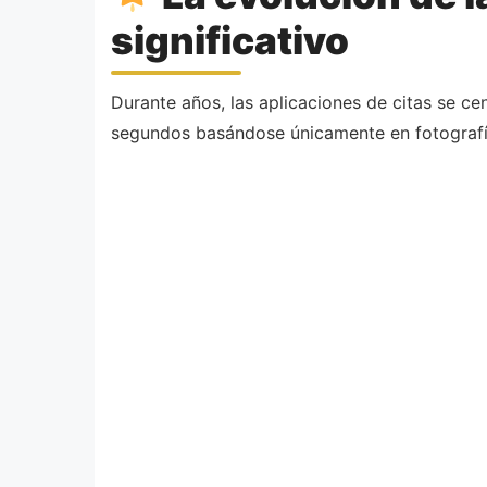
significativo
Durante años, las aplicaciones de citas se ce
segundos basándose únicamente en fotografía