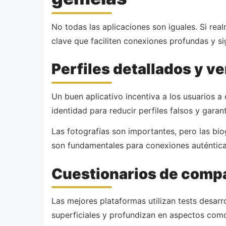
No todas las aplicaciones son iguales. Si re
clave que faciliten conexiones profundas y sig
Perfiles detallados y ve
Un buen aplicativo incentiva a los usuarios 
identidad para reducir perfiles falsos y garan
Las fotografías son importantes, pero las bio
son fundamentales para conexiones auténtica
Cuestionarios de compa
Las mejores plataformas utilizan tests desarr
superficiales y profundizan en aspectos como