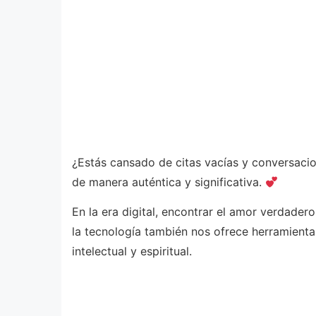
¿Estás cansado de citas vacías y conversaci
de manera auténtica y significativa.
En la era digital, encontrar el amor verdader
la tecnología también nos ofrece herramienta
intelectual y espiritual.