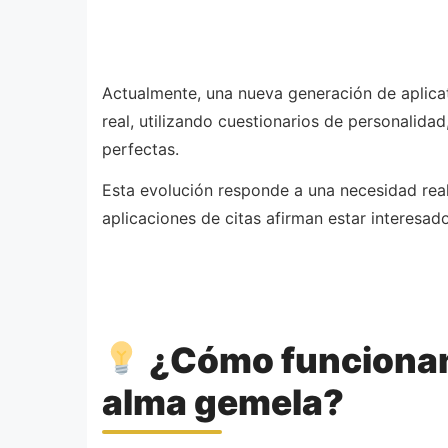
Actualmente, una nueva generación de aplica
real, utilizando cuestionarios de personalidad,
perfectas.
Esta evolución responde a una necesidad real
aplicaciones de citas afirman estar interesad
¿Cómo funcionan 
alma gemela?