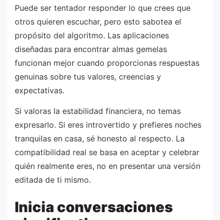
Puede ser tentador responder lo que crees que
otros quieren escuchar, pero esto sabotea el
propósito del algoritmo. Las aplicaciones
diseñadas para encontrar almas gemelas
funcionan mejor cuando proporcionas respuestas
genuinas sobre tus valores, creencias y
expectativas.
Si valoras la estabilidad financiera, no temas
expresarlo. Si eres introvertido y prefieres noches
tranquilas en casa, sé honesto al respecto. La
compatibilidad real se basa en aceptar y celebrar
quién realmente eres, no en presentar una versión
editada de ti mismo.
Inicia conversaciones