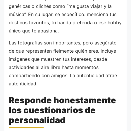
genéricas o clichés como “me gusta viajar y la
música”. En su lugar, sé específico: menciona tus
destinos favoritos, tu banda preferida o ese hobby
único que te apasiona.
Las fotografías son importantes, pero asegúrate
de que representen fielmente quién eres. Incluye
imágenes que muestren tus intereses, desde
actividades al aire libre hasta momentos
compartiendo con amigos. La autenticidad atrae
autenticidad.
Responde honestamente
los cuestionarios de
personalidad