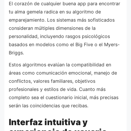
El corazón de cualquier buena app para encontrar
tu alma gemela radica en su algoritmo de
emparejamiento. Los sistemas más sofisticados
consideran múltiples dimensiones de la
personalidad, incluyendo rasgos psicológicos
basados en modelos como el Big Five o el Myers-
Briggs.
Estos algoritmos evalúan la compatibilidad en
áreas como comunicación emocional, manejo de
conflictos, valores familiares, objetivos
profesionales y estilos de vida. Cuanto más
completo sea el cuestionario inicial, más precisas
serán las coincidencias que recibas.
Interfaz intuitiva y