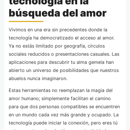
tecnología en la
búsqueda del amor
Vivimos en una era sin precedentes donde la
tecnología ha democratizado el acceso al amor.
Ya no estás limitado por geografía, círculos
sociales reducidos o presentaciones casuales. Las
aplicaciones para descubrir tu alma gemela han
abierto un universo de posibilidades que nuestros
abuelos nunca imaginaron.
Estas herramientas no reemplazan la magia del
amor humano; simplemente facilitan el camino
para que dos personas compatibles se encuentren
en un mundo cada vez más grande y ocupado. La
tecnología puede iniciar la conexión, pero eres tú