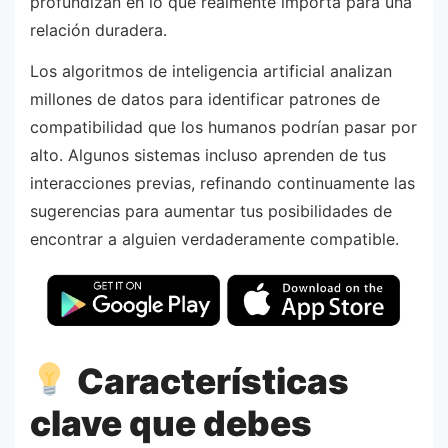
profundizan en lo que realmente importa para una
relación duradera.
Los algoritmos de inteligencia artificial analizan
millones de datos para identificar patrones de
compatibilidad que los humanos podrían pasar por
alto. Algunos sistemas incluso aprenden de tus
interacciones previas, refinando continuamente las
sugerencias para aumentar tus posibilidades de
encontrar a alguien verdaderamente compatible.
Características
clave que debes