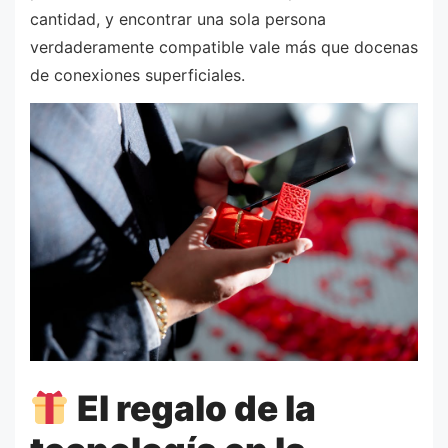
cantidad, y encontrar una sola persona
verdaderamente compatible vale más que docenas
de conexiones superficiales.
El regalo de la