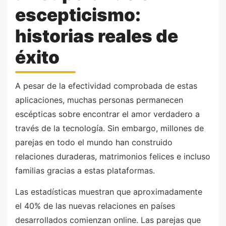
escepticismo:
historias reales de
éxito
A pesar de la efectividad comprobada de estas
aplicaciones, muchas personas permanecen
escépticas sobre encontrar el amor verdadero a
través de la tecnología. Sin embargo, millones de
parejas en todo el mundo han construido
relaciones duraderas, matrimonios felices e incluso
familias gracias a estas plataformas.
Las estadísticas muestran que aproximadamente
el 40% de las nuevas relaciones en países
desarrollados comienzan online. Las parejas que