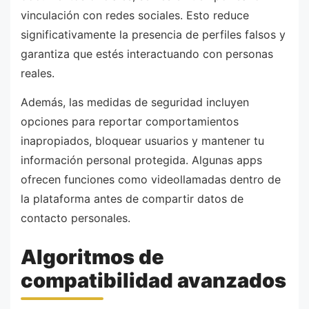
vinculación con redes sociales. Esto reduce
significativamente la presencia de perfiles falsos y
garantiza que estés interactuando con personas
reales.
Además, las medidas de seguridad incluyen
opciones para reportar comportamientos
inapropiados, bloquear usuarios y mantener tu
información personal protegida. Algunas apps
ofrecen funciones como videollamadas dentro de
la plataforma antes de compartir datos de
contacto personales.
Algoritmos de
compatibilidad avanzados