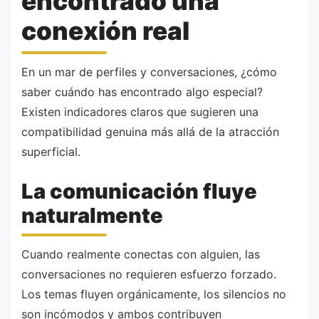
encontrado una
conexión real
En un mar de perfiles y conversaciones, ¿cómo
saber cuándo has encontrado algo especial?
Existen indicadores claros que sugieren una
compatibilidad genuina más allá de la atracción
superficial.
La comunicación fluye
naturalmente
Cuando realmente conectas con alguien, las
conversaciones no requieren esfuerzo forzado.
Los temas fluyen orgánicamente, los silencios no
son incómodos y ambos contribuyen