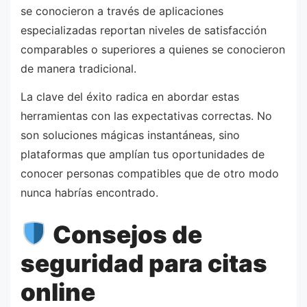
se conocieron a través de aplicaciones
especializadas reportan niveles de satisfacción
comparables o superiores a quienes se conocieron
de manera tradicional.
La clave del éxito radica en abordar estas
herramientas con las expectativas correctas. No
son soluciones mágicas instantáneas, sino
plataformas que amplían tus oportunidades de
conocer personas compatibles que de otro modo
nunca habrías encontrado.
Consejos de
seguridad para citas
online