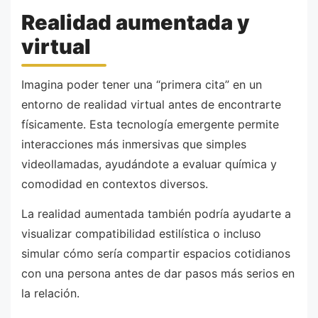
Realidad aumentada y
virtual
Imagina poder tener una “primera cita” en un
entorno de realidad virtual antes de encontrarte
físicamente. Esta tecnología emergente permite
interacciones más inmersivas que simples
videollamadas, ayudándote a evaluar química y
comodidad en contextos diversos.
La realidad aumentada también podría ayudarte a
visualizar compatibilidad estilística o incluso
simular cómo sería compartir espacios cotidianos
con una persona antes de dar pasos más serios en
la relación.