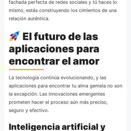
fachada perfecta de redes sociales y tú haces lo
mismo, estás construyendo los cimientos de una
relación auténtica.
El futuro de las
aplicaciones para
encontrar el amor
La tecnología continúa evolucionando, y las
aplicaciones para encontrar tu alma gemela no son
la excepción. Las innovaciones emergentes
prometen hacer el proceso aún más preciso,
seguro y efectivo.
Inteligencia artificial y