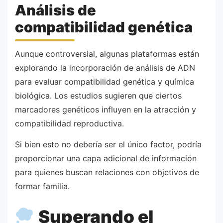
Análisis de
compatibilidad genética
Aunque controversial, algunas plataformas están
explorando la incorporación de análisis de ADN
para evaluar compatibilidad genética y química
biológica. Los estudios sugieren que ciertos
marcadores genéticos influyen en la atracción y
compatibilidad reproductiva.
Si bien esto no debería ser el único factor, podría
proporcionar una capa adicional de información
para quienes buscan relaciones con objetivos de
formar familia.
Superando el