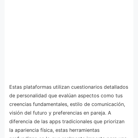
Estas plataformas utilizan cuestionarios detallados
de personalidad que evalúan aspectos como tus
creencias fundamentales, estilo de comunicación,
visión del futuro y preferencias en pareja. A
diferencia de las apps tradicionales que priorizan
la apariencia física, estas herramientas