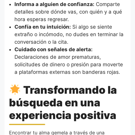
Informa a alguien de confianza:
Comparte
detalles sobre dónde vas, con quién y a qué
hora esperas regresar.
Confía en tu intuición:
Si algo se siente
extraño o incómodo, no dudes en terminar la
conversación o la cita.
Cuidado con señales de alerta:
Declaraciones de amor prematuras,
solicitudes de dinero o presión para moverte
a plataformas externas son banderas rojas.
Transformando la
búsqueda en una
experiencia positiva
Encontrar tu alma gemela a través de una