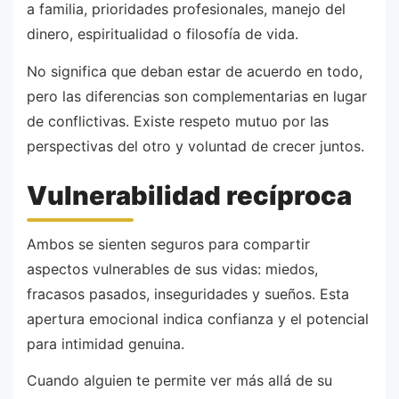
a familia, prioridades profesionales, manejo del
dinero, espiritualidad o filosofía de vida.
No significa que deban estar de acuerdo en todo,
pero las diferencias son complementarias en lugar
de conflictivas. Existe respeto mutuo por las
perspectivas del otro y voluntad de crecer juntos.
Vulnerabilidad recíproca
Ambos se sienten seguros para compartir
aspectos vulnerables de sus vidas: miedos,
fracasos pasados, inseguridades y sueños. Esta
apertura emocional indica confianza y el potencial
para intimidad genuina.
Cuando alguien te permite ver más allá de su