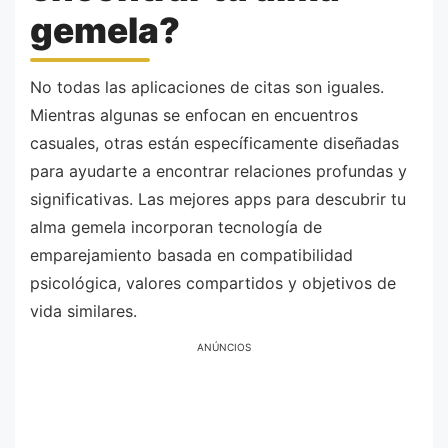
gemela?
No todas las aplicaciones de citas son iguales.
Mientras algunas se enfocan en encuentros
casuales, otras están específicamente diseñadas
para ayudarte a encontrar relaciones profundas y
significativas. Las mejores apps para descubrir tu
alma gemela incorporan tecnología de
emparejamiento basada en compatibilidad
psicológica, valores compartidos y objetivos de
vida similares.
ANÚNCIOS