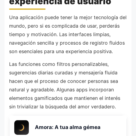
experiencia de usuario
Una aplicación puede tener la mejor tecnología del
mundo, pero si es complicada de usar, perderás
tiempo y motivación. Las interfaces limpias,
navegación sencilla y procesos de registro fluidos
son esenciales para una experiencia positiva.
Las funciones como filtros personalizables,
sugerencias diarias curadas y mensajería fluida
hacen que el proceso de conocer personas sea
natural y agradable. Algunas apps incorporan
elementos gamificados que mantienen el interés
sin trivializar la búsqueda del amor verdadero.
Amora: A tua alma gémea