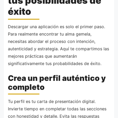
tus posibilidades de
éxito
Descargar una aplicación es solo el primer paso.
Para realmente encontrar tu alma gemela,
necesitas abordar el proceso con intención,
autenticidad y estrategia. Aquí te compartimos las
mejores prácticas que aumentarán
significativamente tus probabilidades de éxito.
Crea un perfil auténtico y
completo
Tu perfil es tu carta de presentación digital.
Invierte tiempo en completar todas las secciones
con honestidad y detalle. Evita las respuestas