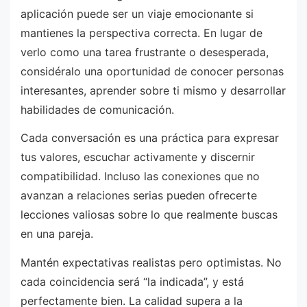
aplicación puede ser un viaje emocionante si
mantienes la perspectiva correcta. En lugar de
verlo como una tarea frustrante o desesperada,
considéralo una oportunidad de conocer personas
interesantes, aprender sobre ti mismo y desarrollar
habilidades de comunicación.
Cada conversación es una práctica para expresar
tus valores, escuchar activamente y discernir
compatibilidad. Incluso las conexiones que no
avanzan a relaciones serias pueden ofrecerte
lecciones valiosas sobre lo que realmente buscas
en una pareja.
Mantén expectativas realistas pero optimistas. No
cada coincidencia será “la indicada”, y está
perfectamente bien. La calidad supera a la