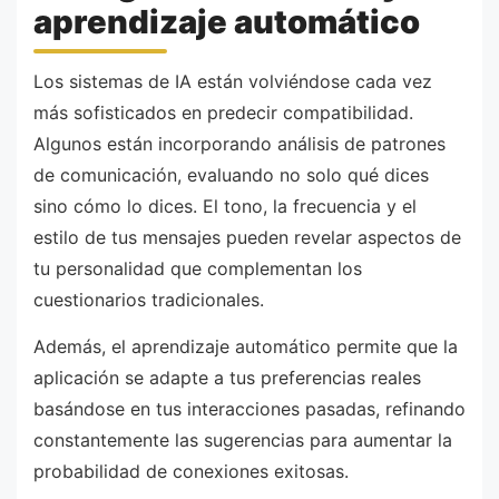
aprendizaje automático
Los sistemas de IA están volviéndose cada vez
más sofisticados en predecir compatibilidad.
Algunos están incorporando análisis de patrones
de comunicación, evaluando no solo qué dices
sino cómo lo dices. El tono, la frecuencia y el
estilo de tus mensajes pueden revelar aspectos de
tu personalidad que complementan los
cuestionarios tradicionales.
Además, el aprendizaje automático permite que la
aplicación se adapte a tus preferencias reales
basándose en tus interacciones pasadas, refinando
constantemente las sugerencias para aumentar la
probabilidad de conexiones exitosas.