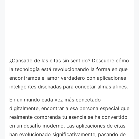
¿Cansado de las citas sin sentido? Descubre cómo
la tecnología está revolucionando la forma en que
encontramos el amor verdadero con aplicaciones
inteligentes diseñadas para conectar almas afines.
En un mundo cada vez más conectado
digitalmente, encontrar a esa persona especial que
realmente comprenda tu esencia se ha convertido
en un desafío moderno. Las aplicaciones de citas
han evolucionado significativamente, pasando de