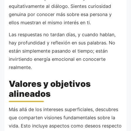
equitativamente al diálogo. Sientes curiosidad
genuina por conocer más sobre esa persona y
ellos muestran el mismo interés en ti.
Las respuestas no tardan días, y cuando hablan,
hay profundidad y reflexión en sus palabras. No
están simplemente pasando el tiempo; están
invirtiendo energía emocional en conocerte
realmente.
Valores y objetivos
alineados
Más allá de los intereses superficiales, descubres
que comparten visiones fundamentales sobre la
vida. Esto incluye aspectos como deseos respecto