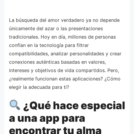
La búsqueda del amor verdadero ya no depende
únicamente del azar o las presentaciones
tradicionales. Hoy en día, millones de personas
confían en la tecnología para filtrar
compatibilidades, analizar personalidades y crear
conexiones auténticas basadas en valores,
intereses y objetivos de vida compartidos. Pero,
¿realmente funcionan estas aplicaciones? ¿Cómo
elegir la adecuada para ti?
¿Qué hace especial
a una app para
encontrar tu alma