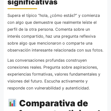
significativas
Supera el típico “hola, ¿cómo estás?” y comienza
con algo que demuestre que realmente leíste el
perfil de la otra persona. Comenta sobre un
interés compartido, haz una pregunta reflexiva
sobre algo que mencionaron o comparte una
observación interesante relacionada con sus fotos.
Las conversaciones profundas construyen
conexiones reales. Pregunta sobre aspiraciones,
experiencias formativas, valores fundamentales y
visiones del futuro. Escucha activamente y
responde con vulnerabilidad y autenticidad.
Comparativa de