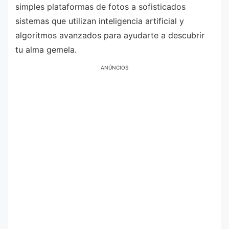
simples plataformas de fotos a sofisticados
sistemas que utilizan inteligencia artificial y
algoritmos avanzados para ayudarte a descubrir
tu alma gemela.
ANÚNCIOS