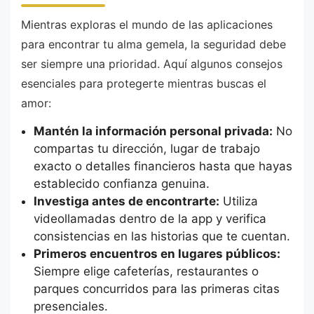
Mientras exploras el mundo de las aplicaciones
para encontrar tu alma gemela, la seguridad debe
ser siempre una prioridad. Aquí algunos consejos
esenciales para protegerte mientras buscas el
amor:
Mantén la información personal privada:
No
compartas tu dirección, lugar de trabajo
exacto o detalles financieros hasta que hayas
establecido confianza genuina.
Investiga antes de encontrarte:
Utiliza
videollamadas dentro de la app y verifica
consistencias en las historias que te cuentan.
Primeros encuentros en lugares públicos:
Siempre elige cafeterías, restaurantes o
parques concurridos para las primeras citas
presenciales.