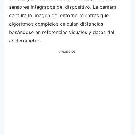
sensores integrados del dispositivo. La cámara
captura la imagen del entorno mientras que
algoritmos complejos calculan distancias
basándose en referencias visuales y datos del
acelerómetro.
ANÚNCIOS