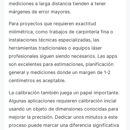
mediciones a larga distancia tienden a tener
márgenes de error mayores.
Para proyectos que requieren exactitud
milimétrica, como trabajos de carpintería fina o
instalaciones técnicas especializadas, las
herramientas tradicionales o equipos láser
profesionales siguen siendo necesarios. Las apps
son excelentes para estimaciones, planificación
general y mediciones donde un margen de 1-2
centímetros es aceptable.
La calibración también juega un papel importante.
Algunas aplicaciones requieren calibración inicial
usando un objeto de dimensiones conocidas para
mejorar la precisión. Dedicar unos minutos a este
proceso puede marcar una diferencia significativa