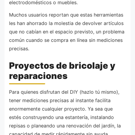
electrodomésticos o muebles.
Muchos usuarios reportan que estas herramientas
les han ahorrado la molestia de devolver artículos
que no cabían en el espacio previsto, un problema
común cuando se compra en línea sin mediciones
precisas.
Proyectos de bricolaje y
reparaciones
Para quienes disfrutan del DIY (hazlo tú mismo),
tener mediciones precisas al instante facilita
enormemente cualquier proyecto. Ya sea que
estés construyendo una estantería, instalando
repisas o planeando una renovación del jardín, la
capacidad de medir rápidamente sin ayuda