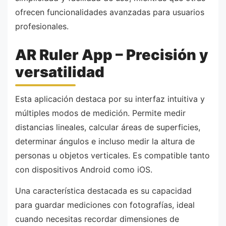
ofrecen funcionalidades avanzadas para usuarios
profesionales.
AR Ruler App – Precisión y
versatilidad
Esta aplicación destaca por su interfaz intuitiva y
múltiples modos de medición. Permite medir
distancias lineales, calcular áreas de superficies,
determinar ángulos e incluso medir la altura de
personas u objetos verticales. Es compatible tanto
con dispositivos Android como iOS.
Una característica destacada es su capacidad
para guardar mediciones con fotografías, ideal
cuando necesitas recordar dimensiones de