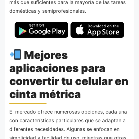
más que suficientes para la mayoría de las tareas
domésticas y semiprofesionales.
Mejores
aplicaciones para
convertir tu celular en
cinta métrica
El mercado ofrece numerosas opciones, cada una
con características particulares que se adaptan a
diferentes necesidades. Algunas se enfocan en
simplicidad y facilidad de uso, mientras que otras