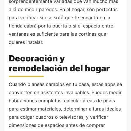
sorprendentemente variadas que van mucho más
allá de medir paredes. En el hogar, son perfectas
para verificar si ese sofá que te encantó en la
tienda cabrá por la puerta o si el espacio entre
ventanas es suficiente para las cortinas que
quieres instalar.
Decoración y
remodelación del hogar
Cuando planeas cambios en tu casa, estas apps se
convierten en asistentes invaluables. Puedes medir
habitaciones completas, calcular áreas de pisos
para estimar materiales, determinar alturas ideales
para colgar cuadros o televisores, y verificar
dimensiones de espacios antes de comprar