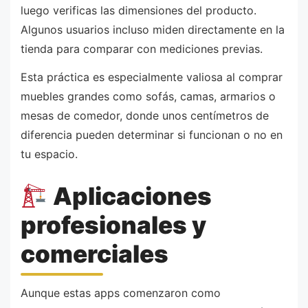
luego verificas las dimensiones del producto.
Algunos usuarios incluso miden directamente en la
tienda para comparar con mediciones previas.
Esta práctica es especialmente valiosa al comprar
muebles grandes como sofás, camas, armarios o
mesas de comedor, donde unos centímetros de
diferencia pueden determinar si funcionan o no en
tu espacio.
Aplicaciones
profesionales y
comerciales
Aunque estas apps comenzaron como