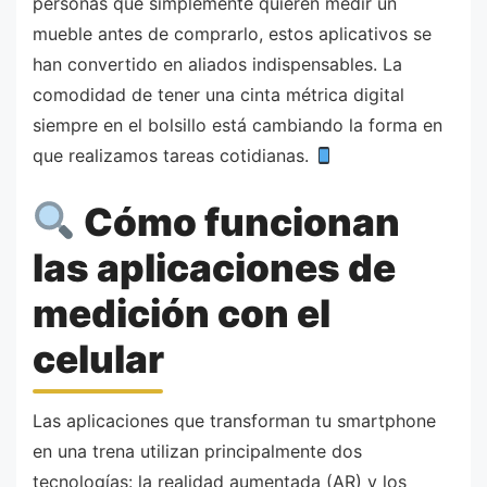
personas que simplemente quieren medir un
mueble antes de comprarlo, estos aplicativos se
han convertido en aliados indispensables. La
comodidad de tener una cinta métrica digital
siempre en el bolsillo está cambiando la forma en
que realizamos tareas cotidianas.
Cómo funcionan
las aplicaciones de
medición con el
celular
Las aplicaciones que transforman tu smartphone
en una trena utilizan principalmente dos
tecnologías: la realidad aumentada (AR) y los