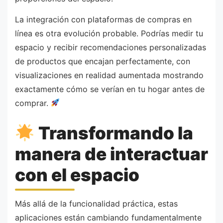
La integración con plataformas de compras en
línea es otra evolución probable. Podrías medir tu
espacio y recibir recomendaciones personalizadas
de productos que encajan perfectamente, con
visualizaciones en realidad aumentada mostrando
exactamente cómo se verían en tu hogar antes de
comprar.
Transformando la
manera de interactuar
con el espacio
Más allá de la funcionalidad práctica, estas
aplicaciones están cambiando fundamentalmente