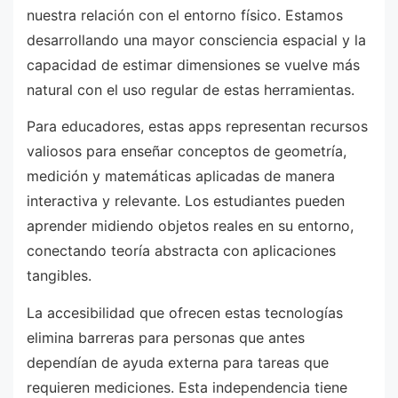
nuestra relación con el entorno físico. Estamos
desarrollando una mayor consciencia espacial y la
capacidad de estimar dimensiones se vuelve más
natural con el uso regular de estas herramientas.
Para educadores, estas apps representan recursos
valiosos para enseñar conceptos de geometría,
medición y matemáticas aplicadas de manera
interactiva y relevante. Los estudiantes pueden
aprender midiendo objetos reales en su entorno,
conectando teoría abstracta con aplicaciones
tangibles.
La accesibilidad que ofrecen estas tecnologías
elimina barreras para personas que antes
dependían de ayuda externa para tareas que
requieren mediciones. Esta independencia tiene