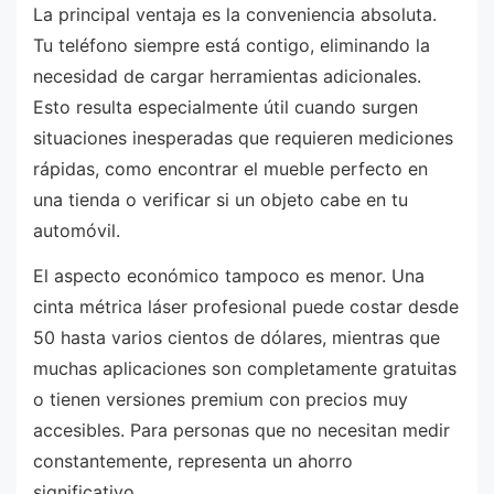
La principal ventaja es la conveniencia absoluta.
Tu teléfono siempre está contigo, eliminando la
necesidad de cargar herramientas adicionales.
Esto resulta especialmente útil cuando surgen
situaciones inesperadas que requieren mediciones
rápidas, como encontrar el mueble perfecto en
una tienda o verificar si un objeto cabe en tu
automóvil.
El aspecto económico tampoco es menor. Una
cinta métrica láser profesional puede costar desde
50 hasta varios cientos de dólares, mientras que
muchas aplicaciones son completamente gratuitas
o tienen versiones premium con precios muy
accesibles. Para personas que no necesitan medir
constantemente, representa un ahorro
significativo.