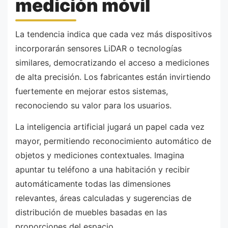
medición móvil
La tendencia indica que cada vez más dispositivos
incorporarán sensores LiDAR o tecnologías
similares, democratizando el acceso a mediciones
de alta precisión. Los fabricantes están invirtiendo
fuertemente en mejorar estos sistemas,
reconociendo su valor para los usuarios.
La inteligencia artificial jugará un papel cada vez
mayor, permitiendo reconocimiento automático de
objetos y mediciones contextuales. Imagina
apuntar tu teléfono a una habitación y recibir
automáticamente todas las dimensiones
relevantes, áreas calculadas y sugerencias de
distribución de muebles basadas en las
proporciones del espacio.