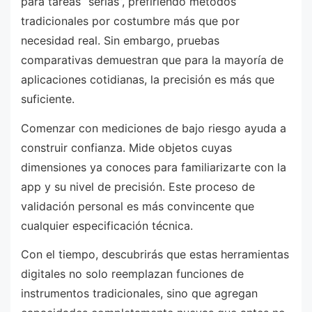
para tareas “serias”, prefiriendo métodos
tradicionales por costumbre más que por
necesidad real. Sin embargo, pruebas
comparativas demuestran que para la mayoría de
aplicaciones cotidianas, la precisión es más que
suficiente.
Comenzar con mediciones de bajo riesgo ayuda a
construir confianza. Mide objetos cuyas
dimensiones ya conoces para familiarizarte con la
app y su nivel de precisión. Este proceso de
validación personal es más convincente que
cualquier especificación técnica.
Con el tiempo, descubrirás que estas herramientas
digitales no solo reemplazan funciones de
instrumentos tradicionales, sino que agregan