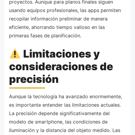
proyectos. Aunque para planos finales siguen
usando equipos profesionales, las apps permiten
recopilar información preliminar de manera
eficiente, ahorrando tiempo valioso en las
primeras fases de planificación.
Limitaciones y
consideraciones de
precisión
Aunque la tecnología ha avanzado enormemente,
es importante entender las limitaciones actuales.
La precisión depende significativamente del
modelo de smartphone, las condiciones de
iluminación y la distancia del objeto medido. Las