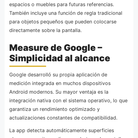
espacios o muebles para futuras referencias.
También incluye una función de regla tradicional
para objetos pequeños que pueden colocarse
directamente sobre la pantalla.
Measure de Google –
Simplicidad al alcance
Google desarrolló su propia aplicación de
medición integrada en muchos dispositivos
Android modernos. Su mayor ventaja es la
integración nativa con el sistema operativo, lo que
garantiza un rendimiento optimizado y
actualizaciones constantes de compatibilidad.
La app detecta automáticamente superficies