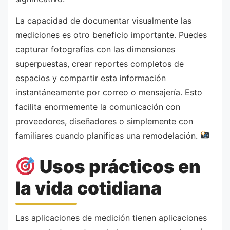
La capacidad de documentar visualmente las
mediciones es otro beneficio importante. Puedes
capturar fotografías con las dimensiones
superpuestas, crear reportes completos de
espacios y compartir esta información
instantáneamente por correo o mensajería. Esto
facilita enormemente la comunicación con
proveedores, diseñadores o simplemente con
familiares cuando planificas una remodelación.
Usos prácticos en
la vida cotidiana
Las aplicaciones de medición tienen aplicaciones