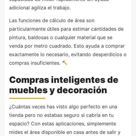
adicional agiliza el trabajo.
Las funciones de cálculo de área son
particularmente útiles para estimar cantidades de
pintura, baldosas o cualquier material que se
venda por metro cuadrado. Esto ayuda a comprar
exactamente lo necesario, evitando desperdicios o
compras insuficientes.
Compras inteligentes de
muebles y decoración
¿Cuántas veces has visto algo perfecto en una
tienda pero no estabas seguro si cabría en tu
espacio? Con estas aplicaciones, simplemente
mides el área disponible en casa antes de salir y