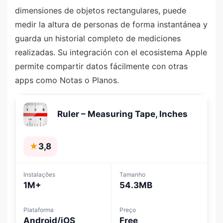
dimensiones de objetos rectangulares, puede
medir la altura de personas de forma instantánea y
guarda un historial completo de mediciones
realizadas. Su integración con el ecosistema Apple
permite compartir datos fácilmente con otras
apps como Notas o Planos.
Ruler – Measuring Tape, Inches
★
3,8
Instalações
Tamanho
1M+
54.3MB
Plataforma
Preço
Android/iOS
Free