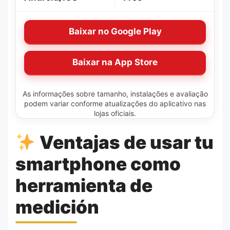
Baixar no Google Play
Baixar na App Store
As informações sobre tamanho, instalações e avaliação
podem variar conforme atualizações do aplicativo nas
lojas oficiais.
Ventajas de usar tu
smartphone como
herramienta de
medición