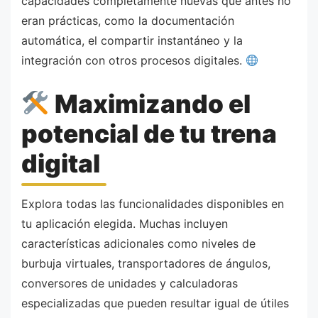
capacidades completamente nuevas que antes no
eran prácticas, como la documentación
automática, el compartir instantáneo y la
integración con otros procesos digitales.
Maximizando el
potencial de tu trena
digital
Explora todas las funcionalidades disponibles en
tu aplicación elegida. Muchas incluyen
características adicionales como niveles de
burbuja virtuales, transportadores de ángulos,
conversores de unidades y calculadoras
especializadas que pueden resultar igual de útiles