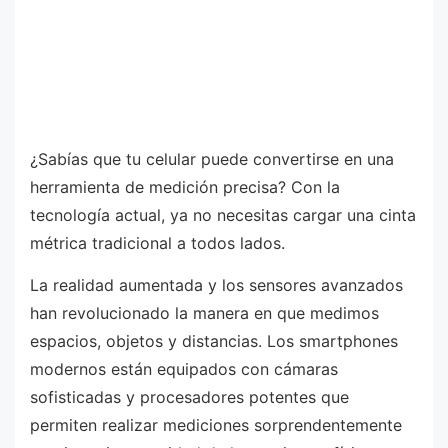
¿Sabías que tu celular puede convertirse en una
herramienta de medición precisa? Con la
tecnología actual, ya no necesitas cargar una cinta
métrica tradicional a todos lados.
La realidad aumentada y los sensores avanzados
han revolucionado la manera en que medimos
espacios, objetos y distancias. Los smartphones
modernos están equipados con cámaras
sofisticadas y procesadores potentes que
permiten realizar mediciones sorprendentemente