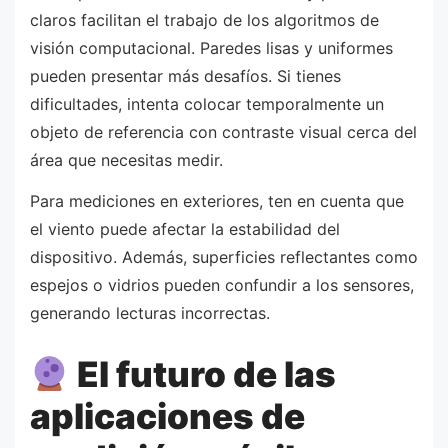
claros facilitan el trabajo de los algoritmos de
visión computacional. Paredes lisas y uniformes
pueden presentar más desafíos. Si tienes
dificultades, intenta colocar temporalmente un
objeto de referencia con contraste visual cerca del
área que necesitas medir.
Para mediciones en exteriores, ten en cuenta que
el viento puede afectar la estabilidad del
dispositivo. Además, superficies reflectantes como
espejos o vidrios pueden confundir a los sensores,
generando lecturas incorrectas.
El futuro de las
aplicaciones de