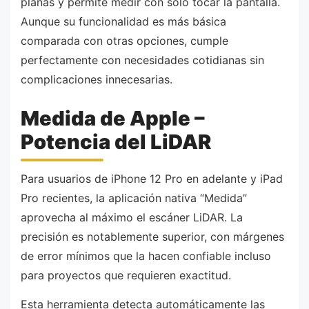
planas y permite medir con solo tocar la pantalla.
Aunque su funcionalidad es más básica
comparada con otras opciones, cumple
perfectamente con necesidades cotidianas sin
complicaciones innecesarias.
Medida de Apple –
Potencia del LiDAR
Para usuarios de iPhone 12 Pro en adelante y iPad
Pro recientes, la aplicación nativa “Medida”
aprovecha al máximo el escáner LiDAR. La
precisión es notablemente superior, con márgenes
de error mínimos que la hacen confiable incluso
para proyectos que requieren exactitud.
Esta herramienta detecta automáticamente las