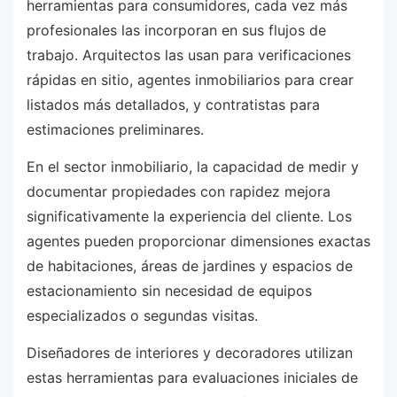
herramientas para consumidores, cada vez más
profesionales las incorporan en sus flujos de
trabajo. Arquitectos las usan para verificaciones
rápidas en sitio, agentes inmobiliarios para crear
listados más detallados, y contratistas para
estimaciones preliminares.
En el sector inmobiliario, la capacidad de medir y
documentar propiedades con rapidez mejora
significativamente la experiencia del cliente. Los
agentes pueden proporcionar dimensiones exactas
de habitaciones, áreas de jardines y espacios de
estacionamiento sin necesidad de equipos
especializados o segundas visitas.
Diseñadores de interiores y decoradores utilizan
estas herramientas para evaluaciones iniciales de