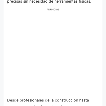
precisas sin necesidad de herramientas físicas.
ANÚNCIOS
Desde profesionales de la construcción hasta