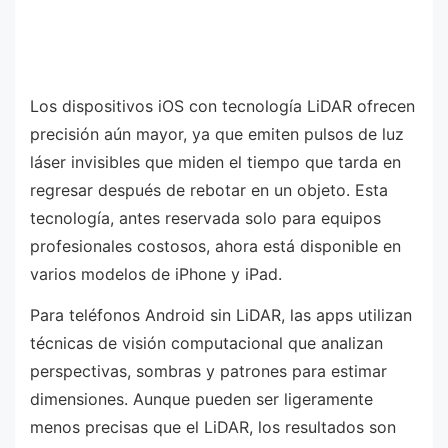
Los dispositivos iOS con tecnología LiDAR ofrecen
precisión aún mayor, ya que emiten pulsos de luz
láser invisibles que miden el tiempo que tarda en
regresar después de rebotar en un objeto. Esta
tecnología, antes reservada solo para equipos
profesionales costosos, ahora está disponible en
varios modelos de iPhone y iPad.
Para teléfonos Android sin LiDAR, las apps utilizan
técnicas de visión computacional que analizan
perspectivas, sombras y patrones para estimar
dimensiones. Aunque pueden ser ligeramente
menos precisas que el LiDAR, los resultados son