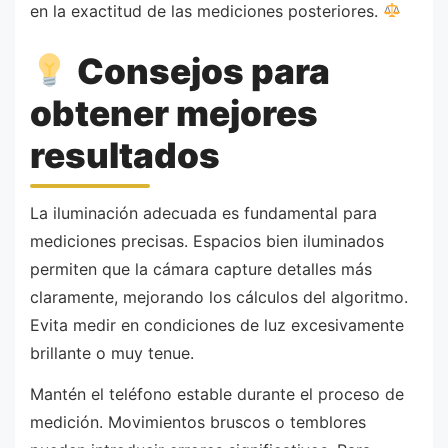
en la exactitud de las mediciones posteriores.
Consejos para
obtener mejores
resultados
La iluminación adecuada es fundamental para
mediciones precisas. Espacios bien iluminados
permiten que la cámara capture detalles más
claramente, mejorando los cálculos del algoritmo.
Evita medir en condiciones de luz excesivamente
brillante o muy tenue.
Mantén el teléfono estable durante el proceso de
medición. Movimientos bruscos o temblores