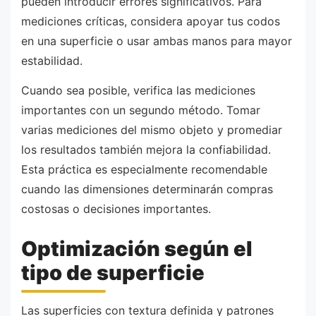
pueden introducir errores significativos. Para
mediciones críticas, considera apoyar tus codos
en una superficie o usar ambas manos para mayor
estabilidad.
Cuando sea posible, verifica las mediciones
importantes con un segundo método. Tomar
varias mediciones del mismo objeto y promediar
los resultados también mejora la confiabilidad.
Esta práctica es especialmente recomendable
cuando las dimensiones determinarán compras
costosas o decisiones importantes.
Optimización según el
tipo de superficie
Las superficies con textura definida y patrones