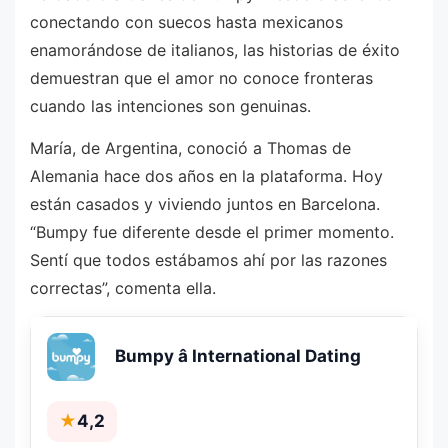
conectando con suecos hasta mexicanos
enamorándose de italianos, las historias de éxito
demuestran que el amor no conoce fronteras
cuando las intenciones son genuinas.
María, de Argentina, conoció a Thomas de
Alemania hace dos años en la plataforma. Hoy
están casados y viviendo juntos en Barcelona.
“Bumpy fue diferente desde el primer momento.
Sentí que todos estábamos ahí por las razones
correctas”, comenta ella.
Bumpy â International Dating
★
4,2