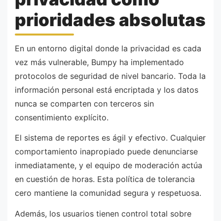
prioridades absolutas
En un entorno digital donde la privacidad es cada
vez más vulnerable, Bumpy ha implementado
protocolos de seguridad de nivel bancario. Toda la
información personal está encriptada y los datos
nunca se comparten con terceros sin
consentimiento explícito.
El sistema de reportes es ágil y efectivo. Cualquier
comportamiento inapropiado puede denunciarse
inmediatamente, y el equipo de moderación actúa
en cuestión de horas. Esta política de tolerancia
cero mantiene la comunidad segura y respetuosa.
Además, los usuarios tienen control total sobre