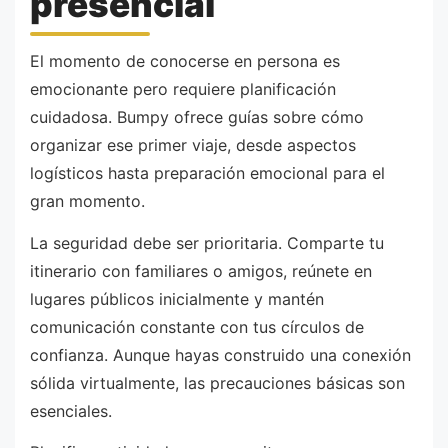
presencial
El momento de conocerse en persona es
emocionante pero requiere planificación
cuidadosa. Bumpy ofrece guías sobre cómo
organizar ese primer viaje, desde aspectos
logísticos hasta preparación emocional para el
gran momento.
La seguridad debe ser prioritaria. Comparte tu
itinerario con familiares o amigos, reúnete en
lugares públicos inicialmente y mantén
comunicación constante con tus círculos de
confianza. Aunque hayas construido una conexión
sólida virtualmente, las precauciones básicas son
esenciales.