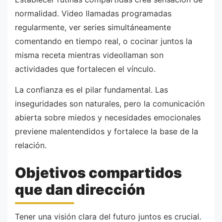
normalidad. Video llamadas programadas
regularmente, ver series simultáneamente
comentando en tiempo real, o cocinar juntos la
misma receta mientras videollaman son
actividades que fortalecen el vínculo.
La confianza es el pilar fundamental. Las
inseguridades son naturales, pero la comunicación
abierta sobre miedos y necesidades emocionales
previene malentendidos y fortalece la base de la
relación.
Objetivos compartidos
que dan dirección
Tener una visión clara del futuro juntos es crucial.