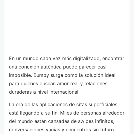
En un mundo cada vez más digitalizado, encontrar
una conexión auténtica puede parecer casi
imposible. Bumpy surge como la solución ideal
para quienes buscan amor real y relaciones
duraderas a nivel internacional.
La era de las aplicaciones de citas superficiales
está llegando a su fin. Miles de personas alrededor
del mundo están cansadas de swipes infinitos,
conversaciones vacías y encuentros sin futuro.