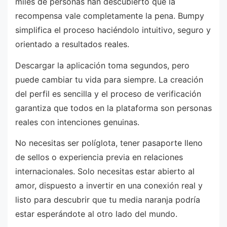
miles de personas han descubierto que la
recompensa vale completamente la pena. Bumpy
simplifica el proceso haciéndolo intuitivo, seguro y
orientado a resultados reales.
Descargar la aplicación toma segundos, pero
puede cambiar tu vida para siempre. La creación
del perfil es sencilla y el proceso de verificación
garantiza que todos en la plataforma son personas
reales con intenciones genuinas.
No necesitas ser políglota, tener pasaporte lleno
de sellos o experiencia previa en relaciones
internacionales. Solo necesitas estar abierto al
amor, dispuesto a invertir en una conexión real y
listo para descubrir que tu media naranja podría
estar esperándote al otro lado del mundo.