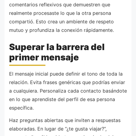
comentarios reflexivos que demuestren que
realmente procesaste lo que la otra persona
compartió. Esto crea un ambiente de respeto
mutuo y profundiza la conexión rápidamente.
Superar la barrera del
primer mensaje
El mensaje inicial puede definir el tono de toda la
relación. Evita frases genéricas que podrías enviar
a cualquiera. Personaliza cada contacto basándote
en lo que aprendiste del perfil de esa persona
específica.
Haz preguntas abiertas que inviten a respuestas
elaboradas. En lugar de “¿te gusta viajar?”,