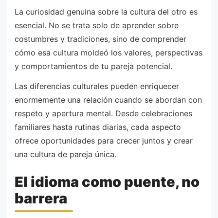
La curiosidad genuina sobre la cultura del otro es
esencial. No se trata solo de aprender sobre
costumbres y tradiciones, sino de comprender
cómo esa cultura moldeó los valores, perspectivas
y comportamientos de tu pareja potencial.
Las diferencias culturales pueden enriquecer
enormemente una relación cuando se abordan con
respeto y apertura mental. Desde celebraciones
familiares hasta rutinas diarias, cada aspecto
ofrece oportunidades para crecer juntos y crear
una cultura de pareja única.
El idioma como puente, no
barrera