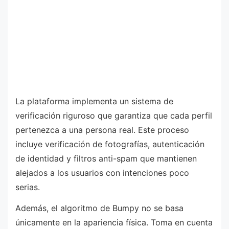
La plataforma implementa un sistema de
verificación riguroso que garantiza que cada perfil
pertenezca a una persona real. Este proceso
incluye verificación de fotografías, autenticación
de identidad y filtros anti-spam que mantienen
alejados a los usuarios con intenciones poco
serias.
Además, el algoritmo de Bumpy no se basa
únicamente en la apariencia física. Toma en cuenta