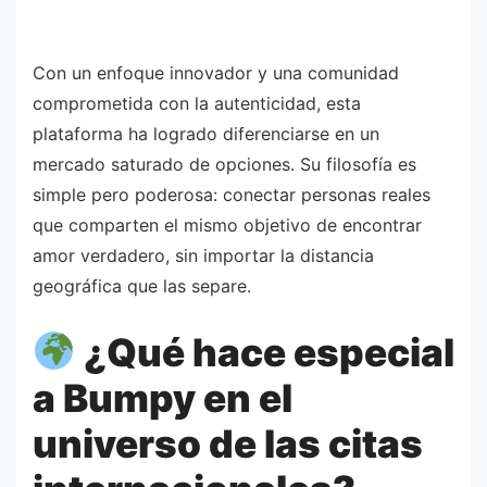
Con un enfoque innovador y una comunidad
comprometida con la autenticidad, esta
plataforma ha logrado diferenciarse en un
mercado saturado de opciones. Su filosofía es
simple pero poderosa: conectar personas reales
que comparten el mismo objetivo de encontrar
amor verdadero, sin importar la distancia
geográfica que las separe.
¿Qué hace especial
a Bumpy en el
universo de las citas