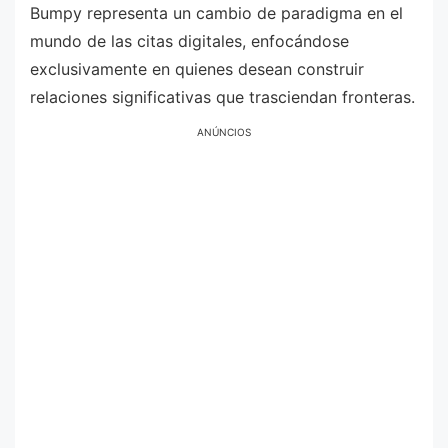
Bumpy representa un cambio de paradigma en el
mundo de las citas digitales, enfocándose
exclusivamente en quienes desean construir
relaciones significativas que trasciendan fronteras.
ANÚNCIOS