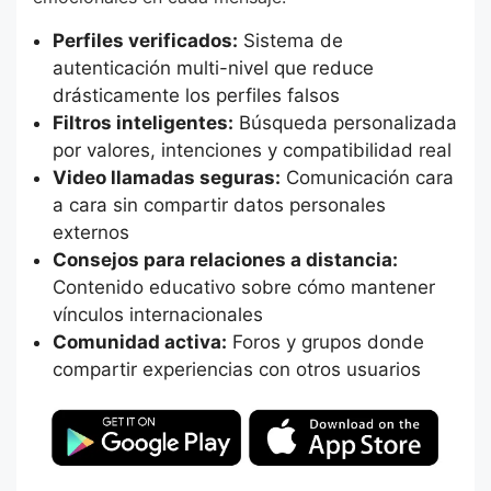
Perfiles verificados:
Sistema de
autenticación multi-nivel que reduce
drásticamente los perfiles falsos
Filtros inteligentes:
Búsqueda personalizada
por valores, intenciones y compatibilidad real
Video llamadas seguras:
Comunicación cara
a cara sin compartir datos personales
externos
Consejos para relaciones a distancia:
Contenido educativo sobre cómo mantener
vínculos internacionales
Comunidad activa:
Foros y grupos donde
compartir experiencias con otros usuarios