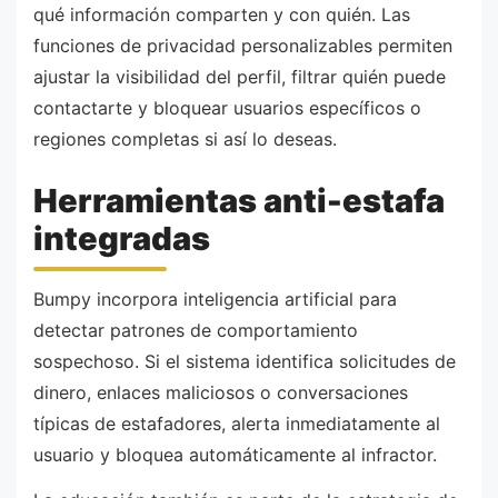
qué información comparten y con quién. Las
funciones de privacidad personalizables permiten
ajustar la visibilidad del perfil, filtrar quién puede
contactarte y bloquear usuarios específicos o
regiones completas si así lo deseas.
Herramientas anti-estafa
integradas
Bumpy incorpora inteligencia artificial para
detectar patrones de comportamiento
sospechoso. Si el sistema identifica solicitudes de
dinero, enlaces maliciosos o conversaciones
típicas de estafadores, alerta inmediatamente al
usuario y bloquea automáticamente al infractor.