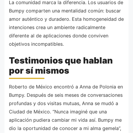
La comunidad marca la diferencia. Los usuarios de
Bumpy comparten una mentalidad común: buscar
amor auténtico y duradero. Esta homogeneidad de
intenciones crea un ambiente radicalmente
diferente al de aplicaciones donde conviven
objetivos incompatibles.
Testimonios que hablan
por sí mismos
Roberto de México encontró a Anna de Polonia en
Bumpy. Después de seis meses de conversaciones
profundas y dos visitas mutuas, Anna se mudó a
Ciudad de México. “Nunca imaginé que una
aplicación pudiera cambiar mi vida así. Bumpy me
dio la oportunidad de conocer a mi alma gemela”,