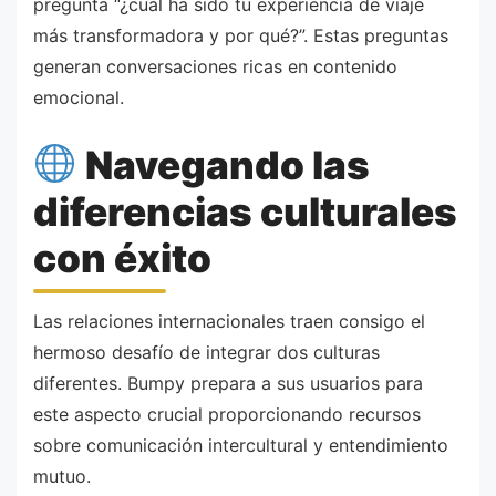
pregunta “¿cuál ha sido tu experiencia de viaje
más transformadora y por qué?”. Estas preguntas
generan conversaciones ricas en contenido
emocional.
Navegando las
diferencias culturales
con éxito
Las relaciones internacionales traen consigo el
hermoso desafío de integrar dos culturas
diferentes. Bumpy prepara a sus usuarios para
este aspecto crucial proporcionando recursos
sobre comunicación intercultural y entendimiento
mutuo.