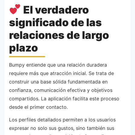
El verdadero
significado de las
relaciones de largo
plazo
Bumpy entiende que una relación duradera
requiere más que atracción inicial. Se trata de
construir una base sólida fundamentada en
confianza, comunicación efectiva y objetivos
compartidos. La aplicación facilita este proceso
desde el primer contacto.
Los perfiles detallados permiten a los usuarios
expresar no solo sus gustos, sino también sus