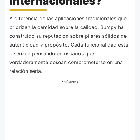
internacionales?
A diferencia de las aplicaciones tradicionales que
priorizan la cantidad sobre la calidad, Bumpy ha
construido su reputación sobre pilares sólidos de
autenticidad y propósito. Cada funcionalidad está
diseñada pensando en usuarios que
verdaderamente desean comprometerse en una
relación seria.
ANÚNCIOS