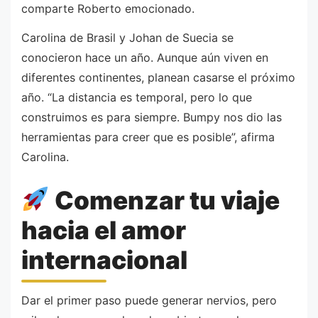
comparte Roberto emocionado.
Carolina de Brasil y Johan de Suecia se
conocieron hace un año. Aunque aún viven en
diferentes continentes, planean casarse el próximo
año. “La distancia es temporal, pero lo que
construimos es para siempre. Bumpy nos dio las
herramientas para creer que es posible”, afirma
Carolina.
Comenzar tu viaje
hacia el amor
internacional
Dar el primer paso puede generar nervios, pero