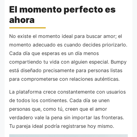
El momento perfecto es
ahora
No existe el momento ideal para buscar amor; el
momento adecuado es cuando decides priorizarlo.
Cada día que esperas es un día menos
compartiendo tu vida con alguien especial. Bumpy
está diseñado precisamente para personas listas
para comprometerse con relaciones auténticas.
La plataforma crece constantemente con usuarios
de todos los continentes. Cada día se unen
personas que, como tú, creen que el amor
verdadero vale la pena sin importar las fronteras.
Tu pareja ideal podría registrarse hoy mismo.