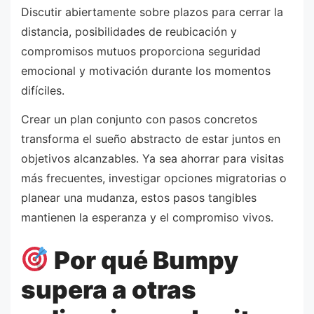
Discutir abiertamente sobre plazos para cerrar la
distancia, posibilidades de reubicación y
compromisos mutuos proporciona seguridad
emocional y motivación durante los momentos
difíciles.
Crear un plan conjunto con pasos concretos
transforma el sueño abstracto de estar juntos en
objetivos alcanzables. Ya sea ahorrar para visitas
más frecuentes, investigar opciones migratorias o
planear una mudanza, estos pasos tangibles
mantienen la esperanza y el compromiso vivos.
Por qué Bumpy
supera a otras