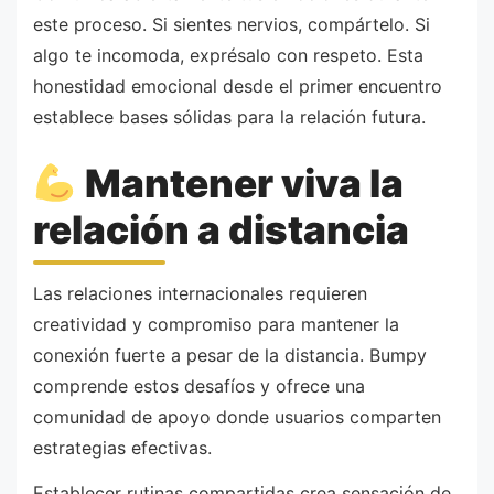
este proceso. Si sientes nervios, compártelo. Si
algo te incomoda, exprésalo con respeto. Esta
honestidad emocional desde el primer encuentro
establece bases sólidas para la relación futura.
Mantener viva la
relación a distancia
Las relaciones internacionales requieren
creatividad y compromiso para mantener la
conexión fuerte a pesar de la distancia. Bumpy
comprende estos desafíos y ofrece una
comunidad de apoyo donde usuarios comparten
estrategias efectivas.
Establecer rutinas compartidas crea sensación de