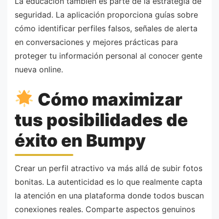
La educación también es parte de la estrategia de
seguridad. La aplicación proporciona guías sobre
cómo identificar perfiles falsos, señales de alerta
en conversaciones y mejores prácticas para
proteger tu información personal al conocer gente
nueva online.
Cómo maximizar
tus posibilidades de
éxito en Bumpy
Crear un perfil atractivo va más allá de subir fotos
bonitas. La autenticidad es lo que realmente capta
la atención en una plataforma donde todos buscan
conexiones reales. Comparte aspectos genuinos