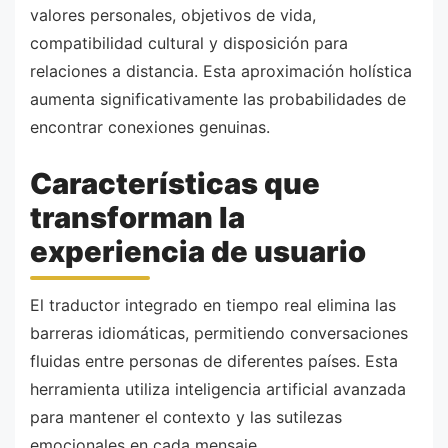
valores personales, objetivos de vida,
compatibilidad cultural y disposición para
relaciones a distancia. Esta aproximación holística
aumenta significativamente las probabilidades de
encontrar conexiones genuinas.
Características que
transforman la
experiencia de usuario
El traductor integrado en tiempo real elimina las
barreras idiomáticas, permitiendo conversaciones
fluidas entre personas de diferentes países. Esta
herramienta utiliza inteligencia artificial avanzada
para mantener el contexto y las sutilezas
emocionales en cada mensaje.