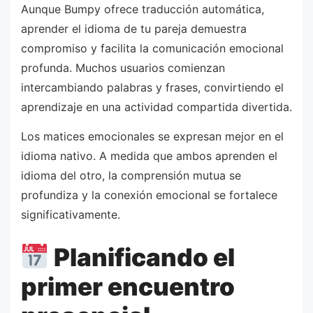
Aunque Bumpy ofrece traducción automática,
aprender el idioma de tu pareja demuestra
compromiso y facilita la comunicación emocional
profunda. Muchos usuarios comienzan
intercambiando palabras y frases, convirtiendo el
aprendizaje en una actividad compartida divertida.
Los matices emocionales se expresan mejor en el
idioma nativo. A medida que ambos aprenden el
idioma del otro, la comprensión mutua se
profundiza y la conexión emocional se fortalece
significativamente.
Planificando el
primer encuentro