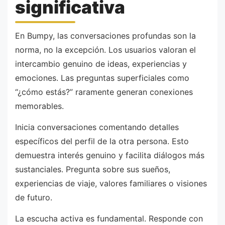
significativa
En Bumpy, las conversaciones profundas son la
norma, no la excepción. Los usuarios valoran el
intercambio genuino de ideas, experiencias y
emociones. Las preguntas superficiales como
“¿cómo estás?” raramente generan conexiones
memorables.
Inicia conversaciones comentando detalles
específicos del perfil de la otra persona. Esto
demuestra interés genuino y facilita diálogos más
sustanciales. Pregunta sobre sus sueños,
experiencias de viaje, valores familiares o visiones
de futuro.
La escucha activa es fundamental. Responde con