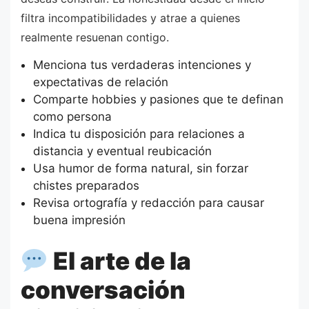
filtra incompatibilidades y atrae a quienes
realmente resuenan contigo.
Menciona tus verdaderas intenciones y
expectativas de relación
Comparte hobbies y pasiones que te definan
como persona
Indica tu disposición para relaciones a
distancia y eventual reubicación
Usa humor de forma natural, sin forzar
chistes preparados
Revisa ortografía y redacción para causar
buena impresión
El arte de la
conversación