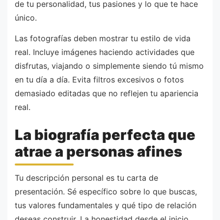
de tu personalidad, tus pasiones y lo que te hace
único.
Las fotografías deben mostrar tu estilo de vida
real. Incluye imágenes haciendo actividades que
disfrutas, viajando o simplemente siendo tú mismo
en tu día a día. Evita filtros excesivos o fotos
demasiado editadas que no reflejen tu apariencia
real.
La biografía perfecta que
atrae a personas afines
Tu descripción personal es tu carta de
presentación. Sé específico sobre lo que buscas,
tus valores fundamentales y qué tipo de relación
deseas construir. La honestidad desde el inicio