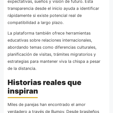
expectativas, sueños y visión de futuro. Esta
transparencia desde el inicio ayuda a identificar
rápidamente si existe potencial real de
compatibilidad a largo plazo.
La plataforma también ofrece herramientas
educativas sobre relaciones internacionales,
abordando temas como diferencias culturales,
planificación de visitas, trámites migratorios y
estrategias para mantener viva la chispa a pesar
de la distancia.
Historias reales que
inspiran
Miles de parejas han encontrado el amor
verdadero a través de Bumpy. Desde brasileños