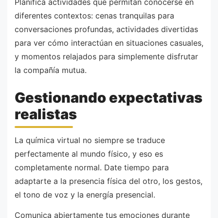
Planifica actividades que permitan conocerse en
diferentes contextos: cenas tranquilas para
conversaciones profundas, actividades divertidas
para ver cómo interactúan en situaciones casuales,
y momentos relajados para simplemente disfrutar
la compañía mutua.
Gestionando expectativas
realistas
La química virtual no siempre se traduce
perfectamente al mundo físico, y eso es
completamente normal. Date tiempo para
adaptarte a la presencia física del otro, los gestos,
el tono de voz y la energía presencial.
Comunica abiertamente tus emociones durante