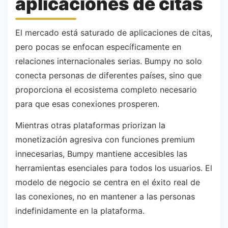
aplicaciones de citas
El mercado está saturado de aplicaciones de citas,
pero pocas se enfocan específicamente en
relaciones internacionales serias. Bumpy no solo
conecta personas de diferentes países, sino que
proporciona el ecosistema completo necesario
para que esas conexiones prosperen.
Mientras otras plataformas priorizan la
monetización agresiva con funciones premium
innecesarias, Bumpy mantiene accesibles las
herramientas esenciales para todos los usuarios. El
modelo de negocio se centra en el éxito real de
las conexiones, no en mantener a las personas
indefinidamente en la plataforma.