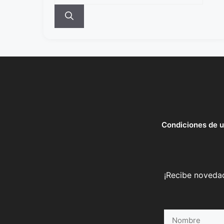
Condiciones de 
¡Recibe novedad
Nombre