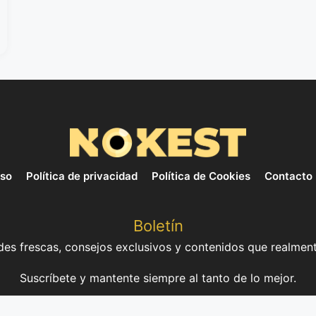
uso
Política de privacidad
Política de Cookies
Contacto
Boletín
es frescas, consejos exclusivos y contenidos que realment
Suscríbete y mantente siempre al tanto de lo mejor.