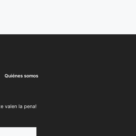
Quiénes somos
e valen la pena!