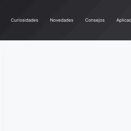
Curiosidades
Novedades
Consejos
Aplica