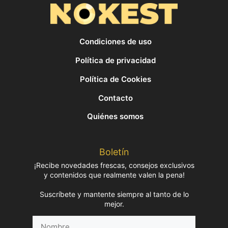
Condiciones de uso
Política de privacidad
Política de Cookies
Contacto
Quiénes somos
Boletín
¡Recibe novedades frescas, consejos exclusivos
y contenidos que realmente valen la pena!
Suscríbete y mantente siempre al tanto de lo
mejor.
Nombre