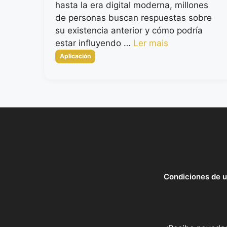
hasta la era digital moderna, millones
de personas buscan respuestas sobre
su existencia anterior y cómo podría
estar influyendo …
Ler mais
Categorias
Aplicación
Condiciones de 