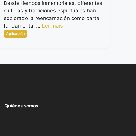
Desde tiempos inmemoriales, diferentes
culturas y tradiciones espirituales han
explorado la reencarnación como parte
fundamental …
Ler mais
Categorias
Aplicación
Quiénes somos