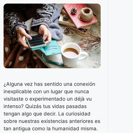
¿Alguna vez has sentido una conexión
inexplicable con un lugar que nunca
visitaste o experimentado un déjà vu
intenso? Quizás tus vidas pasadas
tengan algo que decir. La curiosidad
sobre nuestras existencias anteriores es
tan antigua como la humanidad misma.