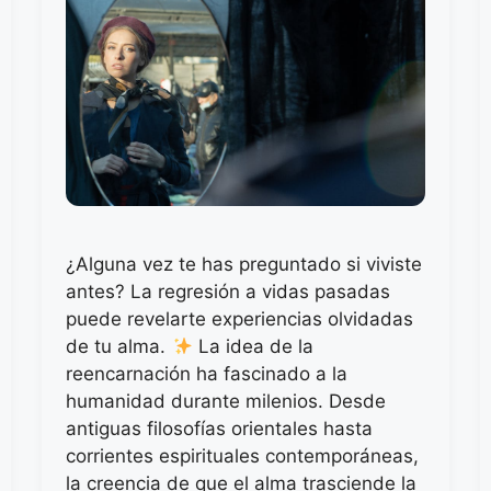
¿Alguna vez te has preguntado si viviste
antes? La regresión a vidas pasadas
puede revelarte experiencias olvidadas
de tu alma.
La idea de la
reencarnación ha fascinado a la
humanidad durante milenios. Desde
antiguas filosofías orientales hasta
corrientes espirituales contemporáneas,
la creencia de que el alma trasciende la