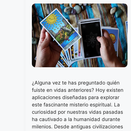
¿Alguna vez te has preguntado quién
fuiste en vidas anteriores? Hoy existen
aplicaciones diseñadas para explorar
este fascinante misterio espiritual. La
curiosidad por nuestras vidas pasadas
ha cautivado a la humanidad durante
milenios. Desde antiguas civilizaciones