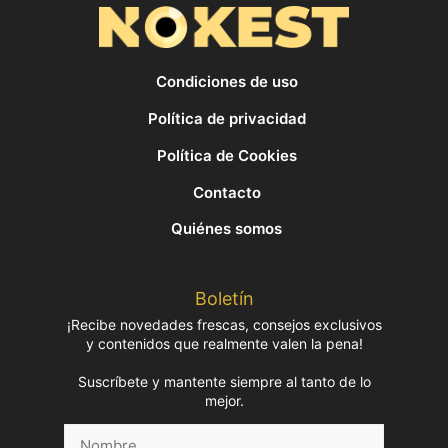
Condiciones de uso
Política de privacidad
Política de Cookies
Contacto
Quiénes somos
Boletín
¡Recibe novedades frescas, consejos exclusivos
y contenidos que realmente valen la pena!
Suscríbete y mantente siempre al tanto de lo
mejor.
Nombre