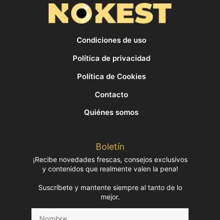
Condiciones de uso
Política de privacidad
Política de Cookies
Contacto
Quiénes somos
Boletín
¡Recibe novedades frescas, consejos exclusivos
y contenidos que realmente valen la pena!
Suscríbete y mantente siempre al tanto de lo
mejor.
Nombre