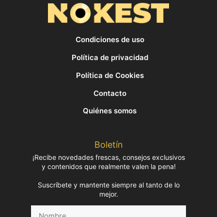
Condiciones de uso
Política de privacidad
Política de Cookies
Contacto
Quiénes somos
Boletín
¡Recibe novedades frescas, consejos exclusivos
y contenidos que realmente valen la pena!
Suscríbete y mantente siempre al tanto de lo
mejor.
Nombre