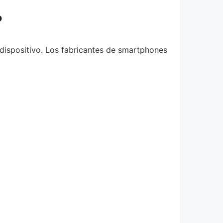
?
 dispositivo. Los fabricantes de smartphones