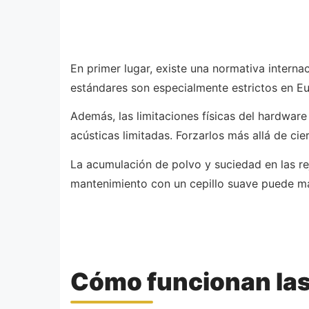
En primer lugar, existe una normativa interna
estándares son especialmente estrictos en Eur
Además, las limitaciones físicas del hardwar
acústicas limitadas. Forzarlos más allá de c
La acumulación de polvo y suciedad en las rej
mantenimiento con un cepillo suave puede marc
Cómo funcionan las