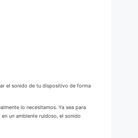
r el sonido de tu dispositivo de forma
ealmente lo necesitamos. Ya sea para
e en un ambiente ruidoso, el sonido