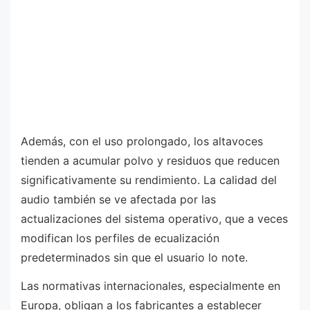
Además, con el uso prolongado, los altavoces
tienden a acumular polvo y residuos que reducen
significativamente su rendimiento. La calidad del
audio también se ve afectada por las
actualizaciones del sistema operativo, que a veces
modifican los perfiles de ecualización
predeterminados sin que el usuario lo note.
Las normativas internacionales, especialmente en
Europa, obligan a los fabricantes a establecer