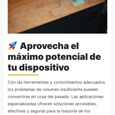
Aprovecha el
máximo potencial de
tu dispositivo
Con las herramientas y conocimientos adecuados,
los problemas de volumen insuficiente pueden
convertirse en cosa del pasado. Las aplicaciones
especializadas ofrecen soluciones accesibles,
efectivas y seguras para la mayoría de los