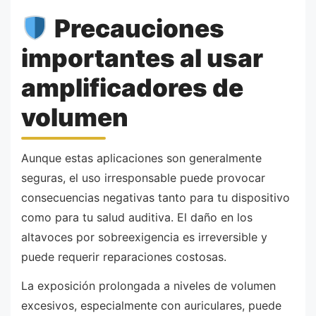
Precauciones
importantes al usar
amplificadores de
volumen
Aunque estas aplicaciones son generalmente
seguras, el uso irresponsable puede provocar
consecuencias negativas tanto para tu dispositivo
como para tu salud auditiva. El daño en los
altavoces por sobreexigencia es irreversible y
puede requerir reparaciones costosas.
La exposición prolongada a niveles de volumen
excesivos, especialmente con auriculares, puede