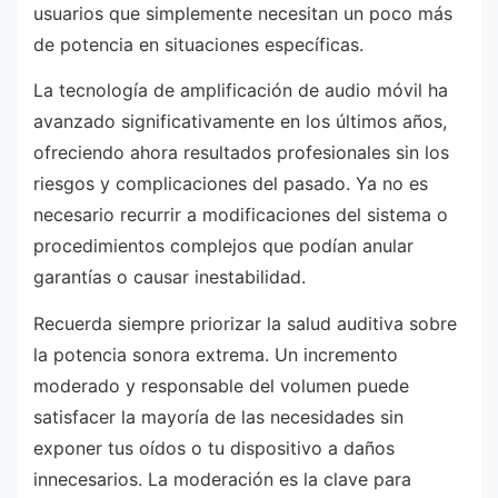
usuarios que simplemente necesitan un poco más
de potencia en situaciones específicas.
La tecnología de amplificación de audio móvil ha
avanzado significativamente en los últimos años,
ofreciendo ahora resultados profesionales sin los
riesgos y complicaciones del pasado. Ya no es
necesario recurrir a modificaciones del sistema o
procedimientos complejos que podían anular
garantías o causar inestabilidad.
Recuerda siempre priorizar la salud auditiva sobre
la potencia sonora extrema. Un incremento
moderado y responsable del volumen puede
satisfacer la mayoría de las necesidades sin
exponer tus oídos o tu dispositivo a daños
innecesarios. La moderación es la clave para