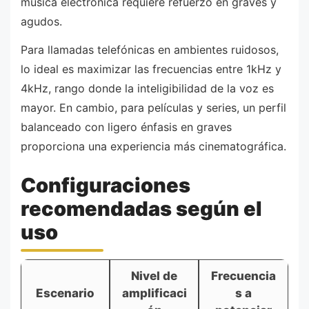
música electrónica requiere refuerzo en graves y
agudos.
Para llamadas telefónicas en ambientes ruidosos,
lo ideal es maximizar las frecuencias entre 1kHz y
4kHz, rango donde la inteligibilidad de la voz es
mayor. En cambio, para películas y series, un perfil
balanceado con ligero énfasis en graves
proporciona una experiencia más cinematográfica.
Configuraciones
recomendadas según el
uso
Nivel de
Frecuencia
Escenario
amplificaci
s a