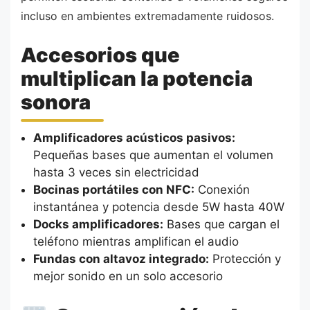
incluso en ambientes extremadamente ruidosos.
Accesorios que
multiplican la potencia
sonora
Amplificadores acústicos pasivos:
Pequeñas bases que aumentan el volumen
hasta 3 veces sin electricidad
Bocinas portátiles con NFC:
Conexión
instantánea y potencia desde 5W hasta 40W
Docks amplificadores:
Bases que cargan el
teléfono mientras amplifican el audio
Fundas con altavoz integrado:
Protección y
mejor sonido en un solo accesorio