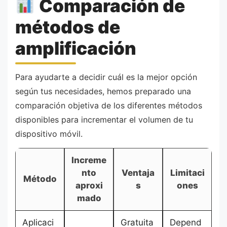
Comparación de
métodos de
amplificación
Para ayudarte a decidir cuál es la mejor opción
según tus necesidades, hemos preparado una
comparación objetiva de los diferentes métodos
disponibles para incrementar el volumen de tu
dispositivo móvil.
Increme
nto
Ventaja
Limitaci
Método
aproxi
s
ones
mado
Aplicaci
Gratuita
Depend