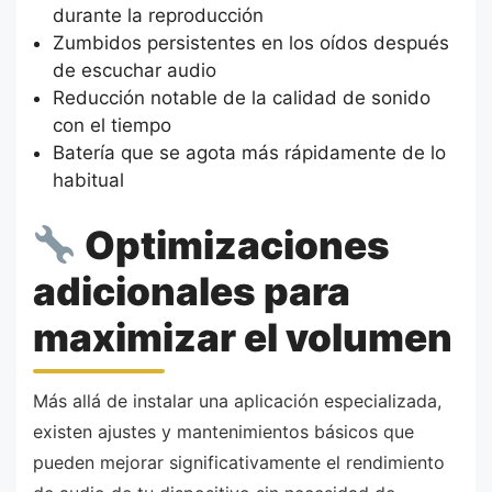
durante la reproducción
Zumbidos persistentes en los oídos después
de escuchar audio
Reducción notable de la calidad de sonido
con el tiempo
Batería que se agota más rápidamente de lo
habitual
Optimizaciones
adicionales para
maximizar el volumen
Más allá de instalar una aplicación especializada,
existen ajustes y mantenimientos básicos que
pueden mejorar significativamente el rendimiento