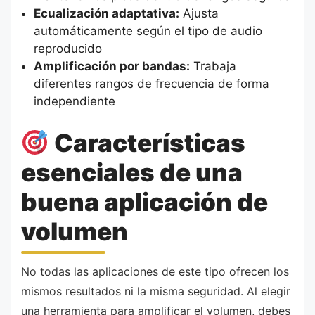
Ecualización adaptativa:
Ajusta
automáticamente según el tipo de audio
reproducido
Amplificación por bandas:
Trabaja
diferentes rangos de frecuencia de forma
independiente
Características
esenciales de una
buena aplicación de
volumen
No todas las aplicaciones de este tipo ofrecen los
mismos resultados ni la misma seguridad. Al elegir
una herramienta para amplificar el volumen, debes