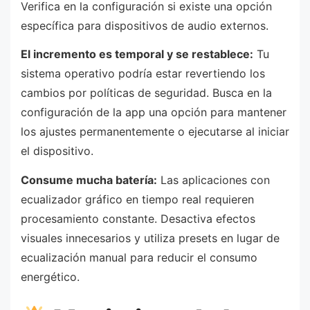
Verifica en la configuración si existe una opción
específica para dispositivos de audio externos.
El incremento es temporal y se restablece:
Tu
sistema operativo podría estar revertiendo los
cambios por políticas de seguridad. Busca en la
configuración de la app una opción para mantener
los ajustes permanentemente o ejecutarse al iniciar
el dispositivo.
Consume mucha batería:
Las aplicaciones con
ecualizador gráfico en tiempo real requieren
procesamiento constante. Desactiva efectos
visuales innecesarios y utiliza presets en lugar de
ecualización manual para reducir el consumo
energético.