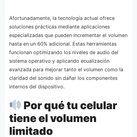
Afortunadamente, la tecnología actual ofrece
soluciones prácticas mediante aplicaciones
especializadas que pueden incrementar el volumen
hasta en un 60% adicional. Estas herramientas
funcionan optimizando los niveles de audio del
sistema operativo y aplicando ecualización
avanzada para mejorar tanto el volumen como la
claridad del sonido sin dañar los componentes
internos del dispositivo.
Por qué tu celular
tiene el volumen
limitado