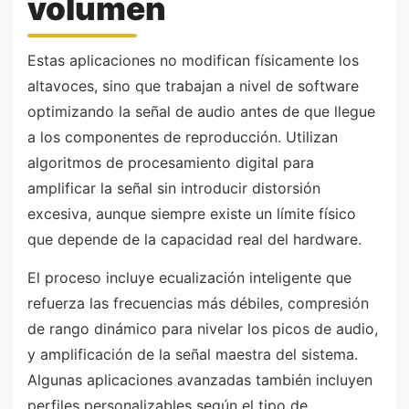
volumen
Estas aplicaciones no modifican físicamente los
altavoces, sino que trabajan a nivel de software
optimizando la señal de audio antes de que llegue
a los componentes de reproducción. Utilizan
algoritmos de procesamiento digital para
amplificar la señal sin introducir distorsión
excesiva, aunque siempre existe un límite físico
que depende de la capacidad real del hardware.
El proceso incluye ecualización inteligente que
refuerza las frecuencias más débiles, compresión
de rango dinámico para nivelar los picos de audio,
y amplificación de la señal maestra del sistema.
Algunas aplicaciones avanzadas también incluyen
perfiles personalizables según el tipo de