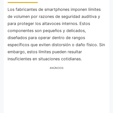
Los fabricantes de smartphones imponen límites
de volumen por razones de seguridad auditiva y
para proteger los altavoces internos. Estos
componentes son pequeños y delicados,
diseñados para operar dentro de rangos
específicos que eviten distorsión o daño físico. Sin
embargo, estos límites pueden resultar
insuficientes en situaciones cotidianas.
ANÚNCIOS