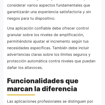
considerar varios aspectos fundamentales que
garantizarán una experiencia satisfactoria y sin
riesgos para tu dispositivo.
Una aplicación confiable debe ofrecer control
granular sobre los niveles de amplificación,
permitiéndote ajustar el incremento según tus
necesidades específicas. También debe incluir
advertencias claras sobre los límites seguros y
protección automática contra niveles que puedan
dañar los altavoces.
Funcionalidades que
marcan la diferencia
Las aplicaciones profesionales se distinguen por