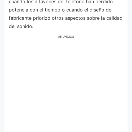
cuando los altavoces del teléfono han perdido
potencia con el tiempo o cuando el diseño del
fabricante priorizó otros aspectos sobre la calidad
del sonido.
ANÚNCIOS