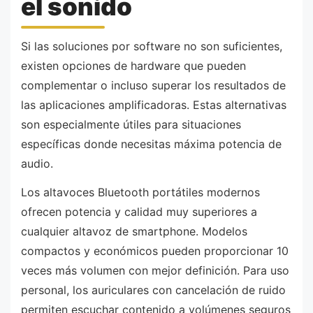
el sonido
Si las soluciones por software no son suficientes,
existen opciones de hardware que pueden
complementar o incluso superar los resultados de
las aplicaciones amplificadoras. Estas alternativas
son especialmente útiles para situaciones
específicas donde necesitas máxima potencia de
audio.
Los altavoces Bluetooth portátiles modernos
ofrecen potencia y calidad muy superiores a
cualquier altavoz de smartphone. Modelos
compactos y económicos pueden proporcionar 10
veces más volumen con mejor definición. Para uso
personal, los auriculares con cancelación de ruido
permiten escuchar contenido a volúmenes seguros