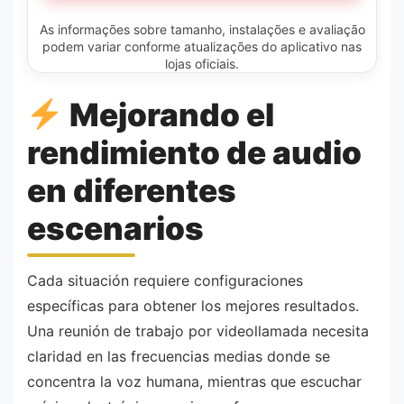
As informações sobre tamanho, instalações e avaliação
podem variar conforme atualizações do aplicativo nas
lojas oficiais.
Mejorando el
rendimiento de audio
en diferentes
escenarios
Cada situación requiere configuraciones
específicas para obtener los mejores resultados.
Una reunión de trabajo por videollamada necesita
claridad en las frecuencias medias donde se
concentra la voz humana, mientras que escuchar