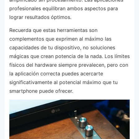
profesionales equilibran ambos aspectos para
lograr resultados óptimos.
Recuerda que estas herramientas son
complementos que exprimen al máximo las
capacidades de tu dispositivo, no soluciones
mágicas que crean potencia de la nada. Los límites
físicos del hardware siempre prevalecen, pero con
la aplicación correcta puedes acercarte
significativamente al potencial máximo que tu
smartphone puede ofrecer.