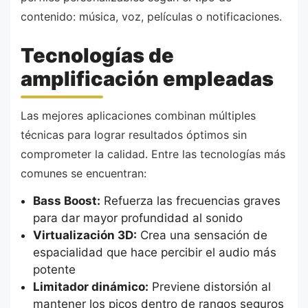
contenido: música, voz, películas o notificaciones.
Tecnologías de
amplificación empleadas
Las mejores aplicaciones combinan múltiples
técnicas para lograr resultados óptimos sin
comprometer la calidad. Entre las tecnologías más
comunes se encuentran:
Bass Boost:
Refuerza las frecuencias graves
para dar mayor profundidad al sonido
Virtualización 3D:
Crea una sensación de
espacialidad que hace percibir el audio más
potente
Limitador dinámico:
Previene distorsión al
mantener los picos dentro de rangos seguros