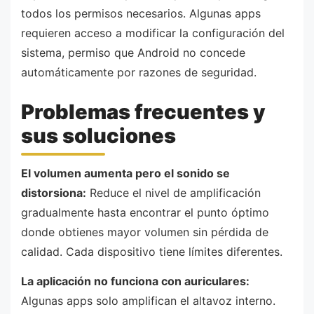
todos los permisos necesarios. Algunas apps
requieren acceso a modificar la configuración del
sistema, permiso que Android no concede
automáticamente por razones de seguridad.
Problemas frecuentes y
sus soluciones
El volumen aumenta pero el sonido se
distorsiona:
Reduce el nivel de amplificación
gradualmente hasta encontrar el punto óptimo
donde obtienes mayor volumen sin pérdida de
calidad. Cada dispositivo tiene límites diferentes.
La aplicación no funciona con auriculares:
Algunas apps solo amplifican el altavoz interno.