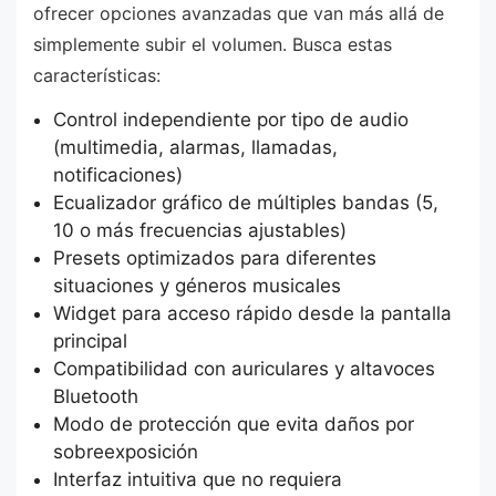
ofrecer opciones avanzadas que van más allá de
simplemente subir el volumen. Busca estas
características:
Control independiente por tipo de audio
(multimedia, alarmas, llamadas,
notificaciones)
Ecualizador gráfico de múltiples bandas (5,
10 o más frecuencias ajustables)
Presets optimizados para diferentes
situaciones y géneros musicales
Widget para acceso rápido desde la pantalla
principal
Compatibilidad con auriculares y altavoces
Bluetooth
Modo de protección que evita daños por
sobreexposición
Interfaz intuitiva que no requiera