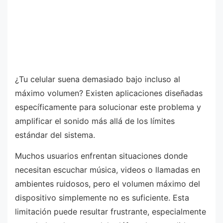
¿Tu celular suena demasiado bajo incluso al
máximo volumen? Existen aplicaciones diseñadas
específicamente para solucionar este problema y
amplificar el sonido más allá de los límites
estándar del sistema.
Muchos usuarios enfrentan situaciones donde
necesitan escuchar música, videos o llamadas en
ambientes ruidosos, pero el volumen máximo del
dispositivo simplemente no es suficiente. Esta
limitación puede resultar frustrante, especialmente