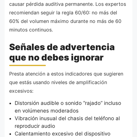
causar pérdida auditiva permanente. Los expertos
recomiendan seguir la regla 60/60: no más del
60% del volumen máximo durante no más de 60
minutos continuos.
Señales de advertencia
que no debes ignorar
Presta atención a estos indicadores que sugieren
que estás usando niveles de amplificación
excesivos:
Distorsión audible o sonido “rajado” incluso
en volúmenes moderados
Vibración inusual del chasis del teléfono al
reproducir audio
Calentamiento excesivo del dispositivo