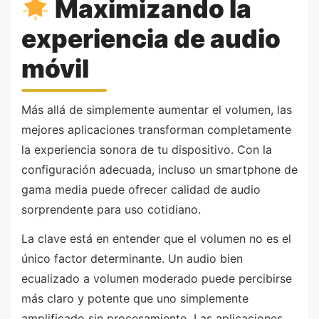
Maximizando la
experiencia de audio
móvil
Más allá de simplemente aumentar el volumen, las
mejores aplicaciones transforman completamente
la experiencia sonora de tu dispositivo. Con la
configuración adecuada, incluso un smartphone de
gama media puede ofrecer calidad de audio
sorprendente para uso cotidiano.
La clave está en entender que el volumen no es el
único factor determinante. Un audio bien
ecualizado a volumen moderado puede percibirse
más claro y potente que uno simplemente
amplificado sin procesamiento. Las aplicaciones