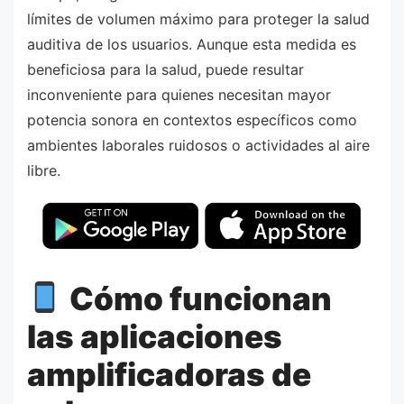
límites de volumen máximo para proteger la salud
auditiva de los usuarios. Aunque esta medida es
beneficiosa para la salud, puede resultar
inconveniente para quienes necesitan mayor
potencia sonora en contextos específicos como
ambientes laborales ruidosos o actividades al aire
libre.
Cómo funcionan
las aplicaciones
amplificadoras de