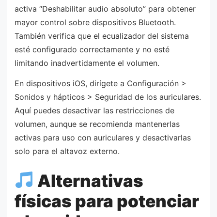
activa “Deshabilitar audio absoluto” para obtener
mayor control sobre dispositivos Bluetooth.
También verifica que el ecualizador del sistema
esté configurado correctamente y no esté
limitando inadvertidamente el volumen.
En dispositivos iOS, dirígete a Configuración >
Sonidos y hápticos > Seguridad de los auriculares.
Aquí puedes desactivar las restricciones de
volumen, aunque se recomienda mantenerlas
activas para uso con auriculares y desactivarlas
solo para el altavoz externo.
Alternativas
físicas para potenciar