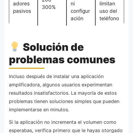
adores
ni
limitan
300%
pasivos
configur
uso del
ación
teléfono
Solución de
problemas comunes
Incluso después de instalar una aplicación
amplificadora, algunos usuarios experimentan
resultados insatisfactorios. La mayoría de estos
problemas tienen soluciones simples que pueden
implementarse en minutos.
Si la aplicación no incrementa el volumen como
esperabas, verifica primero que le hayas otorgado