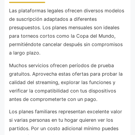
Las plataformas legales ofrecen diversos modelos
de suscripción adaptados a diferentes
presupuestos. Los planes mensuales son ideales
para torneos cortos como la Copa del Mundo,
permitiéndote cancelar después sin compromisos
a largo plazo.
Muchos servicios ofrecen períodos de prueba
gratuitos. Aprovecha estas ofertas para probar la
calidad del streaming, explorar las funciones y
verificar la compatibilidad con tus dispositivos
antes de comprometerte con un pago.
Los planes familiares representan excelente valor
si varias personas en tu hogar quieren ver los
partidos. Por un costo adicional mínimo puedes