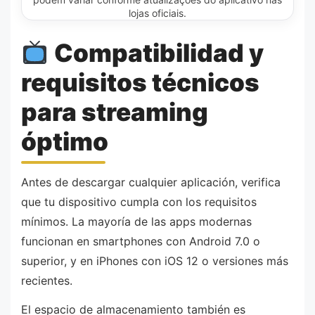
lojas oficiais.
Compatibilidad y
requisitos técnicos
para streaming
óptimo
Antes de descargar cualquier aplicación, verifica
que tu dispositivo cumpla con los requisitos
mínimos. La mayoría de las apps modernas
funcionan en smartphones con Android 7.0 o
superior, y en iPhones con iOS 12 o versiones más
recientes.
El espacio de almacenamiento también es