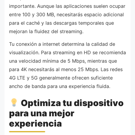
importante. Aunque las aplicaciones suelen ocupar
entre 100 y 300 MB, necesitarás espacio adicional
para el caché y las descargas temporales que
mejoran la fluidez del streaming.
Tu conexión a internet determina la calidad de
visualización. Para streaming en HD se recomienda
una velocidad mínima de 5 Mbps, mientras que
para 4K necesitarás al menos 25 Mbps. Las redes
4G LTE y 5G generalmente ofrecen suficiente
ancho de banda para una experiencia fluida.
Optimiza tu dispositivo
para una mejor
experiencia