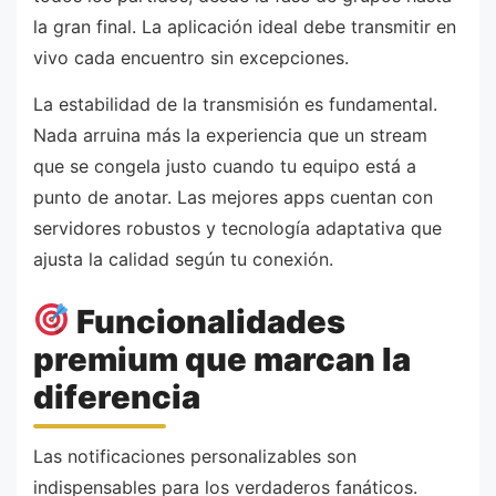
la gran final. La aplicación ideal debe transmitir en
vivo cada encuentro sin excepciones.
La estabilidad de la transmisión es fundamental.
Nada arruina más la experiencia que un stream
que se congela justo cuando tu equipo está a
punto de anotar. Las mejores apps cuentan con
servidores robustos y tecnología adaptativa que
ajusta la calidad según tu conexión.
Funcionalidades
premium que marcan la
diferencia
Las notificaciones personalizables son
indispensables para los verdaderos fanáticos.