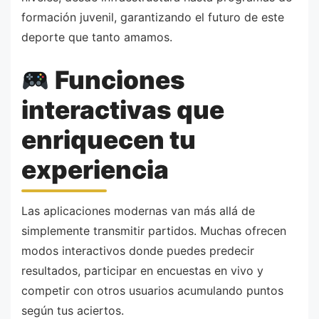
formación juvenil, garantizando el futuro de este
deporte que tanto amamos.
Funciones
interactivas que
enriquecen tu
experiencia
Las aplicaciones modernas van más allá de
simplemente transmitir partidos. Muchas ofrecen
modos interactivos donde puedes predecir
resultados, participar en encuestas en vivo y
competir con otros usuarios acumulando puntos
según tus aciertos.