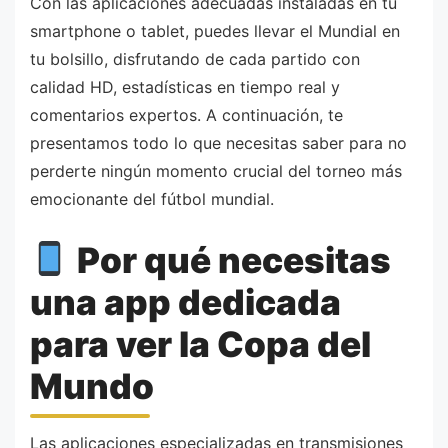
Con las aplicaciones adecuadas instaladas en tu
smartphone o tablet, puedes llevar el Mundial en
tu bolsillo, disfrutando de cada partido con
calidad HD, estadísticas en tiempo real y
comentarios expertos. A continuación, te
presentamos todo lo que necesitas saber para no
perderte ningún momento crucial del torneo más
emocionante del fútbol mundial.
Por qué necesitas
una app dedicada
para ver la Copa del
Mundo
Las aplicaciones especializadas en transmisiones