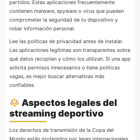
partidos. Estas aplicaciones frecuentemente
contienen malware, spyware o virus que pueden
comprometer la seguridad de tu dispositivo y
robar información personal.
Lee las políticas de privacidad antes de instalar.
Las aplicaciones legítimas son transparentes sobre
qué datos recopilan y cómo los utilizan. Si una app
solicita permisos innecesarios o tiene políticas
vagas, es mejor buscar alternativas más
confiables.
Aspectos legales del
streaming deportivo
Los derechos de transmisión de la Copa del
Mundo están protegidos por leyes internacionales