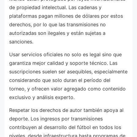
de propiedad intelectual. Las cadenas y
plataformas pagan millones de dólares por estos
derechos, por lo que las transmisiones no
autorizadas son ilegales y están sujetas a
sanciones.
Usar servicios oficiales no solo es legal sino que
garantiza mejor calidad y soporte técnico. Las
suscripciones suelen ser asequibles, especialmente
considerando que solo duran el período del
torneo, y ofrecen valor agregado como contenido
exclusivo y análisis experto.
Respetar los derechos de autor también apoya al
deporte. Los ingresos por transmisiones
contribuyen al desarrollo del fútbol en todos los
niveles, desde infraestructura hasta programas de