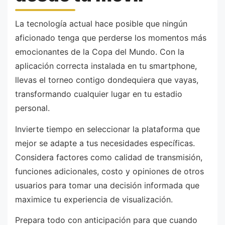
La tecnología actual hace posible que ningún
aficionado tenga que perderse los momentos más
emocionantes de la Copa del Mundo. Con la
aplicación correcta instalada en tu smartphone,
llevas el torneo contigo dondequiera que vayas,
transformando cualquier lugar en tu estadio
personal.
Invierte tiempo en seleccionar la plataforma que
mejor se adapte a tus necesidades específicas.
Considera factores como calidad de transmisión,
funciones adicionales, costo y opiniones de otros
usuarios para tomar una decisión informada que
maximice tu experiencia de visualización.
Prepara todo con anticipación para que cuando