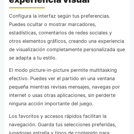
Configura la interfaz según tus preferencias.
Puedes ocultar o mostrar marcadores,
estadísticas, comentarios de redes sociales y
otros elementos gráficos, creando una experiencia
de visualización completamente personalizada que
se adapta a tu estilo.
El modo picture-in-picture permite multitasking
efectivo. Puedes ver el partido en una ventana
pequeña mientras revisas mensajes, navegas por
internet o usas otras aplicaciones, sin perderte
ninguna acción importante del juego.
Los favoritos y accesos rápidos facilitan la
navegación. Guarda tus selecciones preferidas,
jugadores estrella y tipos de contenido para