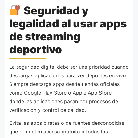
Seguridad y
legalidad al usar apps
de streaming
deportivo
La seguridad digital debe ser una prioridad cuando
descargas aplicaciones para ver deportes en vivo.
Siempre descarga apps desde tiendas oficiales
como Google Play Store o Apple App Store,
donde las aplicaciones pasan por procesos de
verificación y control de calidad.
Evita las apps piratas o de fuentes desconocidas
que prometen acceso gratuito a todos los