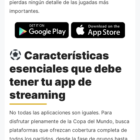
pierdas ningún detalle de las jugadas más
importantes.
Características
esenciales que debe
tener tu app de
streaming
No todas las aplicaciones son iguales. Para
disfrutar plenamente de la Copa del Mundo, busca
plataformas que ofrezcan cobertura completa de
todos los partidos, desde la fase de grupos hasta