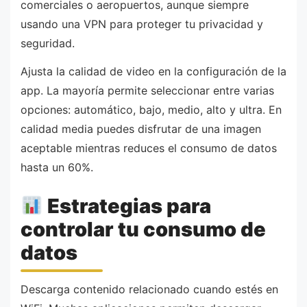
comerciales o aeropuertos, aunque siempre
usando una VPN para proteger tu privacidad y
seguridad.
Ajusta la calidad de video en la configuración de la
app. La mayoría permite seleccionar entre varias
opciones: automático, bajo, medio, alto y ultra. En
calidad media puedes disfrutar de una imagen
aceptable mientras reduces el consumo de datos
hasta un 60%.
Estrategias para
controlar tu consumo de
datos
Descarga contenido relacionado cuando estés en