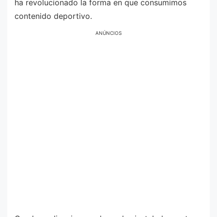
ha revolucionado la forma en que consumimos
contenido deportivo.
ANÚNCIOS