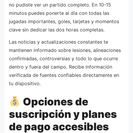
no pudiste ver un partido completo. En 10-15
minutos puedes ponerte al día con todas las
jugadas importantes, goles, tarjetas y momentos
clave sin dedicar las dos horas completas.
Las noticias y actualizaciones constantes te
mantienen informado sobre lesiones, alineaciones
confirmadas, controversias y todo lo que ocurre
dentro y fuera del campo. Recibe información
verificada de fuentes confiables directamente en
tu dispositivo.
Opciones de
suscripción y planes
de pago accesibles