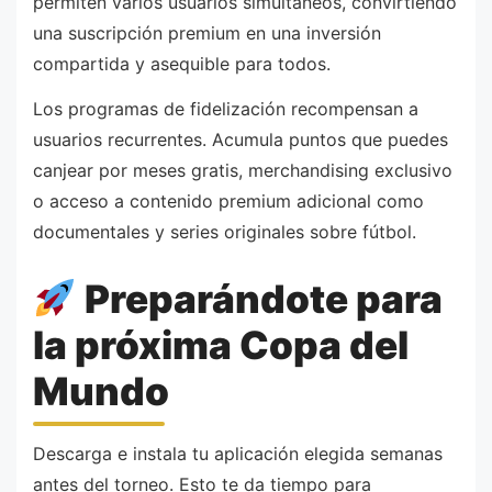
permiten varios usuarios simultáneos, convirtiendo
una suscripción premium en una inversión
compartida y asequible para todos.
Los programas de fidelización recompensan a
usuarios recurrentes. Acumula puntos que puedes
canjear por meses gratis, merchandising exclusivo
o acceso a contenido premium adicional como
documentales y series originales sobre fútbol.
Preparándote para
la próxima Copa del
Mundo
Descarga e instala tu aplicación elegida semanas
antes del torneo. Esto te da tiempo para