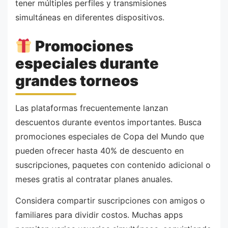
tener múltiples perfiles y transmisiones
simultáneas en diferentes dispositivos.
Promociones
especiales durante
grandes torneos
Las plataformas frecuentemente lanzan
descuentos durante eventos importantes. Busca
promociones especiales de Copa del Mundo que
pueden ofrecer hasta 40% de descuento en
suscripciones, paquetes con contenido adicional o
meses gratis al contratar planes anuales.
Considera compartir suscripciones con amigos o
familiares para dividir costos. Muchas apps