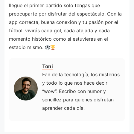
llegue el primer partido solo tengas que
preocuparte por disfrutar del espectáculo. Con la
app correcta, buena conexión y tu pasión por el
fútbol, vivirás cada gol, cada atajada y cada
momento histórico como si estuvieras en el
estadio mismo.
Toni
Fan de la tecnología, los misterios
y todo lo que nos hace decir
“wow”. Escribo con humor y
sencillez para quienes disfrutan
aprender cada día.