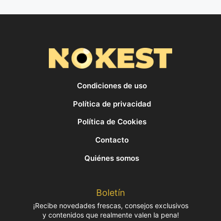
Condiciones de uso
Política de privacidad
Política de Cookies
Contacto
Quiénes somos
Boletín
¡Recibe novedades frescas, consejos exclusivos
y contenidos que realmente valen la pena!