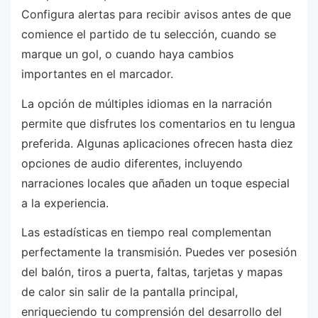
Configura alertas para recibir avisos antes de que
comience el partido de tu selección, cuando se
marque un gol, o cuando haya cambios
importantes en el marcador.
La opción de múltiples idiomas en la narración
permite que disfrutes los comentarios en tu lengua
preferida. Algunas aplicaciones ofrecen hasta diez
opciones de audio diferentes, incluyendo
narraciones locales que añaden un toque especial
a la experiencia.
Las estadísticas en tiempo real complementan
perfectamente la transmisión. Puedes ver posesión
del balón, tiros a puerta, faltas, tarjetas y mapas
de calor sin salir de la pantalla principal,
enriqueciendo tu comprensión del desarrollo del