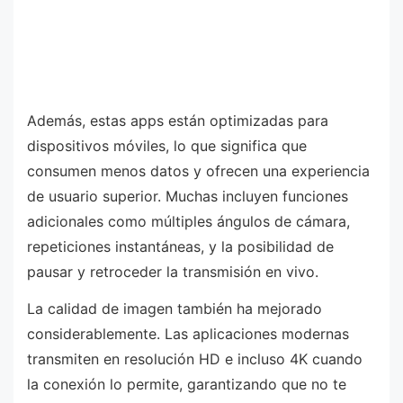
Además, estas apps están optimizadas para
dispositivos móviles, lo que significa que
consumen menos datos y ofrecen una experiencia
de usuario superior. Muchas incluyen funciones
adicionales como múltiples ángulos de cámara,
repeticiones instantáneas, y la posibilidad de
pausar y retroceder la transmisión en vivo.
La calidad de imagen también ha mejorado
considerablemente. Las aplicaciones modernas
transmiten en resolución HD e incluso 4K cuando
la conexión lo permite, garantizando que no te