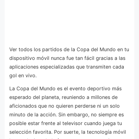
Ver todos los partidos de la Copa del Mundo en tu
dispositivo móvil nunca fue tan fácil gracias a las
aplicaciones especializadas que transmiten cada
gol en vivo.
La Copa del Mundo es el evento deportivo más
esperado del planeta, reuniendo a millones de
aficionados que no quieren perderse ni un solo
minuto de la acción. Sin embargo, no siempre es
posible estar frente al televisor cuando juega tu
selección favorita. Por suerte, la tecnología móvil