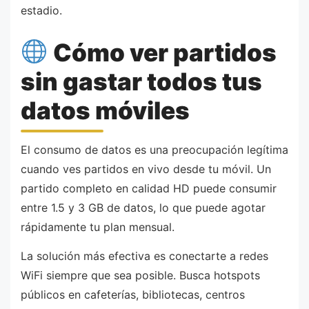
estadio.
Cómo ver partidos
sin gastar todos tus
datos móviles
El consumo de datos es una preocupación legítima
cuando ves partidos en vivo desde tu móvil. Un
partido completo en calidad HD puede consumir
entre 1.5 y 3 GB de datos, lo que puede agotar
rápidamente tu plan mensual.
La solución más efectiva es conectarte a redes
WiFi siempre que sea posible. Busca hotspots
públicos en cafeterías, bibliotecas, centros