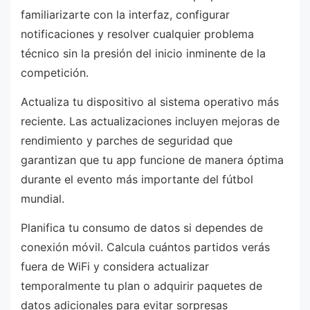
familiarizarte con la interfaz, configurar
notificaciones y resolver cualquier problema
técnico sin la presión del inicio inminente de la
competición.
Actualiza tu dispositivo al sistema operativo más
reciente. Las actualizaciones incluyen mejoras de
rendimiento y parches de seguridad que
garantizan que tu app funcione de manera óptima
durante el evento más importante del fútbol
mundial.
Planifica tu consumo de datos si dependes de
conexión móvil. Calcula cuántos partidos verás
fuera de WiFi y considera actualizar
temporalmente tu plan o adquirir paquetes de
datos adicionales para evitar sorpresas