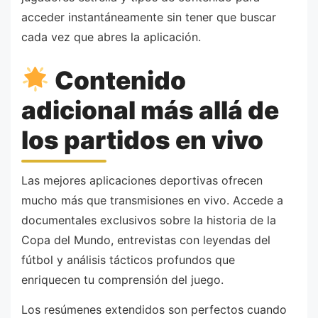
acceder instantáneamente sin tener que buscar
cada vez que abres la aplicación.
Contenido
adicional más allá de
los partidos en vivo
Las mejores aplicaciones deportivas ofrecen
mucho más que transmisiones en vivo. Accede a
documentales exclusivos sobre la historia de la
Copa del Mundo, entrevistas con leyendas del
fútbol y análisis tácticos profundos que
enriquecen tu comprensión del juego.
Los resúmenes extendidos son perfectos cuando