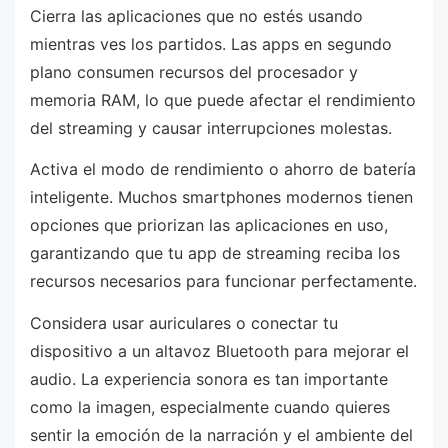
Cierra las aplicaciones que no estés usando
mientras ves los partidos. Las apps en segundo
plano consumen recursos del procesador y
memoria RAM, lo que puede afectar el rendimiento
del streaming y causar interrupciones molestas.
Activa el modo de rendimiento o ahorro de batería
inteligente. Muchos smartphones modernos tienen
opciones que priorizan las aplicaciones en uso,
garantizando que tu app de streaming reciba los
recursos necesarios para funcionar perfectamente.
Considera usar auriculares o conectar tu
dispositivo a un altavoz Bluetooth para mejorar el
audio. La experiencia sonora es tan importante
como la imagen, especialmente cuando quieres
sentir la emoción de la narración y el ambiente del