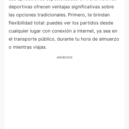
deportivas ofrecen ventajas significativas sobre
las opciones tradicionales. Primero, te brindan
flexibilidad total: puedes ver los partidos desde
cualquier lugar con conexión a internet, ya sea en
el transporte público, durante tu hora de almuerzo
o mientras viajas.
ANÚNCIOS