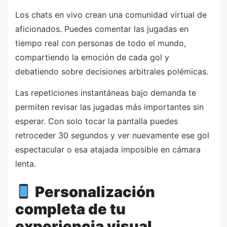
Los chats en vivo crean una comunidad virtual de
aficionados. Puedes comentar las jugadas en
tiempo real con personas de todo el mundo,
compartiendo la emoción de cada gol y
debatiendo sobre decisiones arbitrales polémicas.
Las repeticiones instantáneas bajo demanda te
permiten revisar las jugadas más importantes sin
esperar. Con solo tocar la pantalla puedes
retroceder 30 segundos y ver nuevamente ese gol
espectacular o esa atajada imposible en cámara
lenta.
Personalización
completa de tu
experiencia visual