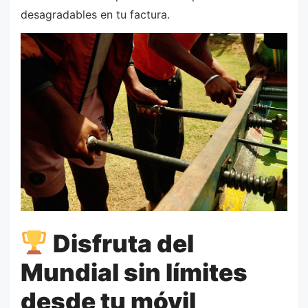
desagradables en tu factura.
Disfruta del
Mundial sin límites
desde tu móvil