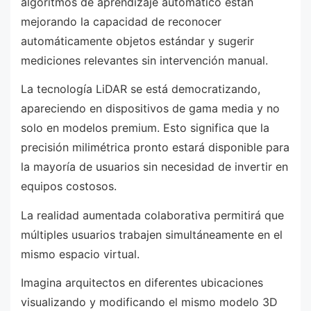
algoritmos de aprendizaje automático están
mejorando la capacidad de reconocer
automáticamente objetos estándar y sugerir
mediciones relevantes sin intervención manual.
La tecnología LiDAR se está democratizando,
apareciendo en dispositivos de gama media y no
solo en modelos premium. Esto significa que la
precisión milimétrica pronto estará disponible para
la mayoría de usuarios sin necesidad de invertir en
equipos costosos.
La realidad aumentada colaborativa permitirá que
múltiples usuarios trabajen simultáneamente en el
mismo espacio virtual.
Imagina arquitectos en diferentes ubicaciones
visualizando y modificando el mismo modelo 3D