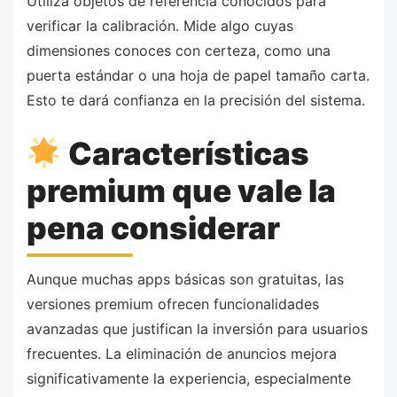
Utiliza objetos de referencia conocidos para
verificar la calibración. Mide algo cuyas
dimensiones conoces con certeza, como una
puerta estándar o una hoja de papel tamaño carta.
Esto te dará confianza en la precisión del sistema.
Características
premium que vale la
pena considerar
Aunque muchas apps básicas son gratuitas, las
versiones premium ofrecen funcionalidades
avanzadas que justifican la inversión para usuarios
frecuentes. La eliminación de anuncios mejora
significativamente la experiencia, especialmente