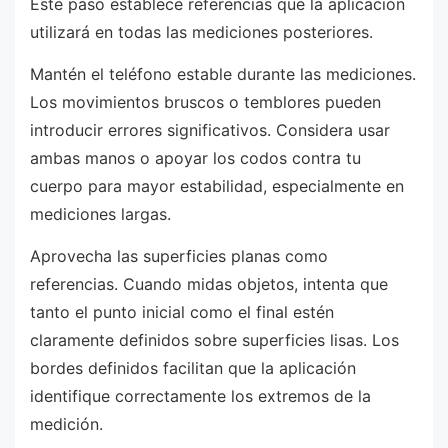
Este paso establece referencias que la aplicación
utilizará en todas las mediciones posteriores.
Mantén el teléfono estable durante las mediciones.
Los movimientos bruscos o temblores pueden
introducir errores significativos. Considera usar
ambas manos o apoyar los codos contra tu
cuerpo para mayor estabilidad, especialmente en
mediciones largas.
Aprovecha las superficies planas como
referencias. Cuando midas objetos, intenta que
tanto el punto inicial como el final estén
claramente definidos sobre superficies lisas. Los
bordes definidos facilitan que la aplicación
identifique correctamente los extremos de la
medición.