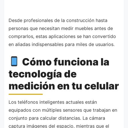
Desde profesionales de la construcción hasta
personas que necesitan medir muebles antes de
comprarlos, estas aplicaciones se han convertido
en aliadas indispensables para miles de usuarios.
Cómo funciona la
tecnología de
medición en tu celular
Los teléfonos inteligentes actuales están
equipados con múltiples sensores que trabajan en
conjunto para calcular distancias. La cámara
captura imágenes del espacio, mientras que el