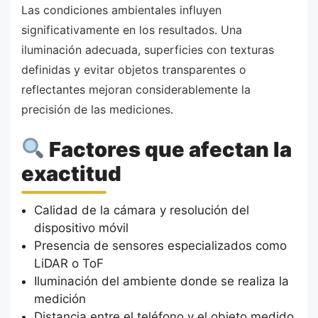
Las condiciones ambientales influyen
significativamente en los resultados. Una
iluminación adecuada, superficies con texturas
definidas y evitar objetos transparentes o
reflectantes mejoran considerablemente la
precisión de las mediciones.
Factores que afectan la
exactitud
Calidad de la cámara y resolución del
dispositivo móvil
Presencia de sensores especializados como
LiDAR o ToF
Iluminación del ambiente donde se realiza la
medición
Distancia entre el teléfono y el objeto medido