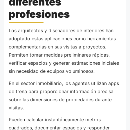
diferentes
profesiones
Los arquitectos y diseñadores de interiores han
adoptado estas aplicaciones como herramientas
complementarias en sus visitas a proyectos.
Permiten tomar medidas preliminares rápidas,
verificar espacios y generar estimaciones iniciales
sin necesidad de equipos voluminosos.
En el sector inmobiliario, los agentes utilizan apps
de trena para proporcionar información precisa
sobre las dimensiones de propiedades durante
visitas.
Pueden calcular instantáneamente metros
cuadrados, documentar espacios y responder