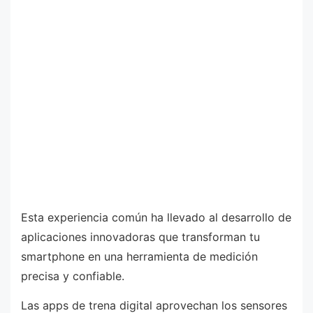
Esta experiencia común ha llevado al desarrollo de
aplicaciones innovadoras que transforman tu
smartphone en una herramienta de medición
precisa y confiable.
Las apps de trena digital aprovechan los sensores