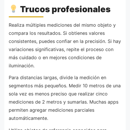
Trucos profesionales
Realiza múltiples mediciones del mismo objeto y
compara los resultados. Si obtienes valores
consistentes, puedes confiar en la precisión. Si hay
variaciones significativas, repite el proceso con
más cuidado o en mejores condiciones de
iluminación.
Para distancias largas, divide la medición en
segmentos más pequeños. Medir 10 metros de una
sola vez es menos preciso que realizar cinco
mediciones de 2 metros y sumarlas. Muchas apps
permiten agregar mediciones parciales
automáticamente.