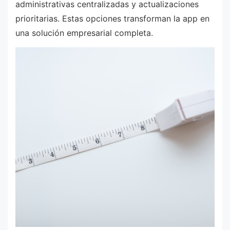
administrativas centralizadas y actualizaciones
prioritarias. Estas opciones transforman la app en
una solución empresarial completa.