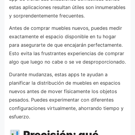
estas aplicaciones resultan útiles son innumerables
y sorprendentemente frecuentes.
Antes de comprar muebles nuevos, puedes medir
exactamente el espacio disponible en tu hogar
para asegurarte de que encajarán perfectamente.
Esto evita las frustrantes experiencias de comprar
algo que luego no cabe o se ve desproporcionado.
Durante mudanzas, estas apps te ayudan a
planificar la distribución de muebles en espacios
nuevos antes de mover físicamente los objetos
pesados. Puedes experimentar con diferentes
configuraciones virtualmente, ahorrando tiempo y
esfuerzo.
Precisión: qué