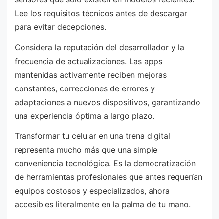
Lee los requisitos técnicos antes de descargar
para evitar decepciones.
Considera la reputación del desarrollador y la
frecuencia de actualizaciones. Las apps
mantenidas activamente reciben mejoras
constantes, correcciones de errores y
adaptaciones a nuevos dispositivos, garantizando
una experiencia óptima a largo plazo.
Transformar tu celular en una trena digital
representa mucho más que una simple
conveniencia tecnológica. Es la democratización
de herramientas profesionales que antes requerían
equipos costosos y especializados, ahora
accesibles literalmente en la palma de tu mano.