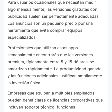
Para usuarios ocasionales que necesitan medir
algo mensualmente, las versiones gratuitas con
publicidad suelen ser perfectamente adecuadas.
Los anuncios son un pequeño precio por una
herramienta que evita comprar equipos
especializados.
Profesionales que utilizan estas apps
semanalmente encontrarán que las versiones
premium, típicamente entre 5 y 15 dólares, se
amortizan rápidamente. La productividad ganada
y las funciones adicionales justifican ampliamente
la inversión única.
Empresas que equipan a múltiples empleados
pueden beneficiarse de licencias corporativas que
incluyen soporte técnico, funciones