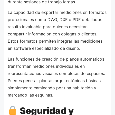
durante sesiones de trabajo largas.
La capacidad de exportar mediciones en formatos
profesionales como DWG, DXF o PDF detallados
resulta invaluable para quienes necesitan
compartir información con colegas o clientes.
Estos formatos permiten integrar las mediciones
en software especializado de diseño.
Las funciones de creación de planos automáticos
transforman mediciones individuales en
representaciones visuales completas de espacios.
Puedes generar plantas arquitectónicas básicas
simplemente caminando por una habitación y
marcando las esquinas.
Seguridad y