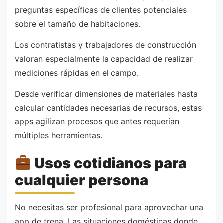
preguntas específicas de clientes potenciales
sobre el tamaño de habitaciones.
Los contratistas y trabajadores de construcción
valoran especialmente la capacidad de realizar
mediciones rápidas en el campo.
Desde verificar dimensiones de materiales hasta
calcular cantidades necesarias de recursos, estas
apps agilizan procesos que antes requerían
múltiples herramientas.
Usos cotidianos para
cualquier persona
No necesitas ser profesional para aprovechar una
app de trena. Las situaciones domésticas donde