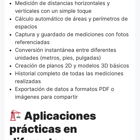
Medición de distancias horizontales y
verticales con un simple toque
Cálculo automático de áreas y perímetros de
espacios
Captura y guardado de mediciones con fotos
referenciadas
Conversión instantánea entre diferentes
unidades (metros, pies, pulgadas)
Creación de planos 2D y modelos 3D básicos
Historial completo de todas las mediciones
realizadas
Exportación de datos a formatos PDF o
imágenes para compartir
Aplicaciones
prácticas en