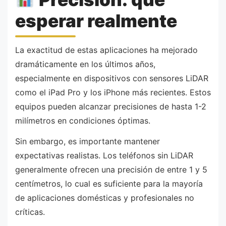
esperar realmente
La exactitud de estas aplicaciones ha mejorado
dramáticamente en los últimos años,
especialmente en dispositivos con sensores LiDAR
como el iPad Pro y los iPhone más recientes. Estos
equipos pueden alcanzar precisiones de hasta 1-2
milímetros en condiciones óptimas.
Sin embargo, es importante mantener
expectativas realistas. Los teléfonos sin LiDAR
generalmente ofrecen una precisión de entre 1 y 5
centímetros, lo cual es suficiente para la mayoría
de aplicaciones domésticas y profesionales no
críticas.