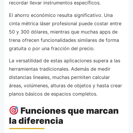
recordar llevar instrumentos específicos.
El ahorro económico resulta significativo. Una
cinta métrica láser profesional puede costar entre
50 y 300 dólares, mientras que muchas apps de
trena ofrecen funcionalidades similares de forma
gratuita o por una fracción del precio.
La versatilidad de estas aplicaciones supera a las
herramientas tradicionales. Además de medir
distancias lineales, muchas permiten calcular
áreas, volúmenes, alturas de objetos y hasta crear
planos básicos de espacios completos.
Funciones que marcan
la diferencia