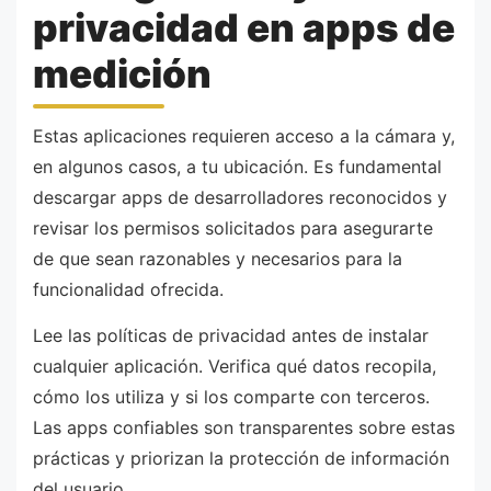
privacidad en apps de
medición
Estas aplicaciones requieren acceso a la cámara y,
en algunos casos, a tu ubicación. Es fundamental
descargar apps de desarrolladores reconocidos y
revisar los permisos solicitados para asegurarte
de que sean razonables y necesarios para la
funcionalidad ofrecida.
Lee las políticas de privacidad antes de instalar
cualquier aplicación. Verifica qué datos recopila,
cómo los utiliza y si los comparte con terceros.
Las apps confiables son transparentes sobre estas
prácticas y priorizan la protección de información
del usuario.