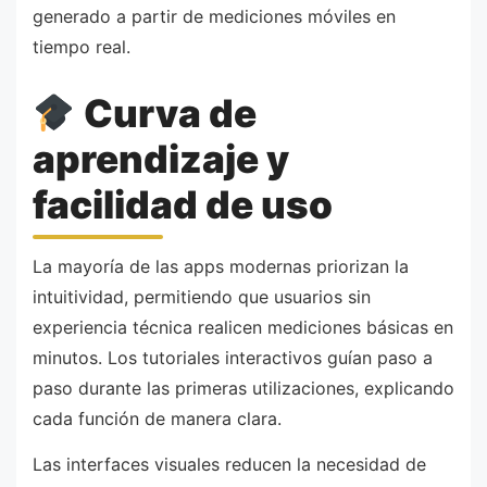
generado a partir de mediciones móviles en
tiempo real.
Curva de
aprendizaje y
facilidad de uso
La mayoría de las apps modernas priorizan la
intuitividad, permitiendo que usuarios sin
experiencia técnica realicen mediciones básicas en
minutos. Los tutoriales interactivos guían paso a
paso durante las primeras utilizaciones, explicando
cada función de manera clara.
Las interfaces visuales reducen la necesidad de