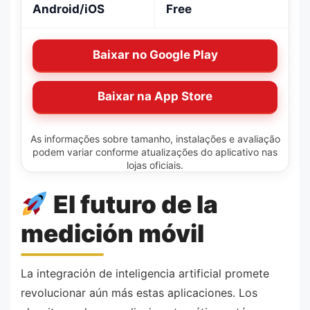
Android/iOS
Free
Baixar no Google Play
Baixar na App Store
As informações sobre tamanho, instalações e avaliação
podem variar conforme atualizações do aplicativo nas
lojas oficiais.
El futuro de la
medición móvil
La integración de inteligencia artificial promete
revolucionar aún más estas aplicaciones. Los