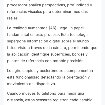
procesador analiza perspectivas, profundidad y
referencias visuales para determinar medidas
reales.
La realidad aumentada (AR) juega un papel
fundamental en este proceso. Esta tecnología
superpone información digital sobre el mundo
físico visto a través de la cámara, permitiendo que
la aplicación identifique superficies, bordes y
puntos de referencia con notable precisión.
Los giroscopios y acelerómetros complementan
esta funcionalidad detectando la orientación y
movimiento del dispositivo.
Cuando mueves tu teléfono para medir una
distancia, estos sensores registran cada cambio