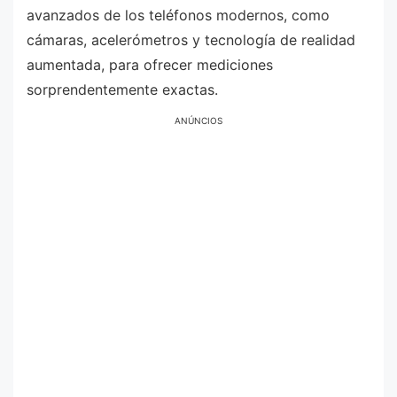
avanzados de los teléfonos modernos, como
cámaras, acelerómetros y tecnología de realidad
aumentada, para ofrecer mediciones
sorprendentemente exactas.
ANÚNCIOS