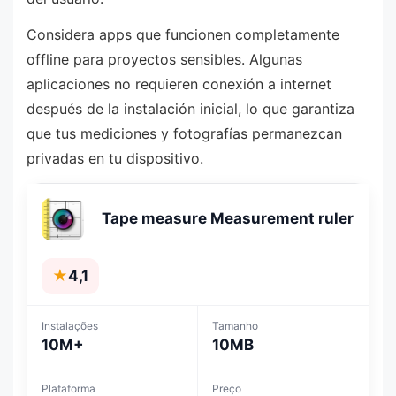
Considera apps que funcionen completamente
offline para proyectos sensibles. Algunas
aplicaciones no requieren conexión a internet
después de la instalación inicial, lo que garantiza
que tus mediciones y fotografías permanezcan
privadas en tu dispositivo.
Tape measure Measurement ruler
★
4,1
Instalações
Tamanho
10M+
10MB
Plataforma
Preço