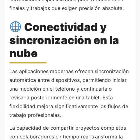
finales y trabajos que exigen precisión absoluta.
Conectividad y
sincronización en la
nube
Las aplicaciones modernas ofrecen sincronización
automática entre dispositivos, permitiendo iniciar
una medición en el teléfono y continuarla o
revisarla posteriormente en una tablet. Esta
flexibilidad mejora significativamente los flujos de
trabajo profesionales.
La capacidad de compartir proyectos completos
con colaboradores en tiempo real transforma la