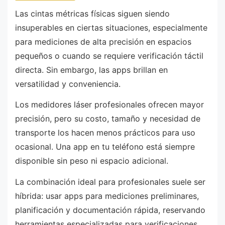
Las cintas métricas físicas siguen siendo
insuperables en ciertas situaciones, especialmente
para mediciones de alta precisión en espacios
pequeños o cuando se requiere verificación táctil
directa. Sin embargo, las apps brillan en
versatilidad y conveniencia.
Los medidores láser profesionales ofrecen mayor
precisión, pero su costo, tamaño y necesidad de
transporte los hacen menos prácticos para uso
ocasional. Una app en tu teléfono está siempre
disponible sin peso ni espacio adicional.
La combinación ideal para profesionales suele ser
híbrida: usar apps para mediciones preliminares,
planificación y documentación rápida, reservando
herramientas especializadas para verificaciones