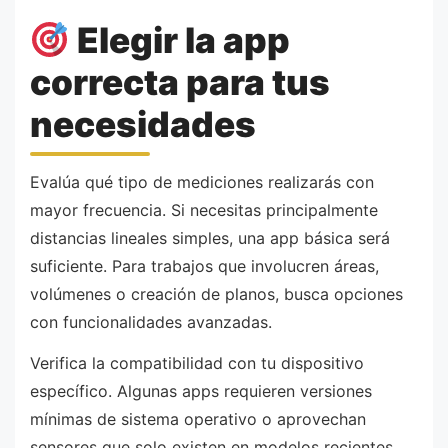
Elegir la app
correcta para tus
necesidades
Evalúa qué tipo de mediciones realizarás con
mayor frecuencia. Si necesitas principalmente
distancias lineales simples, una app básica será
suficiente. Para trabajos que involucren áreas,
volúmenes o creación de planos, busca opciones
con funcionalidades avanzadas.
Verifica la compatibilidad con tu dispositivo
específico. Algunas apps requieren versiones
mínimas de sistema operativo o aprovechan
sensores que solo existen en modelos recientes.