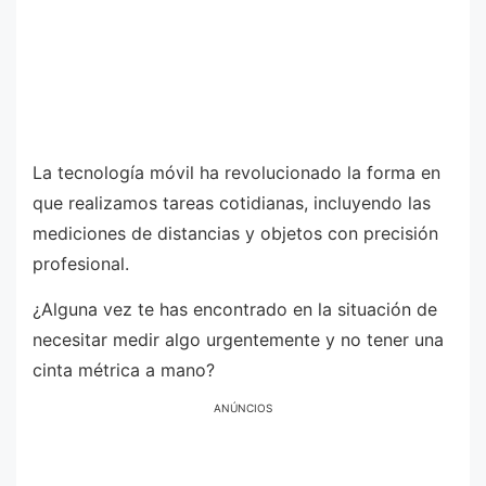
La tecnología móvil ha revolucionado la forma en
que realizamos tareas cotidianas, incluyendo las
mediciones de distancias y objetos con precisión
profesional.
¿Alguna vez te has encontrado en la situación de
necesitar medir algo urgentemente y no tener una
cinta métrica a mano?
ANÚNCIOS