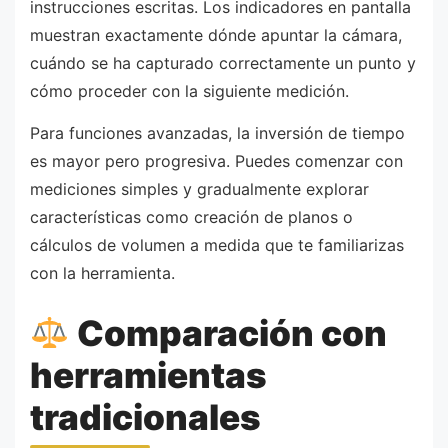
instrucciones escritas. Los indicadores en pantalla
muestran exactamente dónde apuntar la cámara,
cuándo se ha capturado correctamente un punto y
cómo proceder con la siguiente medición.
Para funciones avanzadas, la inversión de tiempo
es mayor pero progresiva. Puedes comenzar con
mediciones simples y gradualmente explorar
características como creación de planos o
cálculos de volumen a medida que te familiarizas
con la herramienta.
Comparación con
herramientas
tradicionales