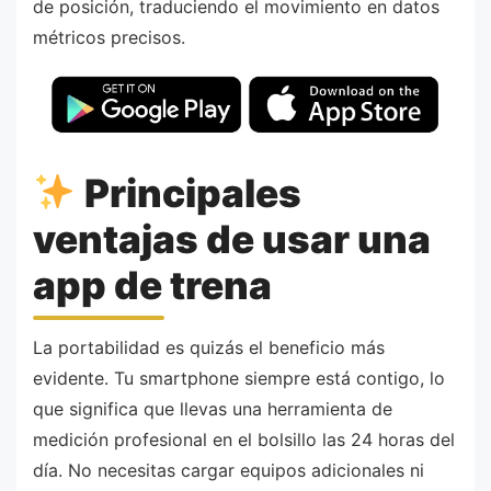
de posición, traduciendo el movimiento en datos
métricos precisos.
Principales
ventajas de usar una
app de trena
La portabilidad es quizás el beneficio más
evidente. Tu smartphone siempre está contigo, lo
que significa que llevas una herramienta de
medición profesional en el bolsillo las 24 horas del
día. No necesitas cargar equipos adicionales ni