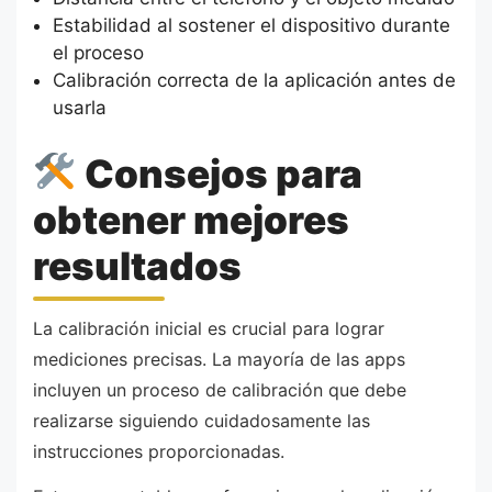
Estabilidad al sostener el dispositivo durante
el proceso
Calibración correcta de la aplicación antes de
usarla
Consejos para
obtener mejores
resultados
La calibración inicial es crucial para lograr
mediciones precisas. La mayoría de las apps
incluyen un proceso de calibración que debe
realizarse siguiendo cuidadosamente las
instrucciones proporcionadas.