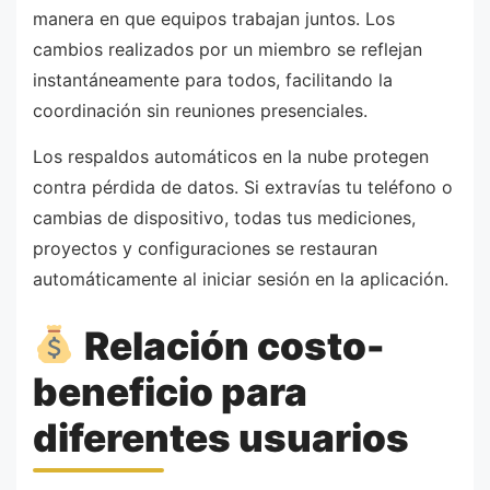
manera en que equipos trabajan juntos. Los
cambios realizados por un miembro se reflejan
instantáneamente para todos, facilitando la
coordinación sin reuniones presenciales.
Los respaldos automáticos en la nube protegen
contra pérdida de datos. Si extravías tu teléfono o
cambias de dispositivo, todas tus mediciones,
proyectos y configuraciones se restauran
automáticamente al iniciar sesión en la aplicación.
Relación costo-
beneficio para
diferentes usuarios