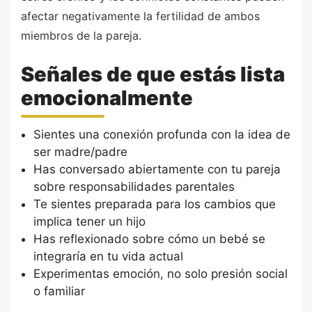
afectar negativamente la fertilidad de ambos
miembros de la pareja.
Señales de que estás lista
emocionalmente
Sientes una conexión profunda con la idea de
ser madre/padre
Has conversado abiertamente con tu pareja
sobre responsabilidades parentales
Te sientes preparada para los cambios que
implica tener un hijo
Has reflexionado sobre cómo un bebé se
integraría en tu vida actual
Experimentas emoción, no solo presión social
o familiar