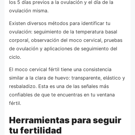
los 5 días previos a la ovulación y el día de la
ovulación misma.
Existen diversos métodos para identificar tu
ovulación: seguimiento de la temperatura basal
corporal, observación del moco cervical, pruebas
de ovulación y aplicaciones de seguimiento del
ciclo.
El moco cervical fértil tiene una consistencia
similar a la clara de huevo: transparente, elástico y
resbaladizo. Esta es una de las señales más
confiables de que te encuentras en tu ventana
fértil.
Herramientas para seguir
tu fertilidad