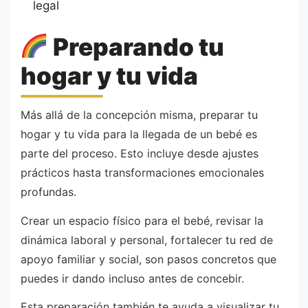
legal
Preparando tu
hogar y tu vida
Más allá de la concepción misma, preparar tu
hogar y tu vida para la llegada de un bebé es
parte del proceso. Esto incluye desde ajustes
prácticos hasta transformaciones emocionales
profundas.
Crear un espacio físico para el bebé, revisar la
dinámica laboral y personal, fortalecer tu red de
apoyo familiar y social, son pasos concretos que
puedes ir dando incluso antes de concebir.
Esta preparación también te ayuda a visualizar tu