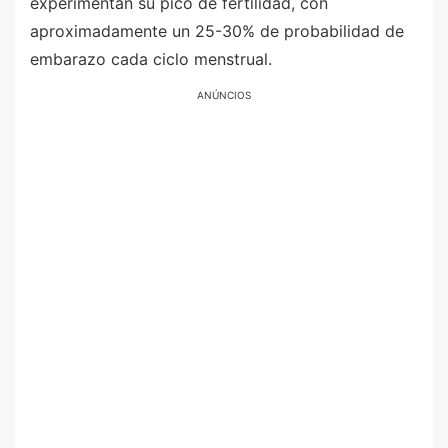
experimentan su pico de fertilidad, con
aproximadamente un 25-30% de probabilidad de
embarazo cada ciclo menstrual.
ANÚNCIOS