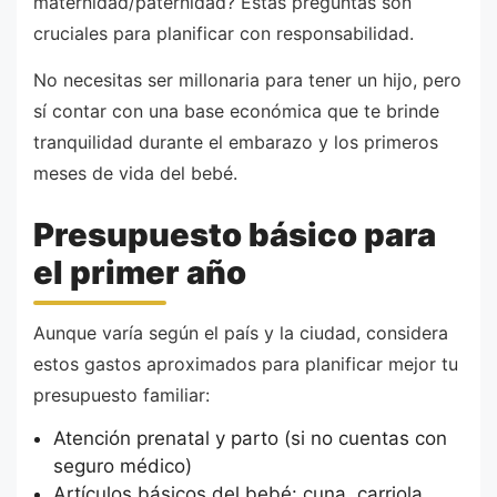
maternidad/paternidad? Estas preguntas son
cruciales para planificar con responsabilidad.
No necesitas ser millonaria para tener un hijo, pero
sí contar con una base económica que te brinde
tranquilidad durante el embarazo y los primeros
meses de vida del bebé.
Presupuesto básico para
el primer año
Aunque varía según el país y la ciudad, considera
estos gastos aproximados para planificar mejor tu
presupuesto familiar:
Atención prenatal y parto (si no cuentas con
seguro médico)
Artículos básicos del bebé: cuna, carriola,