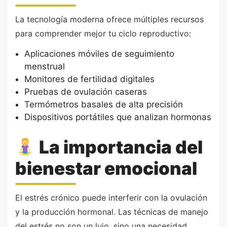
La tecnología moderna ofrece múltiples recursos
para comprender mejor tu ciclo reproductivo:
Aplicaciones móviles de seguimiento
menstrual
Monitores de fertilidad digitales
Pruebas de ovulación caseras
Termómetros basales de alta precisión
Dispositivos portátiles que analizan hormonas
La importancia del
bienestar emocional
El estrés crónico puede interferir con la ovulación
y la producción hormonal. Las técnicas de manejo
del estrés no son un lujo, sino una necesidad