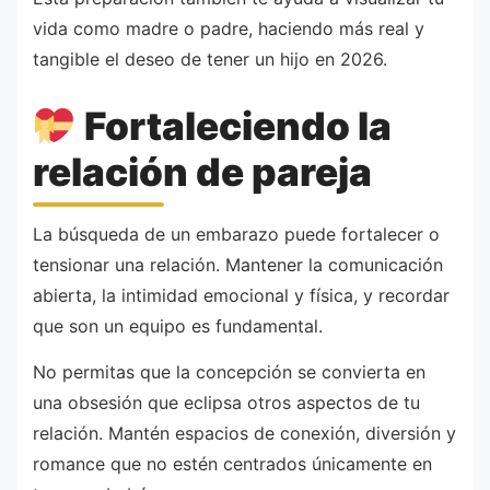
vida como madre o padre, haciendo más real y
tangible el deseo de tener un hijo en 2026.
Fortaleciendo la
relación de pareja
La búsqueda de un embarazo puede fortalecer o
tensionar una relación. Mantener la comunicación
abierta, la intimidad emocional y física, y recordar
que son un equipo es fundamental.
No permitas que la concepción se convierta en
una obsesión que eclipsa otros aspectos de tu
relación. Mantén espacios de conexión, diversión y
romance que no estén centrados únicamente en