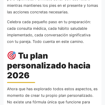
mientras mantienes los pies en el presente y tomas
las acciones concretas necesarias.
Celebra cada pequeño paso en tu preparación:
cada consulta médica, cada hábito saludable
implementado, cada conversación significativa
con tu pareja. Todo cuenta en este camino.
Tu plan
personalizado hacia
2026
Ahora que has explorado todos estos aspectos, es
momento de crear tu propio plan personalizado.
No existe una fórmula única que funcione para