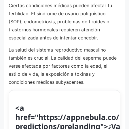
Ciertas condiciones médicas pueden afectar tu
fertilidad. El síndrome de ovario poliquístico
(SOP), endometriosis, problemas de tiroides o
trastornos hormonales requieren atención
especializada antes de intentar concebir.
La salud del sistema reproductivo masculino
también es crucial. La calidad del esperma puede
verse afectada por factores como la edad, el
estilo de vida, la exposición a toxinas y
condiciones médicas subyacentes.
<a
href="https://appnebula.co/pt/
predictions/prelanding">¿Vas 