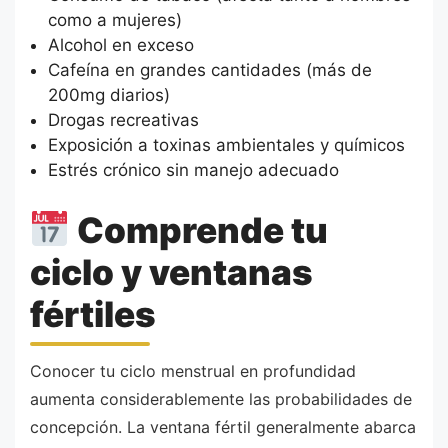
como a mujeres)
Alcohol en exceso
Cafeína en grandes cantidades (más de
200mg diarios)
Drogas recreativas
Exposición a toxinas ambientales y químicos
Estrés crónico sin manejo adecuado
Comprende tu
ciclo y ventanas
fértiles
Conocer tu ciclo menstrual en profundidad
aumenta considerablemente las probabilidades de
concepción. La ventana fértil generalmente abarca