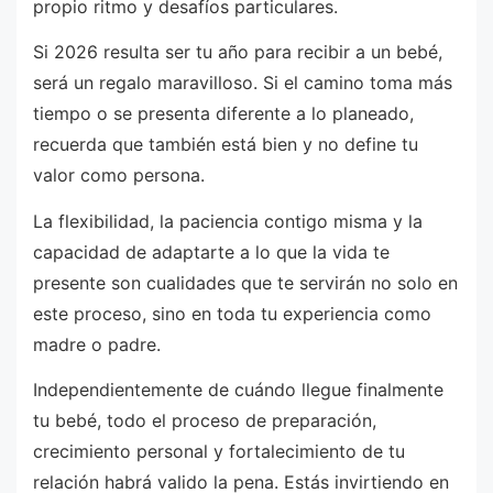
propio ritmo y desafíos particulares.
Si 2026 resulta ser tu año para recibir a un bebé,
será un regalo maravilloso. Si el camino toma más
tiempo o se presenta diferente a lo planeado,
recuerda que también está bien y no define tu
valor como persona.
La flexibilidad, la paciencia contigo misma y la
capacidad de adaptarte a lo que la vida te
presente son cualidades que te servirán no solo en
este proceso, sino en toda tu experiencia como
madre o padre.
Independientemente de cuándo llegue finalmente
tu bebé, todo el proceso de preparación,
crecimiento personal y fortalecimiento de tu
relación habrá valido la pena. Estás invirtiendo en