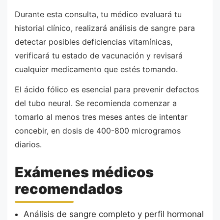
Durante esta consulta, tu médico evaluará tu
historial clínico, realizará análisis de sangre para
detectar posibles deficiencias vitamínicas,
verificará tu estado de vacunación y revisará
cualquier medicamento que estés tomando.
El ácido fólico es esencial para prevenir defectos
del tubo neural. Se recomienda comenzar a
tomarlo al menos tres meses antes de intentar
concebir, en dosis de 400-800 microgramos
diarios.
Exámenes médicos
recomendados
Análisis de sangre completo y perfil hormonal