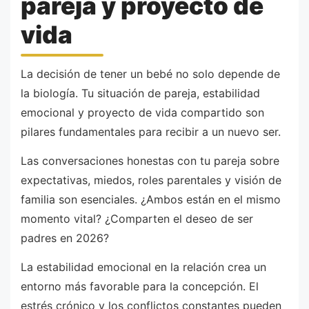
pareja y proyecto de
vida
La decisión de tener un bebé no solo depende de
la biología. Tu situación de pareja, estabilidad
emocional y proyecto de vida compartido son
pilares fundamentales para recibir a un nuevo ser.
Las conversaciones honestas con tu pareja sobre
expectativas, miedos, roles parentales y visión de
familia son esenciales. ¿Ambos están en el mismo
momento vital? ¿Comparten el deseo de ser
padres en 2026?
La estabilidad emocional en la relación crea un
entorno más favorable para la concepción. El
estrés crónico y los conflictos constantes pueden