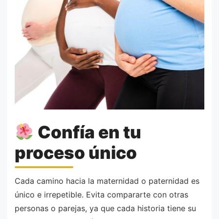
Confía en tu
proceso único
Cada camino hacia la maternidad o paternidad es
único e irrepetible. Evita compararte con otras
personas o parejas, ya que cada historia tiene su