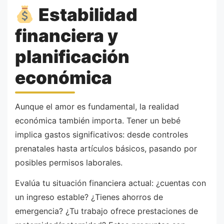
Estabilidad
financiera y
planificación
económica
Aunque el amor es fundamental, la realidad
económica también importa. Tener un bebé
implica gastos significativos: desde controles
prenatales hasta artículos básicos, pasando por
posibles permisos laborales.
Evalúa tu situación financiera actual: ¿cuentas con
un ingreso estable? ¿Tienes ahorros de
emergencia? ¿Tu trabajo ofrece prestaciones de