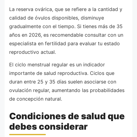
La reserva ovárica, que se refiere a la cantidad y
calidad de óvulos disponibles, disminuye
gradualmente con el tiempo. Si tienes más de 35
años en 2026, es recomendable consultar con un
especialista en fertilidad para evaluar tu estado
reproductivo actual.
El ciclo menstrual regular es un indicador
importante de salud reproductiva. Ciclos que
duran entre 25 y 35 días suelen asociarse con
ovulación regular, aumentando las probabilidades
de concepción natural.
Condiciones de salud que
debes considerar