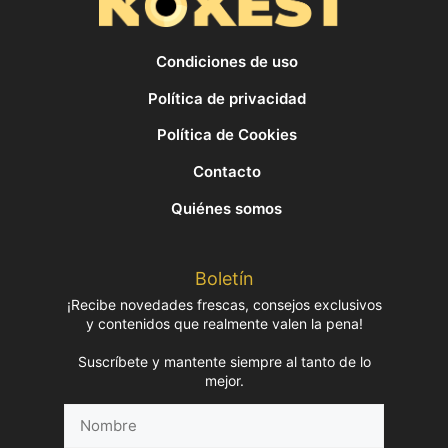
Condiciones de uso
Política de privacidad
Política de Cookies
Contacto
Quiénes somos
Boletín
¡Recibe novedades frescas, consejos exclusivos
y contenidos que realmente valen la pena!
Suscríbete y mantente siempre al tanto de lo
mejor.
Nombre