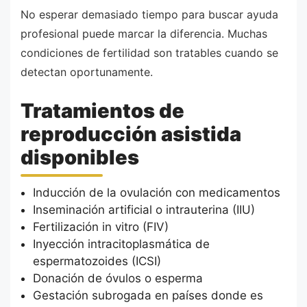
No esperar demasiado tiempo para buscar ayuda
profesional puede marcar la diferencia. Muchas
condiciones de fertilidad son tratables cuando se
detectan oportunamente.
Tratamientos de
reproducción asistida
disponibles
Inducción de la ovulación con medicamentos
Inseminación artificial o intrauterina (IIU)
Fertilización in vitro (FIV)
Inyección intracitoplasmática de
espermatozoides (ICSI)
Donación de óvulos o esperma
Gestación subrogada en países donde es