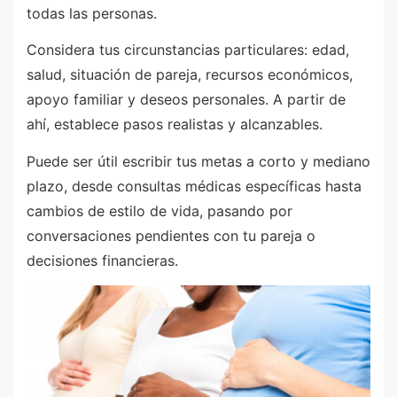
todas las personas.
Considera tus circunstancias particulares: edad,
salud, situación de pareja, recursos económicos,
apoyo familiar y deseos personales. A partir de
ahí, establece pasos realistas y alcanzables.
Puede ser útil escribir tus metas a corto y mediano
plazo, desde consultas médicas específicas hasta
cambios de estilo de vida, pasando por
conversaciones pendientes con tu pareja o
decisiones financieras.