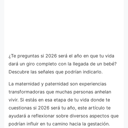
¿Te preguntas si 2026 será el año en que tu vida
dará un giro completo con la llegada de un bebé?
Descubre las señales que podrían indicarlo.
La maternidad y paternidad son experiencias
transformadoras que muchas personas anhelan
vivir. Si estás en esa etapa de tu vida donde te
cuestionas si 2026 será tu año, este artículo te
ayudará a reflexionar sobre diversos aspectos que
podrían influir en tu camino hacia la gestación.