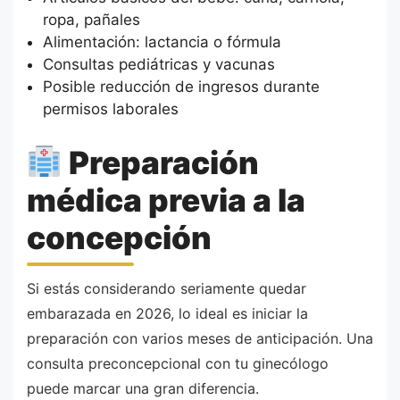
ropa, pañales
Alimentación: lactancia o fórmula
Consultas pediátricas y vacunas
Posible reducción de ingresos durante
permisos laborales
Preparación
médica previa a la
concepción
Si estás considerando seriamente quedar
embarazada en 2026, lo ideal es iniciar la
preparación con varios meses de anticipación. Una
consulta preconcepcional con tu ginecólogo
puede marcar una gran diferencia.