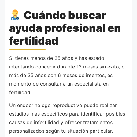
Cuándo buscar
ayuda profesional en
fertilidad
Si tienes menos de 35 años y has estado
intentando concebir durante 12 meses sin éxito, o
más de 35 años con 6 meses de intentos, es
momento de consultar a un especialista en
fertilidad.
Un endocrinólogo reproductivo puede realizar
estudios más específicos para identificar posibles
causas de infertilidad y ofrecer tratamientos
personalizados según tu situación particular.