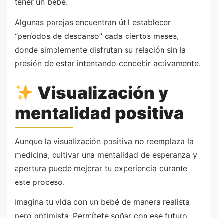
tener un bebé.
Algunas parejas encuentran útil establecer
“períodos de descanso” cada ciertos meses,
donde simplemente disfrutan su relación sin la
presión de estar intentando concebir activamente.
Visualización y
mentalidad positiva
Aunque la visualización positiva no reemplaza la
medicina, cultivar una mentalidad de esperanza y
apertura puede mejorar tu experiencia durante
este proceso.
Imagina tu vida con un bebé de manera realista
pero optimista. Permítete soñar con ese futuro