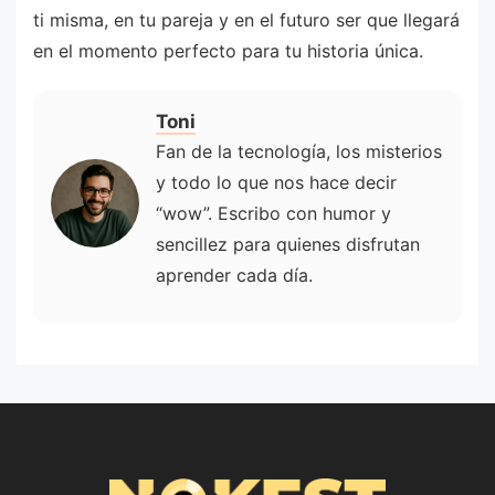
ti misma, en tu pareja y en el futuro ser que llegará
en el momento perfecto para tu historia única.
Toni
Fan de la tecnología, los misterios
y todo lo que nos hace decir
“wow”. Escribo con humor y
sencillez para quienes disfrutan
aprender cada día.