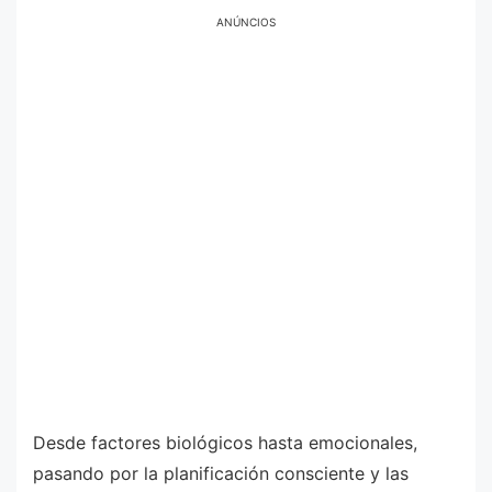
ANÚNCIOS
Desde factores biológicos hasta emocionales,
pasando por la planificación consciente y las