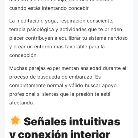
cuando estás intentando concebir.
La meditación, yoga, respiración consciente,
terapia psicológica y actividades que te brinden
placer contribuyen a equilibrar tu sistema nervioso
y crear un entorno más favorable para la
concepción.
Muchas parejas experimentan ansiedad durante el
proceso de búsqueda de embarazo. Es
completamente normal y válido buscar apoyo
profesional si sientes que la presión te está
afectando.
Señales intuitivas
y conexión interior