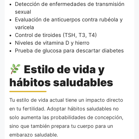
Detección de enfermedades de transmisión
sexual
Evaluación de anticuerpos contra rubéola y
varicela
Control de tiroides (TSH, T3, T4)
Niveles de vitamina D y hierro
Prueba de glucosa para descartar diabetes
Estilo de vida y
hábitos saludables
Tu estilo de vida actual tiene un impacto directo
en tu fertilidad. Adoptar hábitos saludables no
solo aumenta las probabilidades de concepción,
sino que también prepara tu cuerpo para un
embarazo saludable.