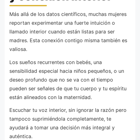
Más allá de los datos científicos, muchas mujeres
reportan experimentar una fuerte intuición o
llamado interior cuando están listas para ser
madres. Esta conexión contigo misma también es
valiosa.
Los sueños recurrentes con bebés, una
sensibilidad especial hacia niños pequeños, o un
deseo profundo que no se va con el tiempo
pueden ser señales de que tu cuerpo y tu espíritu
están alineados con la maternidad.
Escuchar tu voz interior, sin ignorar la razón pero
tampoco suprimiéndola completamente, te
ayudará a tomar una decisión más integral y
auténtica.