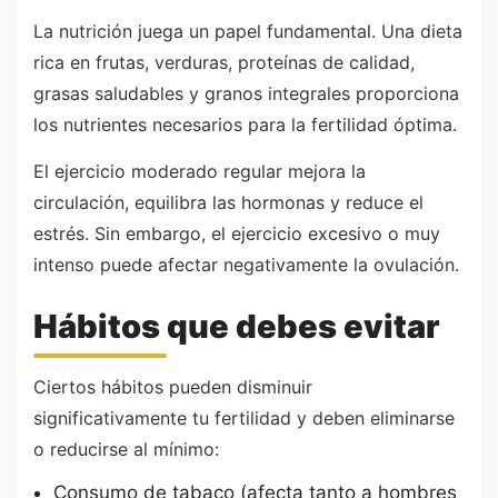
La nutrición juega un papel fundamental. Una dieta
rica en frutas, verduras, proteínas de calidad,
grasas saludables y granos integrales proporciona
los nutrientes necesarios para la fertilidad óptima.
El ejercicio moderado regular mejora la
circulación, equilibra las hormonas y reduce el
estrés. Sin embargo, el ejercicio excesivo o muy
intenso puede afectar negativamente la ovulación.
Hábitos que debes evitar
Ciertos hábitos pueden disminuir
significativamente tu fertilidad y deben eliminarse
o reducirse al mínimo:
Consumo de tabaco (afecta tanto a hombres