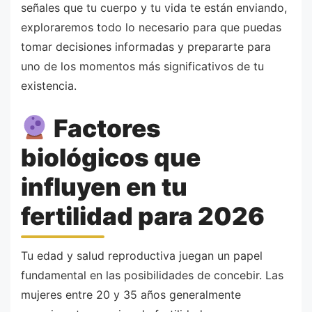
señales que tu cuerpo y tu vida te están enviando,
exploraremos todo lo necesario para que puedas
tomar decisiones informadas y prepararte para
uno de los momentos más significativos de tu
existencia.
Factores
biológicos que
influyen en tu
fertilidad para 2026
Tu edad y salud reproductiva juegan un papel
fundamental en las posibilidades de concebir. Las
mujeres entre 20 y 35 años generalmente