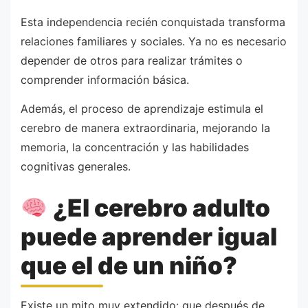
Esta independencia recién conquistada transforma
relaciones familiares y sociales. Ya no es necesario
depender de otros para realizar trámites o
comprender información básica.
Además, el proceso de aprendizaje estimula el
cerebro de manera extraordinaria, mejorando la
memoria, la concentración y las habilidades
cognitivas generales.
¿El cerebro adulto
puede aprender igual
que el de un niño?
Existe un mito muy extendido: que después de