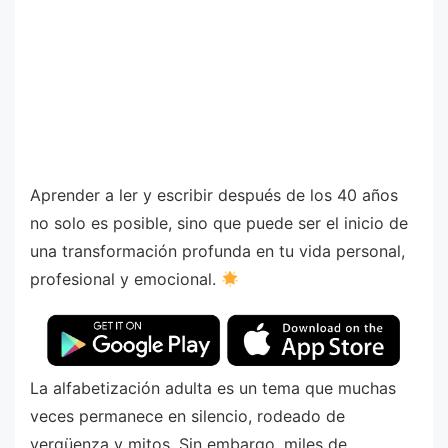
Aprender a ler y escribir después de los 40 años
no solo es posible, sino que puede ser el inicio de
una transformación profunda en tu vida personal,
profesional y emocional.
La alfabetización adulta es un tema que muchas
veces permanece en silencio, rodeado de
vergüenza y mitos. Sin embargo, miles de