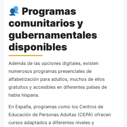
Programas
comunitarios y
gubernamentales
disponibles
Además de las opciones digitales, existen
numerosos programas presenciales de
alfabetización para adultos, muchos de ellos
gratuitos y accesibles en diferentes países de
habla hispana.
En España, programas como los Centros de
Educación de Personas Adultas (CEPA) ofrecen
cursos adaptados a diferentes niveles y