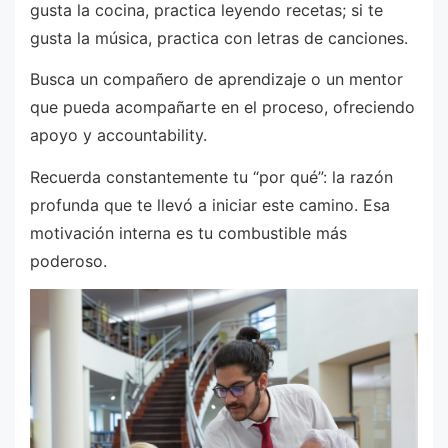
gusta la cocina, practica leyendo recetas; si te
gusta la música, practica con letras de canciones.
Busca un compañero de aprendizaje o un mentor
que pueda acompañarte en el proceso, ofreciendo
apoyo y accountability.
Recuerda constantemente tu “por qué”: la razón
profunda que te llevó a iniciar este camino. Esa
motivación interna es tu combustible más
poderoso.