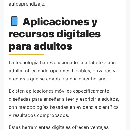
autoaprendizaje.
Aplicaciones y
recursos digitales
para adultos
La tecnología ha revolucionado la alfabetización
adulta, ofreciendo opciones flexibles, privadas y
efectivas que se adaptan a cualquier horario.
Existen aplicaciones móviles específicamente
diseñadas para enseñar a leer y escribir a adultos,
con metodologías basadas en evidencia científica
y resultados comprobados.
Estas herramientas digitales ofrecen ventajas