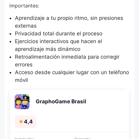
importantes:
Aprendizaje a tu propio ritmo, sin presiones
externas
Privacidad total durante el proceso
Ejercicios interactivos que hacen el
aprendizaje más dinámico
Retroalimentación inmediata para corregir
errores
Acceso desde cualquier lugar con un teléfono
móvil
GraphoGame Brasil
★
4,4