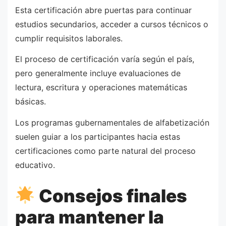
Esta certificación abre puertas para continuar
estudios secundarios, acceder a cursos técnicos o
cumplir requisitos laborales.
El proceso de certificación varía según el país,
pero generalmente incluye evaluaciones de
lectura, escritura y operaciones matemáticas
básicas.
Los programas gubernamentales de alfabetización
suelen guiar a los participantes hacia estas
certificaciones como parte natural del proceso
educativo.
Consejos finales
para mantener la