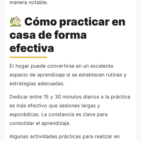
manera notable.
Cómo practicar en
casa de forma
efectiva
El hogar puede convertirse en un excelente
espacio de aprendizaje si se establecen rutinas y
estrategias adecuadas.
Dedicar entre 15 y 30 minutos diarios a la práctica
es más efectivo que sesiones largas y
esporádicas. La constancia es clave para
consolidar el aprendizaje.
Algunas actividades prácticas para realizar en