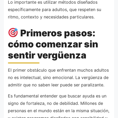
Lo importante es utilizar métodos diseñados
específicamente para adultos, que respeten su
ritmo, contexto y necesidades particulares.
Primeros pasos:
cómo comenzar sin
sentir vergüenza
El primer obstáculo que enfrentan muchos adultos
no es intelectual, sino emocional. La vergüenza de
admitir que no saben leer puede ser paralizante.
Es fundamental entender que buscar ayuda es un
signo de fortaleza, no de debilidad. Millones de
personas en el mundo están en la misma situación,
y existen programas diseñados con sensibilidad y