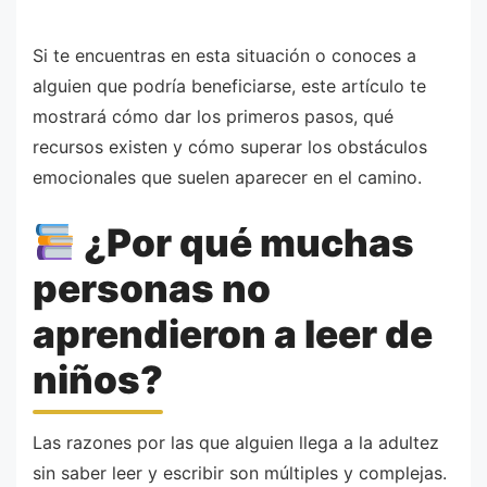
Si te encuentras en esta situación o conoces a
alguien que podría beneficiarse, este artículo te
mostrará cómo dar los primeros pasos, qué
recursos existen y cómo superar los obstáculos
emocionales que suelen aparecer en el camino.
¿Por qué muchas
personas no
aprendieron a leer de
niños?
Las razones por las que alguien llega a la adultez
sin saber leer y escribir son múltiples y complejas.