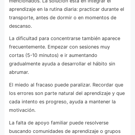
mencionados. La solución está en integrar el
aprendizaje en la rutina diaria: practicar durante el
transporte, antes de dormir o en momentos de
descanso.
La dificultad para concentrarse también aparece
frecuentemente. Empezar con sesiones muy
cortas (5-10 minutos) e ir aumentando
gradualmente ayuda a desarrollar el hábito sin
abrumar.
El miedo al fracaso puede paralizar. Recordar que
los errores son parte natural del aprendizaje y que
cada intento es progreso, ayuda a mantener la
motivación.
La falta de apoyo familiar puede resolverse
buscando comunidades de aprendizaje o grupos