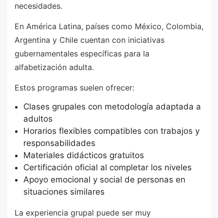
necesidades.
En América Latina, países como México, Colombia,
Argentina y Chile cuentan con iniciativas
gubernamentales específicas para la
alfabetización adulta.
Estos programas suelen ofrecer:
Clases grupales con metodología adaptada a
adultos
Horarios flexibles compatibles con trabajos y
responsabilidades
Materiales didácticos gratuitos
Certificación oficial al completar los niveles
Apoyo emocional y social de personas en
situaciones similares
La experiencia grupal puede ser muy