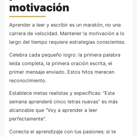
motivación
Aprender a leer y escribir es un maratón, no una
carrera de velocidad. Mantener la motivación a lo
largo del tiempo requiere estrategias conscientes.
Celebra cada pequeño logro: la primera palabra
leída completa, la primera oración escrita, el
primer mensaje enviado. Estos hitos merecen
reconocimiento.
Establece metas realistas y específicas: “Esta
semana aprenderé cinco letras nuevas” es más
alcanzable que “Voy a aprender a leer
perfectamente”.
Conecta el aprendizaje con tus pasiones: si te