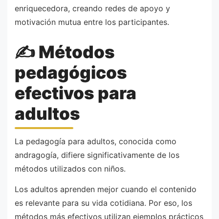
enriquecedora, creando redes de apoyo y
motivación mutua entre los participantes.
✍️ Métodos
pedagógicos
efectivos para
adultos
La pedagogía para adultos, conocida como
andragogía, difiere significativamente de los
métodos utilizados con niños.
Los adultos aprenden mejor cuando el contenido
es relevante para su vida cotidiana. Por eso, los
métodos más efectivos utilizan ejemplos prácticos