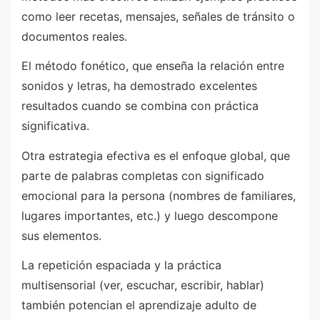
como leer recetas, mensajes, señales de tránsito o
documentos reales.
El método fonético, que enseña la relación entre
sonidos y letras, ha demostrado excelentes
resultados cuando se combina con práctica
significativa.
Otra estrategia efectiva es el enfoque global, que
parte de palabras completas con significado
emocional para la persona (nombres de familiares,
lugares importantes, etc.) y luego descompone
sus elementos.
La repetición espaciada y la práctica
multisensorial (ver, escuchar, escribir, hablar)
también potencian el aprendizaje adulto de