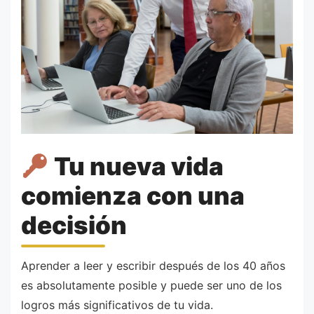
Tu nueva vida
comienza con una
decisión
Aprender a leer y escribir después de los 40 años
es absolutamente posible y puede ser uno de los
logros más significativos de tu vida.