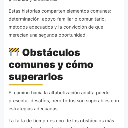
Estas historias comparten elementos comunes:
determinación, apoyo familiar o comunitario,
métodos adecuados y la convicción de que
merecían una segunda oportunidad.
Obstáculos
comunes y cómo
superarlos
El camino hacia la alfabetización adulta puede
presentar desafíos, pero todos son superables con
estrategias adecuadas.
La falta de tiempo es uno de los obstáculos más