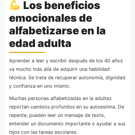
Los beneficios
emocionales de
alfabetizarse en la
edad adulta
Aprender a leer y escribir después de los 40 años
va mucho más allá de adquirir una habilidad
técnica. Se trata de recuperar autonomía, dignidad
y confianza en uno mismo.
Muchas personas alfabetizadas en la adultez
reportan cambios profundos en su autoestima. De
repente, pueden leer un mensaje de texto,
entender un documento importante o ayudar a sus
hijos con las tareas escolares.