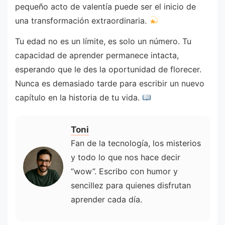
pequeño acto de valentía puede ser el inicio de
una transformación extraordinaria.
Tu edad no es un límite, es solo un número. Tu
capacidad de aprender permanece intacta,
esperando que le des la oportunidad de florecer.
Nunca es demasiado tarde para escribir un nuevo
capítulo en la historia de tu vida.
Toni
Fan de la tecnología, los misterios
y todo lo que nos hace decir
“wow”. Escribo con humor y
sencillez para quienes disfrutan
aprender cada día.