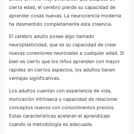
cierta edad, el cerebro pierde su capacidad de
aprender cosas nuevas. La neurociencia moderna
ha desmentido completamente esta creencia.
El cerebro adulto posee algo llamado
neuroplasticidad, que es su capacidad de crear
nuevas conexiones neuronales a cualquier edad. Si
bien es cierto que los niños aprenden con mayor
rapidez en ciertos aspectos, los adultos tienen
ventajas significativas.
Los adultos cuentan con experiencia de vida,
motivación intrínseca y capacidad de relacionar
conceptos nuevos con conocimientos previos.
Estas características aceleran el aprendizaje
cuando la metodología es adecuada.