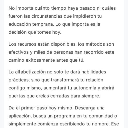
No importa cuánto tiempo haya pasado ni cuáles
fueron las circunstancias que impidieron tu
educación temprana. Lo que importa es la
decisión que tomes hoy.
Los recursos están disponibles, los métodos son
efectivos y miles de personas han recorrido este
camino exitosamente antes que tú.
La alfabetización no solo te dará habilidades
prácticas, sino que transformará tu relación
contigo mismo, aumentará tu autonomía y abrirá
puertas que creías cerradas para siempre.
Da el primer paso hoy mismo. Descarga una
aplicación, busca un programa en tu comunidad o
simplemente comienza escribiendo tu nombre. Ese