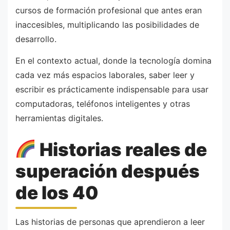
cursos de formación profesional que antes eran
inaccesibles, multiplicando las posibilidades de
desarrollo.
En el contexto actual, donde la tecnología domina
cada vez más espacios laborales, saber leer y
escribir es prácticamente indispensable para usar
computadoras, teléfonos inteligentes y otras
herramientas digitales.
Historias reales de
superación después
de los 40
Las historias de personas que aprendieron a leer