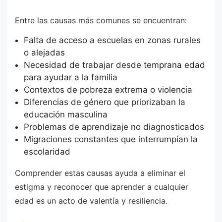
Entre las causas más comunes se encuentran:
Falta de acceso a escuelas en zonas rurales
o alejadas
Necesidad de trabajar desde temprana edad
para ayudar a la familia
Contextos de pobreza extrema o violencia
Diferencias de género que priorizaban la
educación masculina
Problemas de aprendizaje no diagnosticados
Migraciones constantes que interrumpían la
escolaridad
Comprender estas causas ayuda a eliminar el
estigma y reconocer que aprender a cualquier
edad es un acto de valentía y resiliencia.