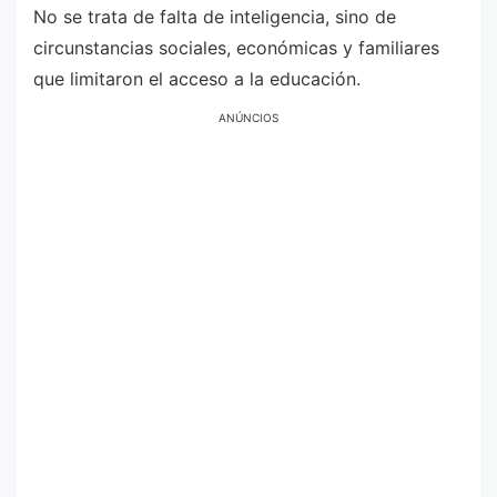
No se trata de falta de inteligencia, sino de
circunstancias sociales, económicas y familiares
que limitaron el acceso a la educación.
ANÚNCIOS