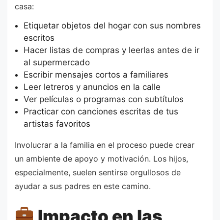
casa:
Etiquetar objetos del hogar con sus nombres
escritos
Hacer listas de compras y leerlas antes de ir
al supermercado
Escribir mensajes cortos a familiares
Leer letreros y anuncios en la calle
Ver películas o programas con subtítulos
Practicar con canciones escritas de tus
artistas favoritos
Involucrar a la familia en el proceso puede crear
un ambiente de apoyo y motivación. Los hijos,
especialmente, suelen sentirse orgullosos de
ayudar a sus padres en este camino.
Impacto en las