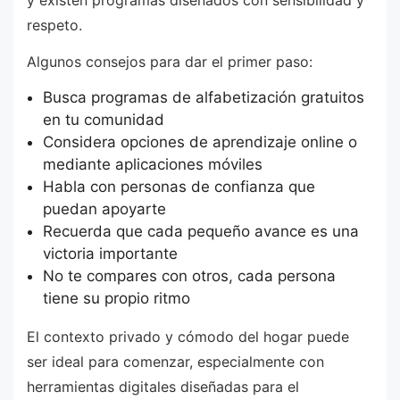
respeto.
Algunos consejos para dar el primer paso:
Busca programas de alfabetización gratuitos
en tu comunidad
Considera opciones de aprendizaje online o
mediante aplicaciones móviles
Habla con personas de confianza que
puedan apoyarte
Recuerda que cada pequeño avance es una
victoria importante
No te compares con otros, cada persona
tiene su propio ritmo
El contexto privado y cómodo del hogar puede
ser ideal para comenzar, especialmente con
herramientas digitales diseñadas para el