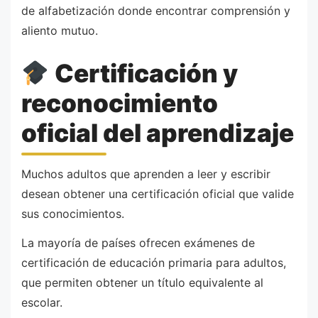
de alfabetización donde encontrar comprensión y
aliento mutuo.
Certificación y
reconocimiento
oficial del aprendizaje
Muchos adultos que aprenden a leer y escribir
desean obtener una certificación oficial que valide
sus conocimientos.
La mayoría de países ofrecen exámenes de
certificación de educación primaria para adultos,
que permiten obtener un título equivalente al
escolar.