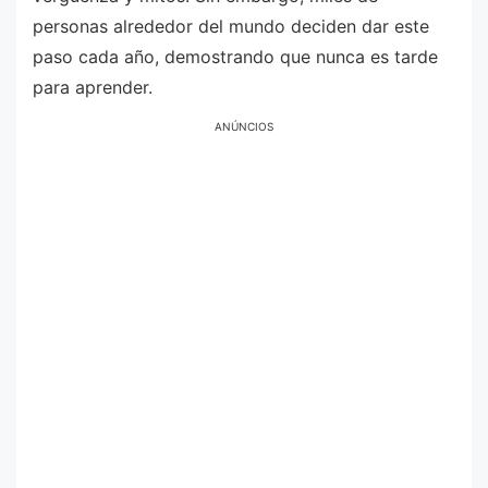
personas alrededor del mundo deciden dar este
paso cada año, demostrando que nunca es tarde
para aprender.
ANÚNCIOS