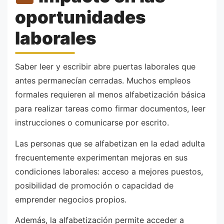
oportunidades
laborales
Saber leer y escribir abre puertas laborales que
antes permanecían cerradas. Muchos empleos
formales requieren al menos alfabetización básica
para realizar tareas como firmar documentos, leer
instrucciones o comunicarse por escrito.
Las personas que se alfabetizan en la edad adulta
frecuentemente experimentan mejoras en sus
condiciones laborales: acceso a mejores puestos,
posibilidad de promoción o capacidad de
emprender negocios propios.
Además, la alfabetización permite acceder a