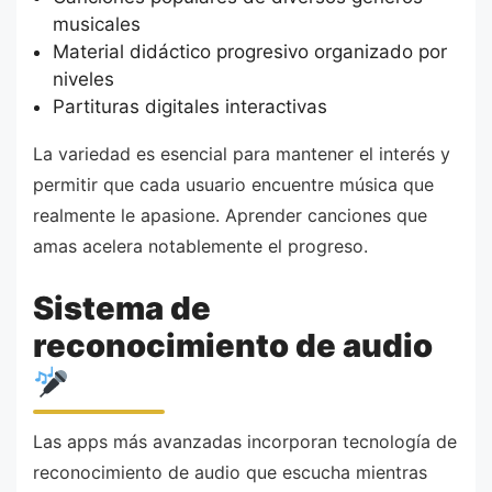
musicales
Material didáctico progresivo organizado por
niveles
Partituras digitales interactivas
La variedad es esencial para mantener el interés y
permitir que cada usuario encuentre música que
realmente le apasione. Aprender canciones que
amas acelera notablemente el progreso.
Sistema de
reconocimiento de audio
Las apps más avanzadas incorporan tecnología de
reconocimiento de audio que escucha mientras