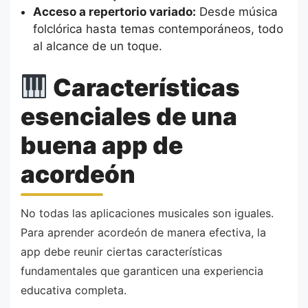
Acceso a repertorio variado:
Desde música
folclórica hasta temas contemporáneos, todo
al alcance de un toque.
Características
esenciales de una
buena app de
acordeón
No todas las aplicaciones musicales son iguales.
Para aprender acordeón de manera efectiva, la
app debe reunir ciertas características
fundamentales que garanticen una experiencia
educativa completa.