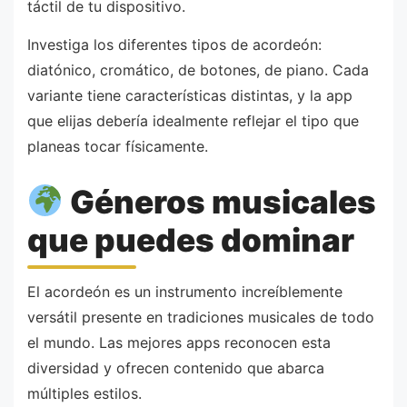
táctil de tu dispositivo.
Investiga los diferentes tipos de acordeón:
diatónico, cromático, de botones, de piano. Cada
variante tiene características distintas, y la app
que elijas debería idealmente reflejar el tipo que
planeas tocar físicamente.
Géneros musicales
que puedes dominar
El acordeón es un instrumento increíblemente
versátil presente en tradiciones musicales de todo
el mundo. Las mejores apps reconocen esta
diversidad y ofrecen contenido que abarca
múltiples estilos.