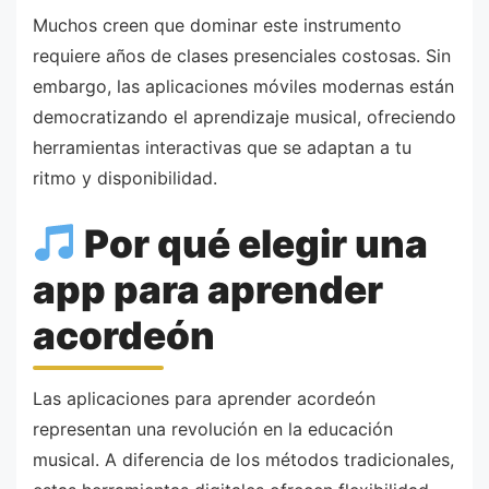
Muchos creen que dominar este instrumento
requiere años de clases presenciales costosas. Sin
embargo, las aplicaciones móviles modernas están
democratizando el aprendizaje musical, ofreciendo
herramientas interactivas que se adaptan a tu
ritmo y disponibilidad.
Por qué elegir una
app para aprender
acordeón
Las aplicaciones para aprender acordeón
representan una revolución en la educación
musical. A diferencia de los métodos tradicionales,