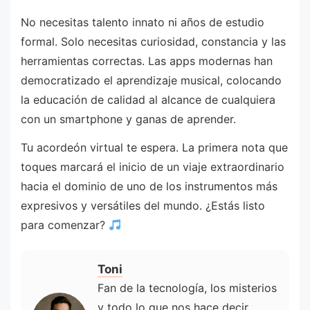
No necesitas talento innato ni años de estudio
formal. Solo necesitas curiosidad, constancia y las
herramientas correctas. Las apps modernas han
democratizado el aprendizaje musical, colocando
la educación de calidad al alcance de cualquiera
con un smartphone y ganas de aprender.
Tu acordeón virtual te espera. La primera nota que
toques marcará el inicio de un viaje extraordinario
hacia el dominio de uno de los instrumentos más
expresivos y versátiles del mundo. ¿Estás listo
para comenzar?
Toni
Fan de la tecnología, los misterios
y todo lo que nos hace decir