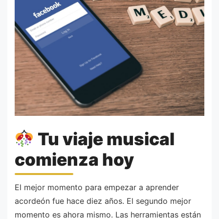
Tu viaje musical
comienza hoy
El mejor momento para empezar a aprender
acordeón fue hace diez años. El segundo mejor
momento es ahora mismo. Las herramientas están