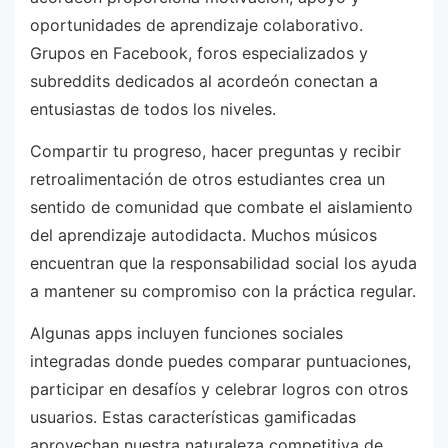
oportunidades de aprendizaje colaborativo.
Grupos en Facebook, foros especializados y
subreddits dedicados al acordeón conectan a
entusiastas de todos los niveles.
Compartir tu progreso, hacer preguntas y recibir
retroalimentación de otros estudiantes crea un
sentido de comunidad que combate el aislamiento
del aprendizaje autodidacta. Muchos músicos
encuentran que la responsabilidad social los ayuda
a mantener su compromiso con la práctica regular.
Algunas apps incluyen funciones sociales
integradas donde puedes comparar puntuaciones,
participar en desafíos y celebrar logros con otros
usuarios. Estas características gamificadas
aprovechan nuestra naturaleza competitiva de