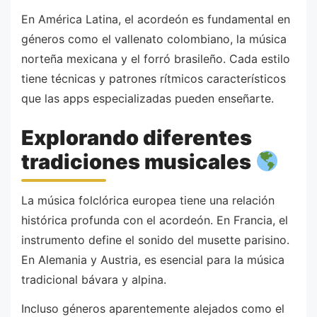
En América Latina, el acordeón es fundamental en
géneros como el vallenato colombiano, la música
norteña mexicana y el forró brasileño. Cada estilo
tiene técnicas y patrones rítmicos característicos
que las apps especializadas pueden enseñarte.
Explorando diferentes
tradiciones musicales
La música folclórica europea tiene una relación
histórica profunda con el acordeón. En Francia, el
instrumento define el sonido del musette parisino.
En Alemania y Austria, es esencial para la música
tradicional bávara y alpina.
Incluso géneros aparentemente alejados como el