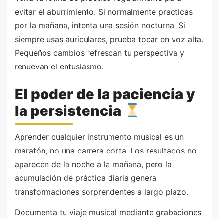
evitar el aburrimiento. Si normalmente practicas
por la mañana, intenta una sesión nocturna. Si
siempre usas auriculares, prueba tocar en voz alta.
Pequeños cambios refrescan tu perspectiva y
renuevan el entusiasmo.
El poder de la paciencia y
la persistencia
Aprender cualquier instrumento musical es un
maratón, no una carrera corta. Los resultados no
aparecen de la noche a la mañana, pero la
acumulación de práctica diaria genera
transformaciones sorprendentes a largo plazo.
Documenta tu viaje musical mediante grabaciones