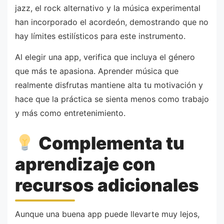
jazz, el rock alternativo y la música experimental
han incorporado el acordeón, demostrando que no
hay límites estilísticos para este instrumento.
Al elegir una app, verifica que incluya el género
que más te apasiona. Aprender música que
realmente disfrutas mantiene alta tu motivación y
hace que la práctica se sienta menos como trabajo
y más como entretenimiento.
Complementa tu
aprendizaje con
recursos adicionales
Aunque una buena app puede llevarte muy lejos,