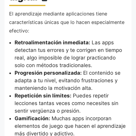
El aprendizaje mediante aplicaciones tiene
características únicas que lo hacen especialmente
efectivo:
Retroalimentación inmediata:
Las apps
detectan tus errores y te corrigen en tiempo
real, algo imposible de lograr practicando
solo con métodos tradicionales.
Progresión personalizada:
El contenido se
adapta a tu nivel, evitando frustraciones y
manteniendo la motivación alta.
Repetición sin límites:
Puedes repetir
lecciones tantas veces como necesites sin
sentir vergüenza o presión.
Gamificación:
Muchas apps incorporan
elementos de juego que hacen el aprendizaje
más divertido y adictivo.