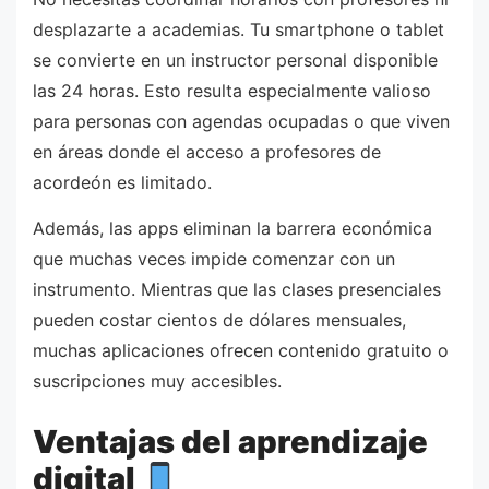
desplazarte a academias. Tu smartphone o tablet
se convierte en un instructor personal disponible
las 24 horas. Esto resulta especialmente valioso
para personas con agendas ocupadas o que viven
en áreas donde el acceso a profesores de
acordeón es limitado.
Además, las apps eliminan la barrera económica
que muchas veces impide comenzar con un
instrumento. Mientras que las clases presenciales
pueden costar cientos de dólares mensuales,
muchas aplicaciones ofrecen contenido gratuito o
suscripciones muy accesibles.
Ventajas del aprendizaje
digital