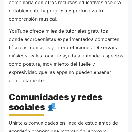
combinarla con otros recursos educativos acelera
notablemente tu progreso y profundiza tu
comprensión musical.
YouTube ofrece miles de tutoriales gratuitos
donde acordeonistas experimentados comparten
técnicas, consejos y interpretaciones. Observar a
músicos reales tocar te ayuda a entender aspectos
como postura, movimiento del fuelle y
expresividad que las apps no pueden enseñar
completamente.
Comunidades y redes
sociales
Unirte a comunidades en línea de estudiantes de
acordeón proporciona motivación, apoyo y