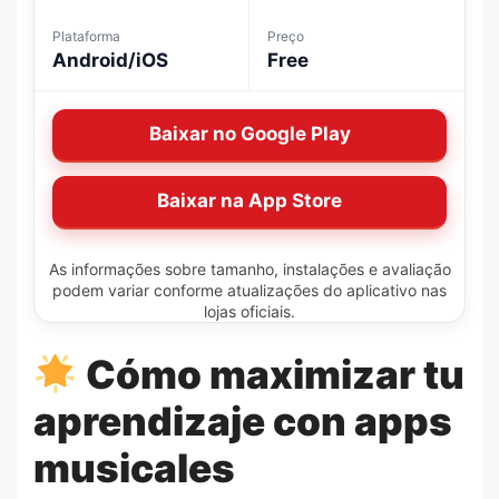
Plataforma
Preço
Android/iOS
Free
Baixar no Google Play
Baixar na App Store
As informações sobre tamanho, instalações e avaliação
podem variar conforme atualizações do aplicativo nas
lojas oficiais.
Cómo maximizar tu
aprendizaje con apps
musicales