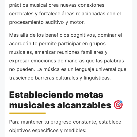
práctica musical crea nuevas conexiones
cerebrales y fortalece áreas relacionadas con el
procesamiento auditivo y motor.
Más allá de los beneficios cognitivos, dominar el
acordeón te permite participar en grupos
musicales, amenizar reuniones familiares y
expresar emociones de maneras que las palabras
no pueden. La música es un lenguaje universal que
trasciende barreras culturales y lingüísticas.
Estableciendo metas
musicales alcanzables
Para mantener tu progreso constante, establece
objetivos específicos y medibles: