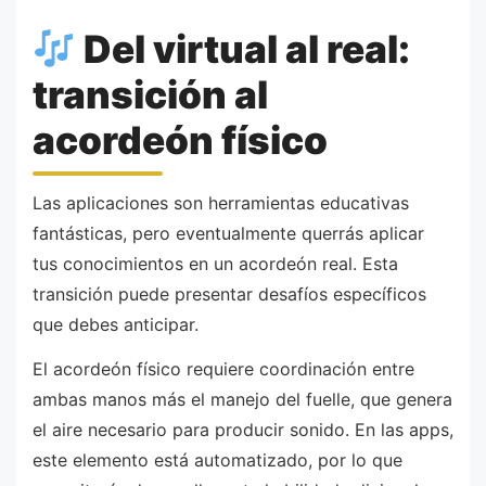
Del virtual al real:
transición al
acordeón físico
Las aplicaciones son herramientas educativas
fantásticas, pero eventualmente querrás aplicar
tus conocimientos en un acordeón real. Esta
transición puede presentar desafíos específicos
que debes anticipar.
El acordeón físico requiere coordinación entre
ambas manos más el manejo del fuelle, que genera
el aire necesario para producir sonido. En las apps,
este elemento está automatizado, por lo que