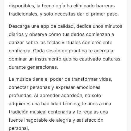
disponibles, la tecnología ha eliminado barreras
tradicionales, y solo necesitas dar el primer paso.
Descarga una app de calidad, dedica unos minutos
diarios y observa cómo tus dedos comienzan a
danzar sobre las teclas virtuales con creciente
confianza. Cada sesión de práctica te acerca a
dominar un instrumento que ha cautivado culturas
durante generaciones.
La música tiene el poder de transformar vidas,
conectar personas y expresar emociones
profundas. Al aprender acordeón, no solo
adquieres una habilidad técnica; te unes a una
tradición musical centenaria y te regalas una
fuente inagotable de alegría y satisfacción
personal.