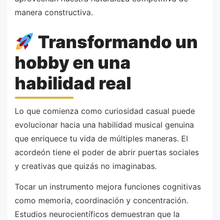
manera constructiva.
Transformando un
hobby en una
habilidad real
Lo que comienza como curiosidad casual puede
evolucionar hacia una habilidad musical genuina
que enriquece tu vida de múltiples maneras. El
acordeón tiene el poder de abrir puertas sociales
y creativas que quizás no imaginabas.
Tocar un instrumento mejora funciones cognitivas
como memoria, coordinación y concentración.
Estudios neurocientíficos demuestran que la