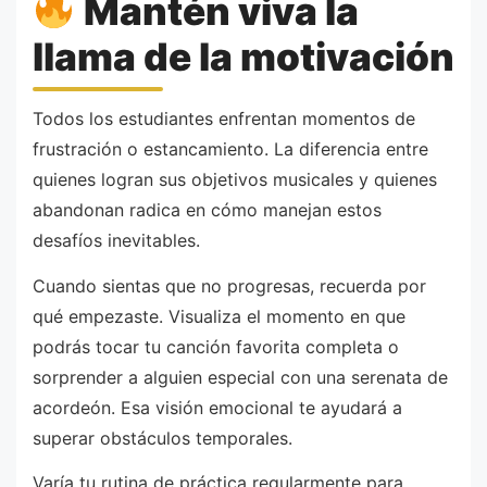
Mantén viva la
llama de la motivación
Todos los estudiantes enfrentan momentos de
frustración o estancamiento. La diferencia entre
quienes logran sus objetivos musicales y quienes
abandonan radica en cómo manejan estos
desafíos inevitables.
Cuando sientas que no progresas, recuerda por
qué empezaste. Visualiza el momento en que
podrás tocar tu canción favorita completa o
sorprender a alguien especial con una serenata de
acordeón. Esa visión emocional te ayudará a
superar obstáculos temporales.
Varía tu rutina de práctica regularmente para