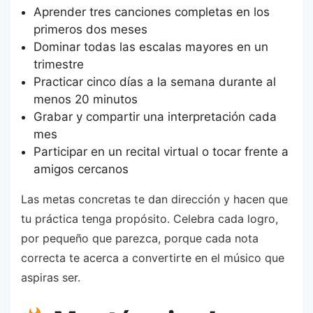
Aprender tres canciones completas en los
primeros dos meses
Dominar todas las escalas mayores en un
trimestre
Practicar cinco días a la semana durante al
menos 20 minutos
Grabar y compartir una interpretación cada
mes
Participar en un recital virtual o tocar frente a
amigos cercanos
Las metas concretas te dan dirección y hacen que
tu práctica tenga propósito. Celebra cada logro,
por pequeño que parezca, porque cada nota
correcta te acerca a convertirte en el músico que
aspiras ser.