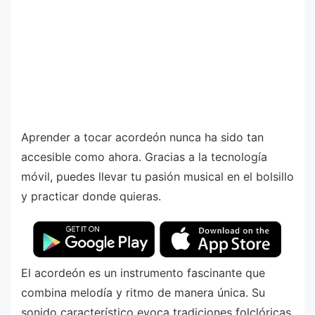
Aprender a tocar acordeón nunca ha sido tan
accesible como ahora. Gracias a la tecnología
móvil, puedes llevar tu pasión musical en el bolsillo
y practicar donde quieras.
El acordeón es un instrumento fascinante que
combina melodía y ritmo de manera única. Su
sonido característico evoca tradiciones folclóricas,