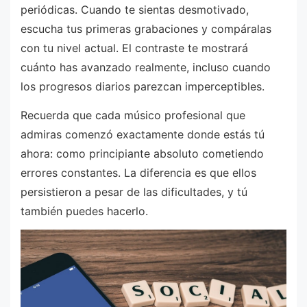
periódicas. Cuando te sientas desmotivado,
escucha tus primeras grabaciones y compáralas
con tu nivel actual. El contraste te mostrará
cuánto has avanzado realmente, incluso cuando
los progresos diarios parezcan imperceptibles.
Recuerda que cada músico profesional que
admiras comenzó exactamente donde estás tú
ahora: como principiante absoluto cometiendo
errores constantes. La diferencia es que ellos
persistieron a pesar de las dificultades, y tú
también puedes hacerlo.