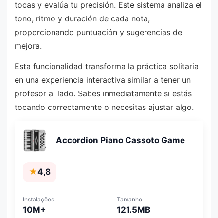
tocas y evalúa tu precisión. Este sistema analiza el
tono, ritmo y duración de cada nota,
proporcionando puntuación y sugerencias de
mejora.
Esta funcionalidad transforma la práctica solitaria
en una experiencia interactiva similar a tener un
profesor al lado. Sabes inmediatamente si estás
tocando correctamente o necesitas ajustar algo.
Accordion Piano Cassoto Game
★
4,8
Instalações
Tamanho
10M+
121.5MB