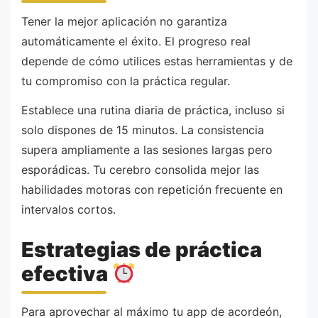
Tener la mejor aplicación no garantiza
automáticamente el éxito. El progreso real
depende de cómo utilices estas herramientas y de
tu compromiso con la práctica regular.
Establece una rutina diaria de práctica, incluso si
solo dispones de 15 minutos. La consistencia
supera ampliamente a las sesiones largas pero
esporádicas. Tu cerebro consolida mejor las
habilidades motoras con repetición frecuente en
intervalos cortos.
Estrategias de práctica
efectiva
Para aprovechar al máximo tu app de acordeón,