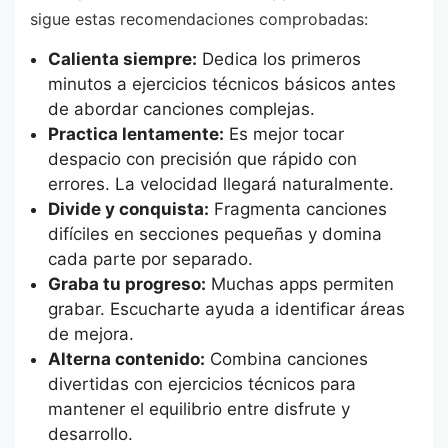
sigue estas recomendaciones comprobadas:
Calienta siempre:
Dedica los primeros
minutos a ejercicios técnicos básicos antes
de abordar canciones complejas.
Practica lentamente:
Es mejor tocar
despacio con precisión que rápido con
errores. La velocidad llegará naturalmente.
Divide y conquista:
Fragmenta canciones
difíciles en secciones pequeñas y domina
cada parte por separado.
Graba tu progreso:
Muchas apps permiten
grabar. Escucharte ayuda a identificar áreas
de mejora.
Alterna contenido:
Combina canciones
divertidas con ejercicios técnicos para
mantener el equilibrio entre disfrute y
desarrollo.