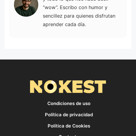
“wow”. Escribo con humor y
sencillez para quienes disfrutan
aprender cada día.
Condiciones de uso
Política de privacidad
Política de Cookies