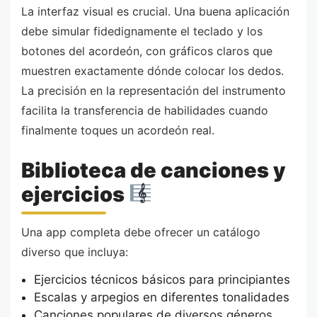
La interfaz visual es crucial. Una buena aplicación
debe simular fidedignamente el teclado y los
botones del acordeón, con gráficos claros que
muestren exactamente dónde colocar los dedos.
La precisión en la representación del instrumento
facilita la transferencia de habilidades cuando
finalmente toques un acordeón real.
Biblioteca de canciones y
ejercicios
Una app completa debe ofrecer un catálogo
diverso que incluya:
Ejercicios técnicos básicos para principiantes
Escalas y arpegios en diferentes tonalidades
Canciones populares de diversos géneros