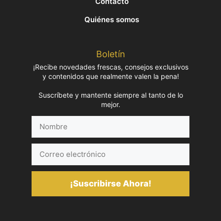
Contacto
Quiénes somos
Boletín
¡Recibe novedades frescas, consejos exclusivos
y contenidos que realmente valen la pena!
Suscríbete y mantente siempre al tanto de lo
mejor.
Nombre
Correo
electrónico
¡Suscribirse Ahora!