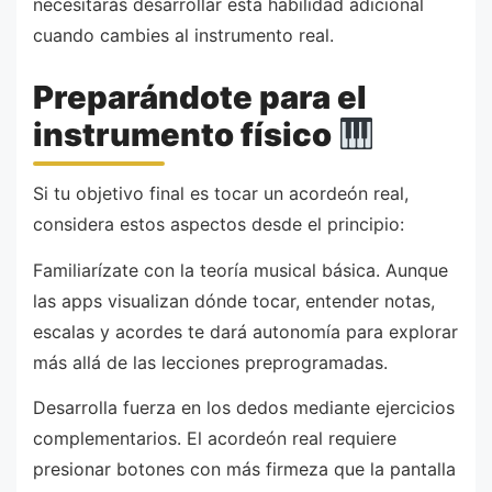
necesitarás desarrollar esta habilidad adicional
cuando cambies al instrumento real.
Preparándote para el
instrumento físico
Si tu objetivo final es tocar un acordeón real,
considera estos aspectos desde el principio:
Familiarízate con la teoría musical básica. Aunque
las apps visualizan dónde tocar, entender notas,
escalas y acordes te dará autonomía para explorar
más allá de las lecciones preprogramadas.
Desarrolla fuerza en los dedos mediante ejercicios
complementarios. El acordeón real requiere
presionar botones con más firmeza que la pantalla