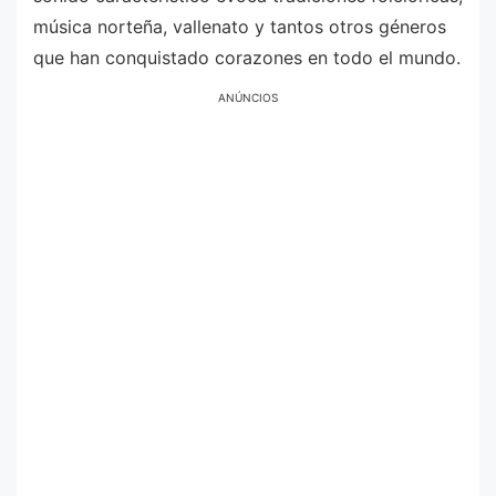
música norteña, vallenato y tantos otros géneros
que han conquistado corazones en todo el mundo.
ANÚNCIOS