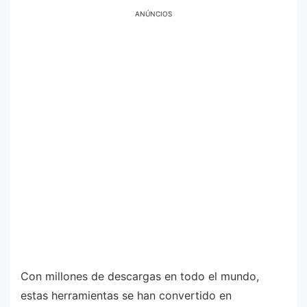
ANÚNCIOS
Con millones de descargas en todo el mundo,
estas herramientas se han convertido en