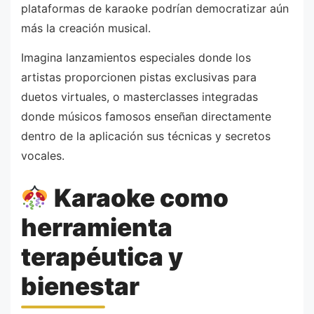
plataformas de karaoke podrían democratizar aún
más la creación musical.
Imagina lanzamientos especiales donde los
artistas proporcionen pistas exclusivas para
duetos virtuales, o masterclasses integradas
donde músicos famosos enseñan directamente
dentro de la aplicación sus técnicas y secretos
vocales.
Karaoke como
herramienta
terapéutica y
bienestar