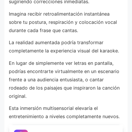
sugiriendo correcciones inmediatas.
Imagina recibir retroalimentación instantánea
sobre tu postura, respiración y colocación vocal
durante cada frase que cantas.
La realidad aumentada podría transformar
completamente la experiencia visual del karaoke.
En lugar de simplemente ver letras en pantalla,
podrías encontrarte virtualmente en un escenario
frente a una audiencia entusiasta, o cantar
rodeado de los paisajes que inspiraron la canción
original.
Esta inmersión multisensorial elevaría el
entretenimiento a niveles completamente nuevos.