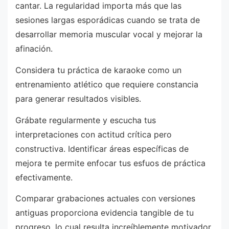
cantar. La regularidad importa más que las
sesiones largas esporádicas cuando se trata de
desarrollar memoria muscular vocal y mejorar la
afinación.
Considera tu práctica de karaoke como un
entrenamiento atlético que requiere constancia
para generar resultados visibles.
Grábate regularmente y escucha tus
interpretaciones con actitud crítica pero
constructiva. Identificar áreas específicas de
mejora te permite enfocar tus esfuos de práctica
efectivamente.
Comparar grabaciones actuales con versiones
antiguas proporciona evidencia tangible de tu
progreso, lo cual resulta increíblemente motivador