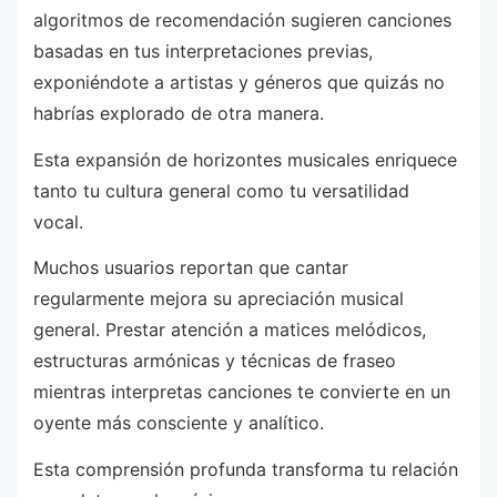
algoritmos de recomendación sugieren canciones
basadas en tus interpretaciones previas,
exponiéndote a artistas y géneros que quizás no
habrías explorado de otra manera.
Esta expansión de horizontes musicales enriquece
tanto tu cultura general como tu versatilidad
vocal.
Muchos usuarios reportan que cantar
regularmente mejora su apreciación musical
general. Prestar atención a matices melódicos,
estructuras armónicas y técnicas de fraseo
mientras interpretas canciones te convierte en un
oyente más consciente y analítico.
Esta comprensión profunda transforma tu relación