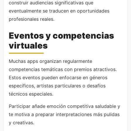
construir audiencias significativas que
eventualmente se traducen en oportunidades
profesionales reales.
Eventos y competencias
virtuales
Muchas apps organizan regularmente
competencias temáticas con premios atractivos.
Estos eventos pueden enfocarse en géneros
específicos, artistas particulares o desafíos
técnicos especiales.
Participar añade emoción competitiva saludable y
te motiva a preparar interpretaciones más pulidas
y creativas.