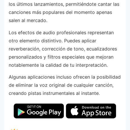
los últimos lanzamientos, permitiéndote cantar las
canciones más populares del momento apenas
salen al mercado.
Los efectos de audio profesionales representan
otro elemento distintivo. Puedes aplicar
reverberación, corrección de tono, ecualizadores
personalizados y filtros especiales que mejoran
notablemente la calidad de tu interpretación.
Algunas aplicaciones incluso ofrecen la posibilidad
de eliminar la voz original de cualquier canción,
creando pistas instrumentales al instante.