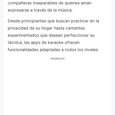
compañeras inseparables de quienes aman
expresarse a través de la música.
Desde principiantes que buscan practicar en la
privacidad de su hogar hasta cantantes
experimentados que desean perfeccionar su
técnica, las apps de karaoke ofrecen
funcionalidades adaptadas a todos los niveles.
ANÚNCIOS