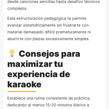
desde canciones sencillas hasta desafíos técnicos
complejos.
Esta estructuración pedagógica te permite
avanzar sistemáticamente sin frustrarte con
material demasiado difícil prematuramente ni
aburrirte con piezas excesivamente simples.
Consejos para
maximizar tu
experiencia de
karaoke
Establece una rutina consistente de práctica,
dedicando al menos 15-20 minutos diarios a