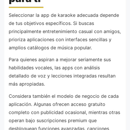
Seleccionar la app de karaoke adecuada depende
de tus objetivos específicos. Si buscas
principalmente entretenimiento casual con amigos,
prioriza aplicaciones con interfaces sencillas y
amplios catálogos de música popular.
Para quienes aspiran a mejorar seriamente sus
habilidades vocales, las apps con análisis
detallado de voz y lecciones integradas resultan
más apropiadas.
Considera también el modelo de negocio de cada
aplicación. Algunas ofrecen acceso gratuito
completo con publicidad ocasional, mientras otras
operan bajo suscripciones premium que
desbloquean funciones avanzadas, canciones