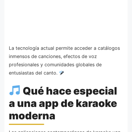
La tecnología actual permite acceder a catálogos
inmensos de canciones, efectos de voz
profesionales y comunidades globales de
entusiastas del canto.
Qué hace especial
a una app de karaoke
moderna