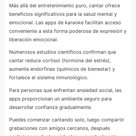
Más allá del entretenimiento puro, cantar ofrece
beneficios significativos para la salud mental y
emocional. Las apps de karaoke facilitan acceso
conveniente a esta forma poderosa de expresión y
liberación emocional.
Numerosos estudios científicos confirman que
cantar reduce cortisol (hormona del estrés),
aumenta endorfinas (químicos de bienestar) y
fortalece el sistema inmunológico.
Para personas que enfrentan ansiedad social, las
apps proporcionan un ambiente seguro para
desarrollar confianza gradualmente.
Puedes comenzar cantando solo, luego compartir
grabaciones con amigos cercanos, después