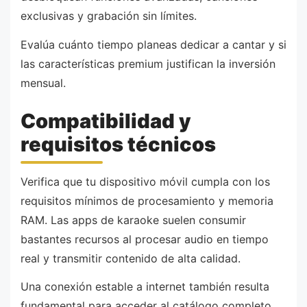
exclusivas y grabación sin límites.
Evalúa cuánto tiempo planeas dedicar a cantar y si
las características premium justifican la inversión
mensual.
Compatibilidad y
requisitos técnicos
Verifica que tu dispositivo móvil cumpla con los
requisitos mínimos de procesamiento y memoria
RAM. Las apps de karaoke suelen consumir
bastantes recursos al procesar audio en tiempo
real y transmitir contenido de alta calidad.
Una conexión estable a internet también resulta
fundamental para acceder al catálogo completo