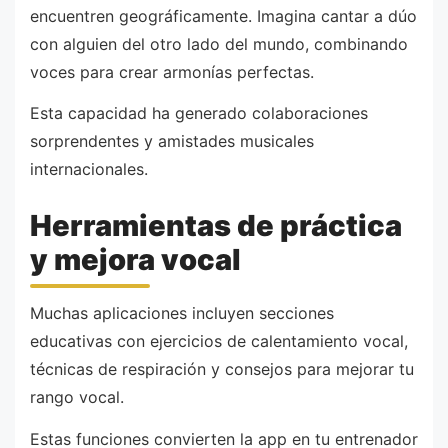
encuentren geográficamente. Imagina cantar a dúo
con alguien del otro lado del mundo, combinando
voces para crear armonías perfectas.
Esta capacidad ha generado colaboraciones
sorprendentes y amistades musicales
internacionales.
Herramientas de práctica
y mejora vocal
Muchas aplicaciones incluyen secciones
educativas con ejercicios de calentamiento vocal,
técnicas de respiración y consejos para mejorar tu
rango vocal.
Estas funciones convierten la app en tu entrenador