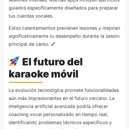
guiados específicamente diseñados para preparar
tus cuerdas vocales.
Estos calentamientos previenen lesiones y mejoran
significativamente tu desempeño durante la sesión
principal de canto.
El futuro del
karaoke móvil
La evolución tecnológica promete funcionalidades
aún más impresionantes en el futuro cercano. La
inteligencia artificial avanzada podría ofrecer
coaching vocal personalizado en tiempo real,
identificando problemas técnicos específicos y