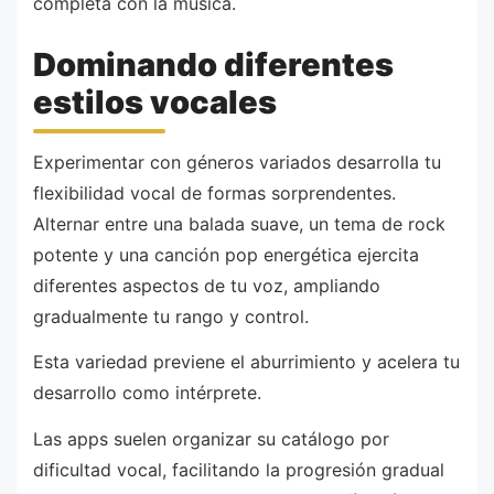
completa con la música.
Dominando diferentes
estilos vocales
Experimentar con géneros variados desarrolla tu
flexibilidad vocal de formas sorprendentes.
Alternar entre una balada suave, un tema de rock
potente y una canción pop energética ejercita
diferentes aspectos de tu voz, ampliando
gradualmente tu rango y control.
Esta variedad previene el aburrimiento y acelera tu
desarrollo como intérprete.
Las apps suelen organizar su catálogo por
dificultad vocal, facilitando la progresión gradual