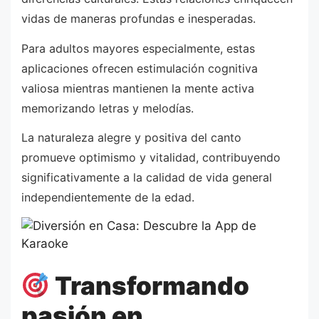
vidas de maneras profundas e inesperadas.
Para adultos mayores especialmente, estas
aplicaciones ofrecen estimulación cognitiva
valiosa mientras mantienen la mente activa
memorizando letras y melodías.
La naturaleza alegre y positiva del canto
promueve optimismo y vitalidad, contribuyendo
significativamente a la calidad de vida general
independientemente de la edad.
Transformando
pasión en