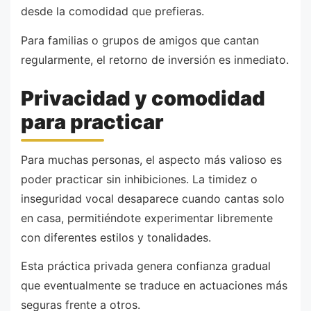
desde la comodidad que prefieras.
Para familias o grupos de amigos que cantan
regularmente, el retorno de inversión es inmediato.
Privacidad y comodidad
para practicar
Para muchas personas, el aspecto más valioso es
poder practicar sin inhibiciones. La timidez o
inseguridad vocal desaparece cuando cantas solo
en casa, permitiéndote experimentar libremente
con diferentes estilos y tonalidades.
Esta práctica privada genera confianza gradual
que eventualmente se traduce en actuaciones más
seguras frente a otros.