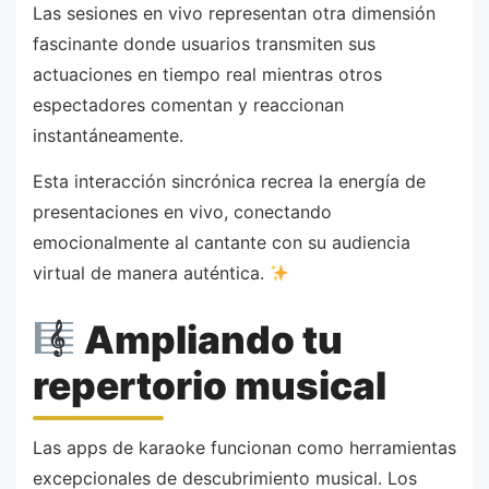
Las sesiones en vivo representan otra dimensión
fascinante donde usuarios transmiten sus
actuaciones en tiempo real mientras otros
espectadores comentan y reaccionan
instantáneamente.
Esta interacción sincrónica recrea la energía de
presentaciones en vivo, conectando
emocionalmente al cantante con su audiencia
virtual de manera auténtica.
Ampliando tu
repertorio musical
Las apps de karaoke funcionan como herramientas
excepcionales de descubrimiento musical. Los