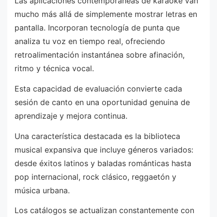
Las aplicaciones contemporáneas de karaoke van
mucho más allá de simplemente mostrar letras en
pantalla. Incorporan tecnología de punta que
analiza tu voz en tiempo real, ofreciendo
retroalimentación instantánea sobre afinación,
ritmo y técnica vocal.
Esta capacidad de evaluación convierte cada
sesión de canto en una oportunidad genuina de
aprendizaje y mejora continua.
Una característica destacada es la biblioteca
musical expansiva que incluye géneros variados:
desde éxitos latinos y baladas románticas hasta
pop internacional, rock clásico, reggaetón y
música urbana.
Los catálogos se actualizan constantemente con