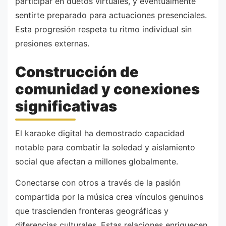
participar en duetos virtuales, y eventualmente
sentirte preparado para actuaciones presenciales.
Esta progresión respeta tu ritmo individual sin
presiones externas.
Construcción de
comunidad y conexiones
significativas
El karaoke digital ha demostrado capacidad
notable para combatir la soledad y aislamiento
social que afectan a millones globalmente.
Conectarse con otros a través de la pasión
compartida por la música crea vínculos genuinos
que trascienden fronteras geográficas y
diferencias culturales. Estas relaciones enriquecen