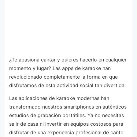
¿Te apasiona cantar y quieres hacerlo en cualquier
momento y lugar? Las apps de karaoke han
revolucionado completamente la forma en que
disfrutamos de esta actividad social tan divertida.
Las aplicaciones de karaoke modernas han
transformado nuestros smartphones en auténticos
estudios de grabación portátiles. Ya no necesitas
salir de casa ni invertir en equipos costosos para
disfrutar de una experiencia profesional de canto.