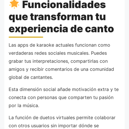
Funcionalidades
que transforman tu
experiencia de canto
Las apps de karaoke actuales funcionan como
verdaderas redes sociales musicales. Puedes
grabar tus interpretaciones, compartirlas con
amigos y recibir comentarios de una comunidad
global de cantantes.
Esta dimensión social añade motivación extra y te
conecta con personas que comparten tu pasión
por la música.
La función de duetos virtuales permite colaborar
con otros usuarios sin importar dónde se