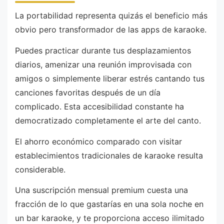
La portabilidad representa quizás el beneficio más
obvio pero transformador de las apps de karaoke.
Puedes practicar durante tus desplazamientos
diarios, amenizar una reunión improvisada con
amigos o simplemente liberar estrés cantando tus
canciones favoritas después de un día
complicado. Esta accesibilidad constante ha
democratizado completamente el arte del canto.
El ahorro económico comparado con visitar
establecimientos tradicionales de karaoke resulta
considerable.
Una suscripción mensual premium cuesta una
fracción de lo que gastarías en una sola noche en
un bar karaoke, y te proporciona acceso ilimitado