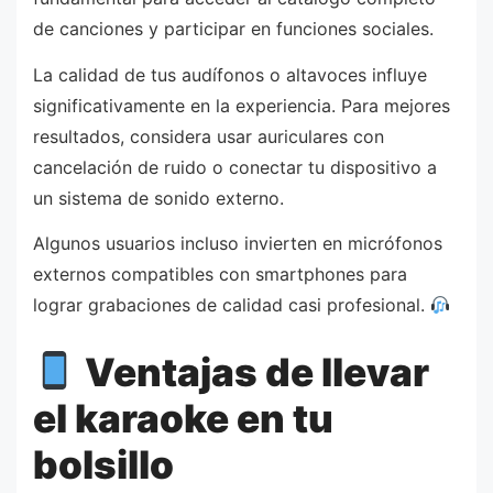
de canciones y participar en funciones sociales.
La calidad de tus audífonos o altavoces influye
significativamente en la experiencia. Para mejores
resultados, considera usar auriculares con
cancelación de ruido o conectar tu dispositivo a
un sistema de sonido externo.
Algunos usuarios incluso invierten en micrófonos
externos compatibles con smartphones para
lograr grabaciones de calidad casi profesional.
Ventajas de llevar
el karaoke en tu
bolsillo