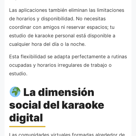
Las aplicaciones también eliminan las limitaciones
de horarios y disponibilidad. No necesitas
coordinar con amigos ni reservar espacios; tu
estudio de karaoke personal está disponible a
cualquier hora del día o la noche.
Esta flexibilidad se adapta perfectamente a rutinas
ocupadas y horarios irregulares de trabajo o
estudio.
La dimensión
social del karaoke
digital
Las comunidades virtuales formadas alrededor de