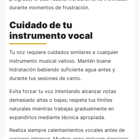
durante momentos de frustración.
Cuidado de tu
instrumento vocal
Tu voz requiere cuidados similares a cualquier
instrumento musical valioso. Mantén buena
hidratación bebiendo suficiente agua antes y
durante tus sesiones de canto.
Evita forzar tu voz intentando alcanzar notas
demasiado altas o bajas; respeta tus límites
naturales mientras trabajas gradualmente en
expandirlos mediante técnica apropiada.
Realiza siempre calentamientos vocales antes de
sesiones intensas. Muchas apps incluyen ejercicios