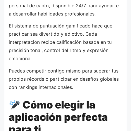
personal de canto, disponible 24/7 para ayudarte
a desarrollar habilidades profesionales.
El sistema de puntuación gamificado hace que
practicar sea divertido y adictivo. Cada
interpretación recibe calificación basada en tu
precisión tonal, control del ritmo y expresión
emocional.
Puedes competir contigo mismo para superar tus
propios récords o participar en desafíos globales
con rankings internacionales.
Cómo elegir la
aplicación perfecta
para ti