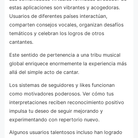
estas aplicaciones son vibrantes y acogedoras.
Usuarios de diferentes países interactúan,
comparten consejos vocales, organizan desafíos
temáticos y celebran los logros de otros
cantantes.
Este sentido de pertenencia a una tribu musical
global enriquece enormemente la experiencia más
allá del simple acto de cantar.
Los sistemas de seguidores y likes funcionan
como motivadores poderosos. Ver cómo tus
interpretaciones reciben reconocimiento positivo
impulsa tu deseo de seguir mejorando y
experimentando con repertorio nuevo.
Algunos usuarios talentosos incluso han logrado