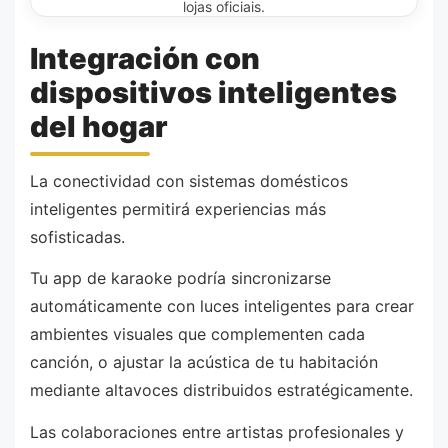
lojas oficiais.
Integración con
dispositivos inteligentes
del hogar
La conectividad con sistemas domésticos
inteligentes permitirá experiencias más
sofisticadas.
Tu app de karaoke podría sincronizarse
automáticamente con luces inteligentes para crear
ambientes visuales que complementen cada
canción, o ajustar la acústica de tu habitación
mediante altavoces distribuidos estratégicamente.
Las colaboraciones entre artistas profesionales y